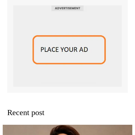
Recent post