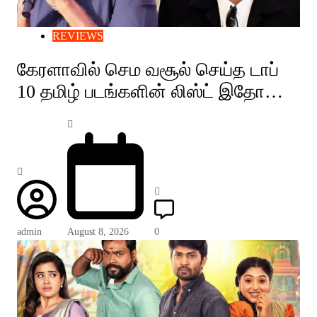
REVIEWS
கேரளாவில் செம வசூல் செய்த டாப்
10 தமிழ் படங்களின் லிஸ்ட் இதோ…
admin
August 8, 2026
0