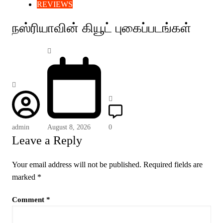
REVIEWS
நஸ்ரியாவின் கியூட் புகைப்படங்கள்
admin
August 8, 2026
0
Leave a Reply
Your email address will not be published.
Required fields are
marked
*
Comment
*