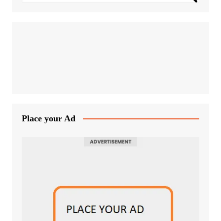
Place your Ad