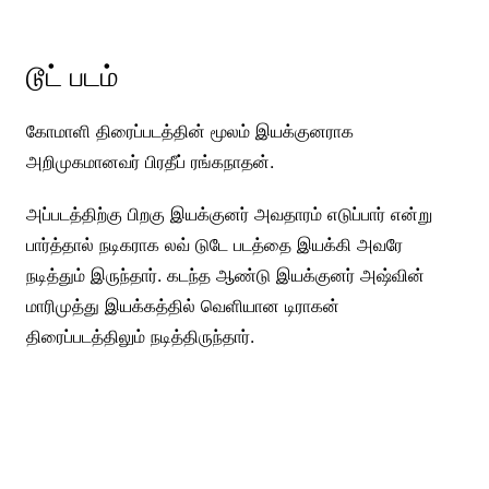
டூட் படம்
கோமாளி திரைப்படத்தின் மூலம் இயக்குனராக
அறிமுகமானவர் பிரதீப் ரங்கநாதன்.
அப்படத்திற்கு பிறகு இயக்குனர் அவதாரம் எடுப்பார் என்று
பார்த்தால் நடிகராக லவ் டுடே படத்தை இயக்கி அவரே
நடித்தும் இருந்தார். கடந்த ஆண்டு இயக்குனர் அஷ்வின்
மாரிமுத்து இயக்கத்தில் வெளியான டிராகன்
திரைப்படத்திலும் நடித்திருந்தார்.