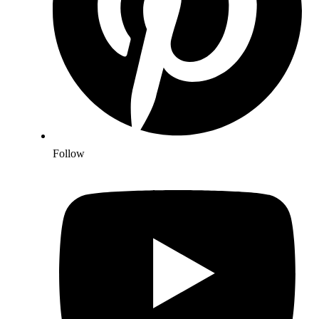
Follow