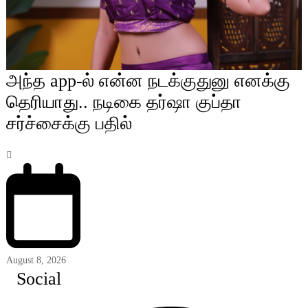
அந்த app-ல் என்ன நடக்குதுனு எனக்கு
தெரியாது.. நடிகை தர்ஷா குப்தா
சர்ச்சைக்கு பதில்
August 8, 2026
Social