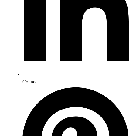
Connect