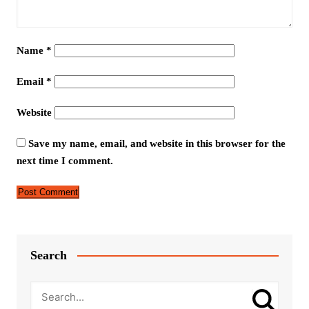
Name
*
Email
*
Website
Save my name, email, and website in this browser for the
next time I comment.
Search