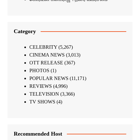
Category
CELEBRITY
(5,267)
CINEMA NEWS
(3,013)
OTT RELEASE
(367)
PHOTOS
(1)
POPULAR NEWS
(11,171)
REVIEWS
(4,996)
TELEVISION
(3,366)
TV SHOWS
(4)
Recommended Host