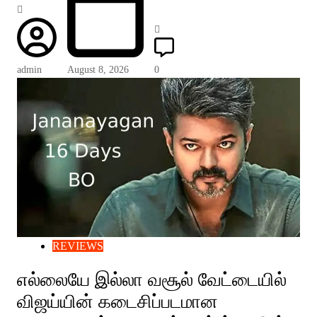
admin
August 8, 2026
0
REVIEWS
எல்லையே இல்லா வசூல் வேட்டையில்
விஜய்யின் கடைசிப்படமான