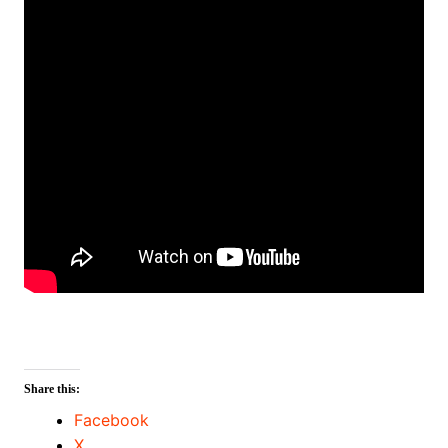
Share this:
Facebook
X