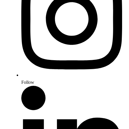
Follow