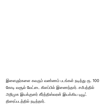
இளைஞர்களை கவரும் வண்ணம் படங்கள் நடித்து ரூ. 100
கோடி வசூல் வேட்டை கிளப்பில் இணைந்தார். சமீபத்தில்
அறிமுக இயக்குனர் கீர்த்திஸ்வரன் இயக்கிய டியூட்
திரைப்படத்தில் நடித்தார்.