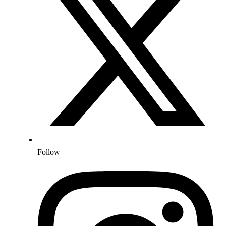
Follow