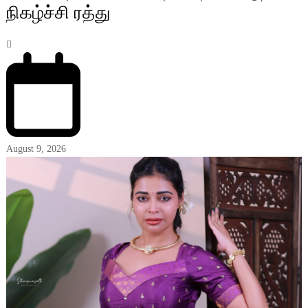
நிகழ்ச்சி ரத்து
August 9, 2026