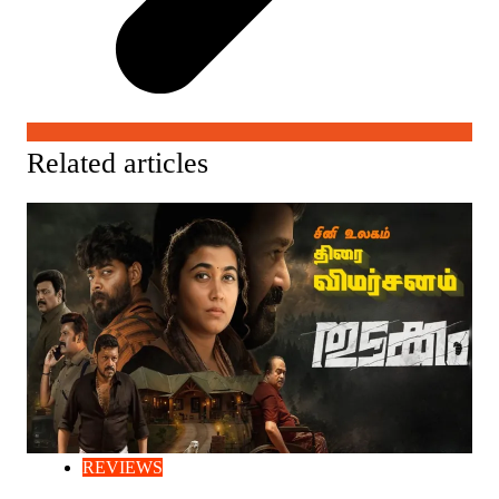
Related articles
REVIEWS