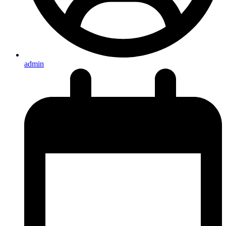
admin