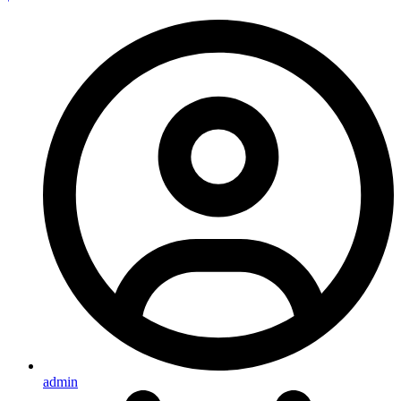
admin