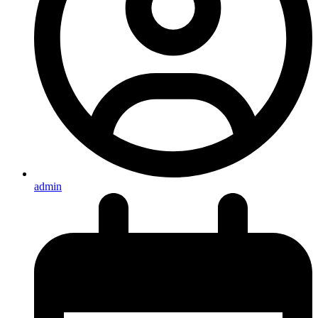
admin