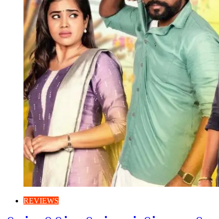
REVIEWS