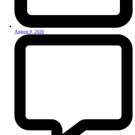
August 9, 2026