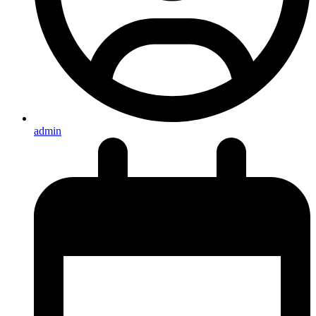
admin