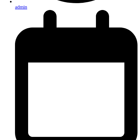
admin