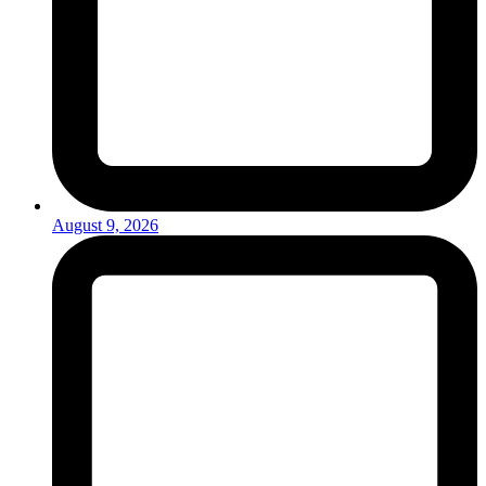
August 9, 2026