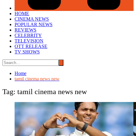
HOME
CINEMA NEWS
POPULAR NEWS
REVIEWS
CELEBRITY
TELEVISION
OTT RELEASE
TV SHOWS
Home
tamil cinema news new
Tag:
tamil cinema news new