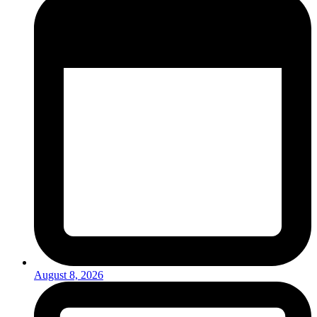
August 8, 2026