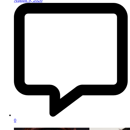
August 9, 2026
0