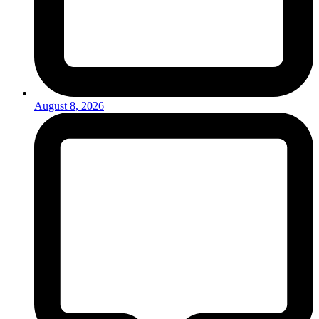
August 8, 2026