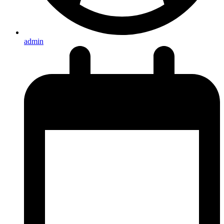
admin