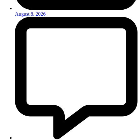
August 8, 2026