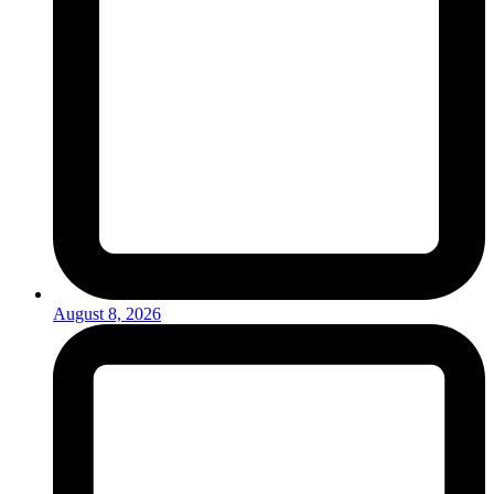
August 8, 2026