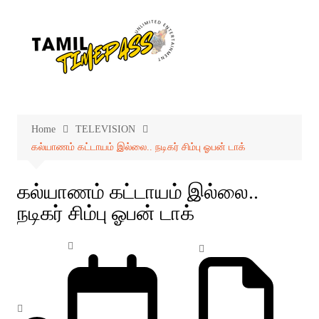
Skip
to
content
Home
TELEVISION
கல்யாணம் கட்டாயம் இல்லை.. நடிகர் சிம்பு ஓபன் டாக்
கல்யாணம் கட்டாயம் இல்லை..
நடிகர் சிம்பு ஓபன் டாக்