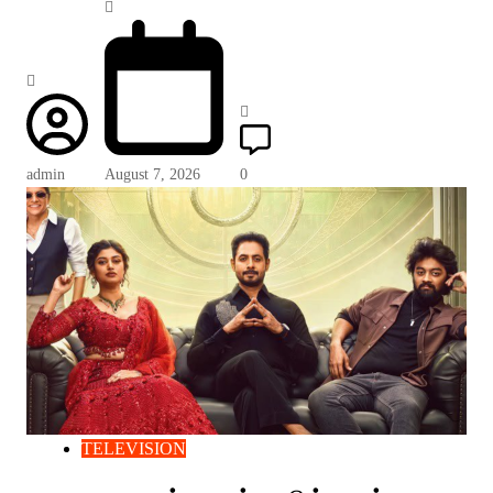
admin
August 7, 2026
0
TELEVISION