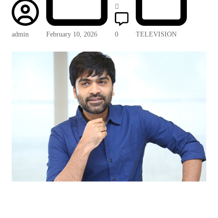
admin
February 10, 2026
0
TELEVISION