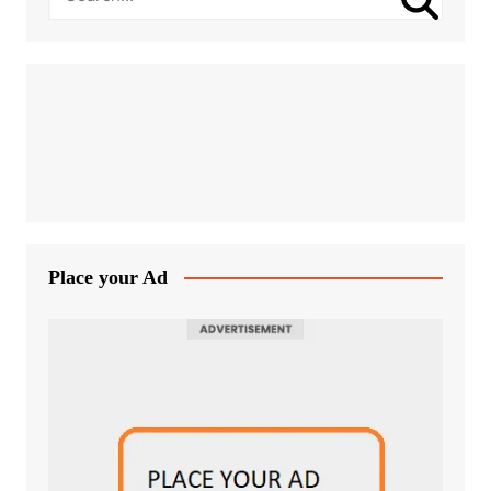
Place your Ad