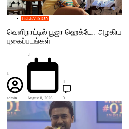
TELEVISION
வெளிநாட்டில் பூஜா ஹெக்டே.. அழகிய
புகைப்படங்கள்
admin
August 8, 2026
0