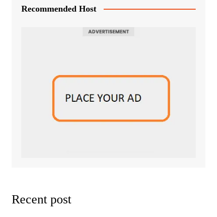
Recommended Host
Recent post