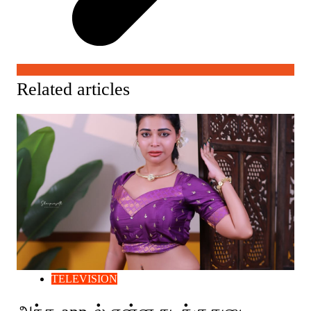
Related articles
TELEVISION