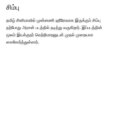
சிம்பு
தமிழ் சினிமாவில் முன்னணி ஹீரோவாக இருக்கும் சிம்பு
தற்போது அரசன் படத்தில் நடித்து வருகிறார். இப்படத்தின்
மூலம் இயக்குநர் வெற்றிமாறனுடன் முதல் முறையாக
கைகோர்த்துள்ளார்.