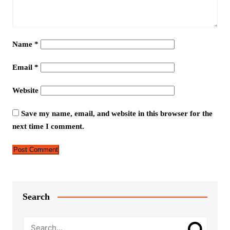
Name
*
Email
*
Website
Save my name, email, and website in this browser for the
next time I comment.
Search