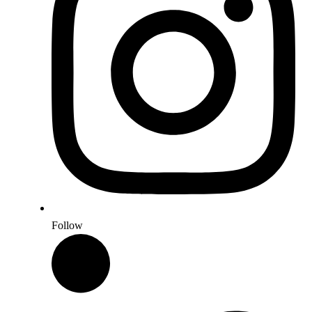
Follow