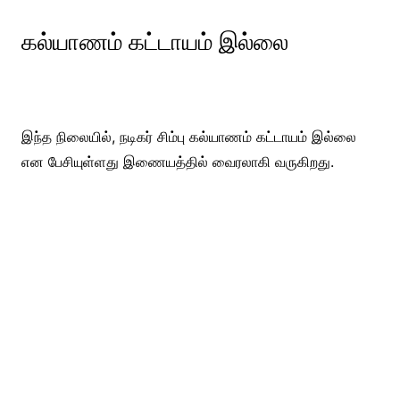
கல்யாணம் கட்டாயம் இல்லை
இந்த நிலையில், நடிகர் சிம்பு கல்யாணம் கட்டாயம் இல்லை
என பேசியுள்ளது இணையத்தில் வைரலாகி வருகிறது.