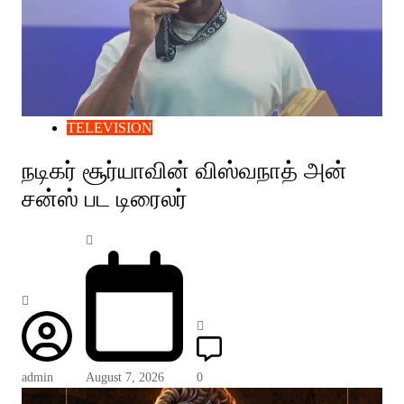
TELEVISION
நடிகர் சூர்யாவின் விஸ்வநாத் அன்
சன்ஸ் பட டிரைலர்
admin
August 7, 2026
0