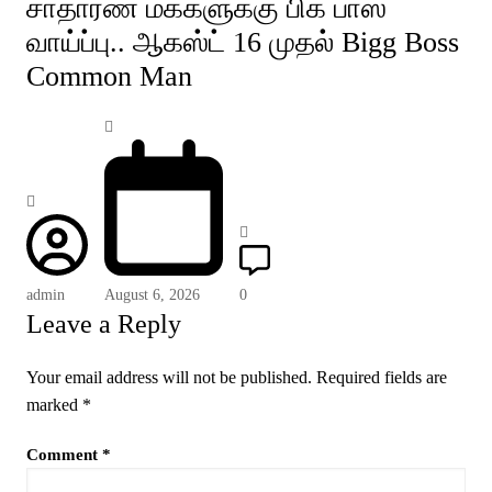
சாதாரண மக்களுக்கு பிக் பாஸ்
வாய்ப்பு.. ஆகஸ்ட் 16 முதல் Bigg Boss
Common Man
admin
August 6, 2026
0
Leave a Reply
Your email address will not be published.
Required fields are
marked
*
Comment
*