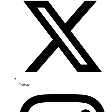
Follow