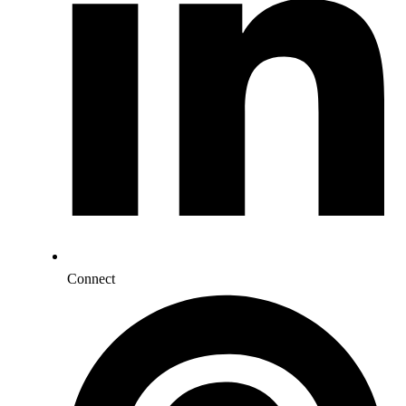
Connect