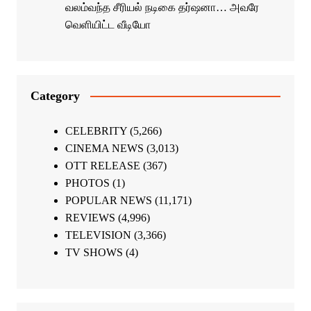
வலம்வந்த சீரியல் நடிகை தர்ஷனா… அவரே
வெளியிட்ட வீடியோ
Category
CELEBRITY
(5,266)
CINEMA NEWS
(3,013)
OTT RELEASE
(367)
PHOTOS
(1)
POPULAR NEWS
(11,171)
REVIEWS
(4,996)
TELEVISION
(3,366)
TV SHOWS
(4)