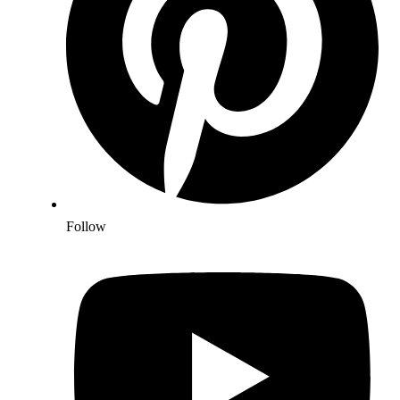
Follow