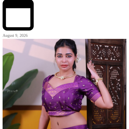
August 9, 2026