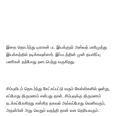
இதை தொடர்ந்து டிராகன் பட இயக்குநர் அஸ்வத் மாரிமுத்து
இயக்கத்தில் நடிக்கவுள்ளார். இப்படத்தின் முன் தயாரிப்பு
பணிகள் தற்போது நடைபெற்று வருகிறது.
சிம்புவிடம் தொடர்ந்து கேட்கப்பட்டு வரும் கேள்விகளில் ஒன்று,
எப்போது திருமணம் என்பது தான். சிம்புவுக்கு திருமணம்
நடக்கப்போகிறது என்கிற தகவல் அவ்வப்போது வெளிவரும்,
அதன்பின் அது வெறும் வதந்தி தான் என தெரியவரும்.