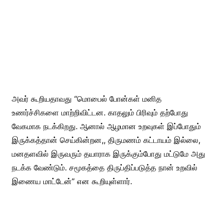
அவர் கூறியதாவது “மொபைல் போன்கள் மனித
உணர்ச்சிகளை மாற்றிவிட்டன. காதலும் பிரிவும் தற்போது
வேகமாக நடக்கிறது. ஆனால் ஆழமான உறவுகள் இப்போதும்
இருக்கத்தான் செய்கின்றன,, திருமணம் கட்டாயம் இல்லை,
மனதளவில் இருவரும் தயாராக இருக்கும்போது மட்டுமே அது
நடக்க வேண்டும். சமூகத்தை திருப்திப்படுத்த நான் உறவில்
இணைய மாட்டேன்” என கூறியுள்ளார்.