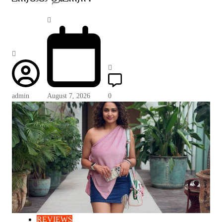
admin
August 7, 2026
0
REVIEWS