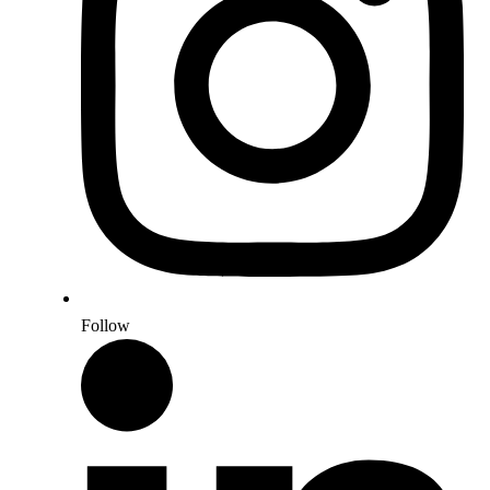
Follow