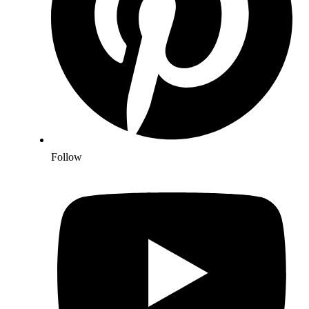
Follow