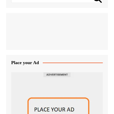
Place your Ad