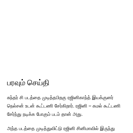
பரவும் செய்தி
சுந்தர் சி படத்தை முடித்தபிறகு ரஜினிகாந்த் இயக்குனர்
நெல்சன் உடன் கூட்டணி சேர்கிறார். ரஜினி – கமல் கூட்டணி
சேர்ந்து நடிக்க போகும் படம் தான் அது.
அந்த படத்தை முடித்துவிட்டு ரஜினி சினிமாவில் இருந்து