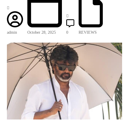
admin
October 28, 2025
0
REVIEWS