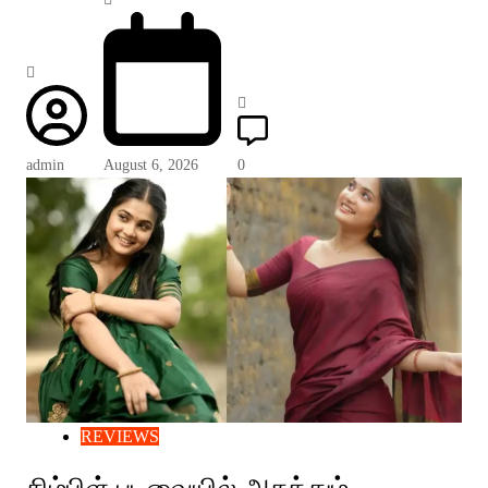
admin
August 6, 2026
0
REVIEWS