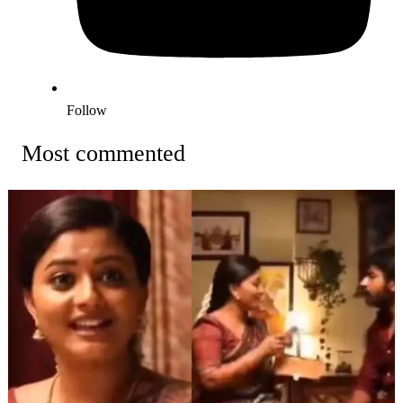
Follow
Most commented