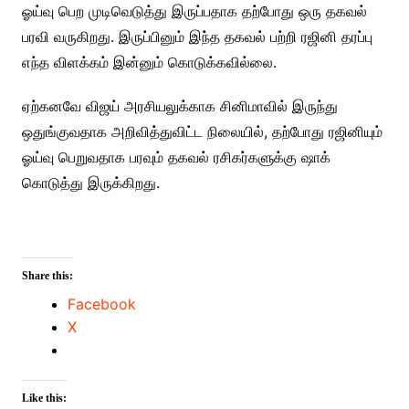
ஓய்வு பெற முடிவெடுத்து இருப்பதாக தற்போது ஒரு தகவல்
பரவி வருகிறது. இருப்பினும் இந்த தகவல் பற்றி ரஜினி தரப்பு
எந்த விளக்கம் இன்னும் கொடுக்கவில்லை.
ஏற்கனவே விஜய் அரசியலுக்காக சினிமாவில் இருந்து
ஒதுங்குவதாக அறிவித்துவிட்ட நிலையில், தற்போது ரஜினியும்
ஓய்வு பெறுவதாக பரவும் தகவல் ரசிகர்களுக்கு ஷாக்
கொடுத்து இருக்கிறது.
Share this:
Facebook
X
Like this: