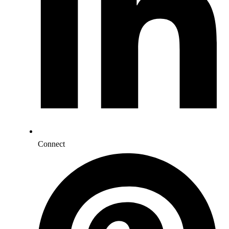
Connect