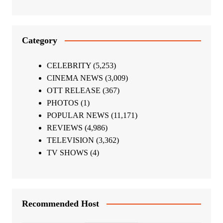
Category
CELEBRITY
(5,253)
CINEMA NEWS
(3,009)
OTT RELEASE
(367)
PHOTOS
(1)
POPULAR NEWS
(11,171)
REVIEWS
(4,986)
TELEVISION
(3,362)
TV SHOWS
(4)
Recommended Host