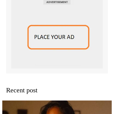
Recent post