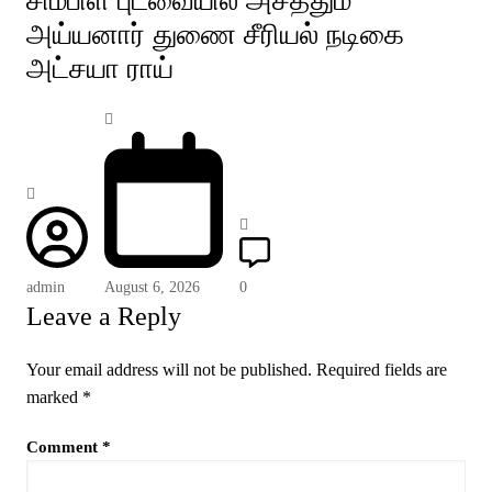
சிம்பிள் புடவையில் அசத்தும்
அய்யனார் துணை சீரியல் நடிகை
அட்சயா ராய்
admin
August 6, 2026
0
Leave a Reply
Your email address will not be published.
Required fields are
marked
*
Comment
*