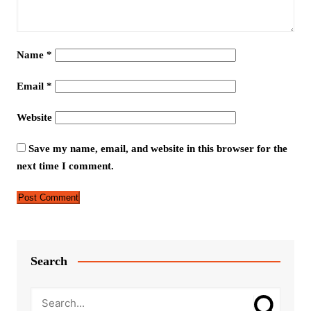
Name
*
Email
*
Website
Save my name, email, and website in this browser for the
next time I comment.
Search