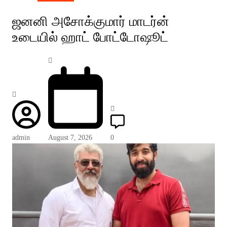
ஜனனி அசோக்குமார் மாடர்ன்
உடையில் ஹாட் போட்டோஷூட்
admin
August 7, 2026
0