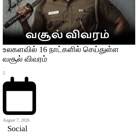
உலகளவில் 16 நாட்களில் செய்துள்ள
வசூல் விவரம்
August 7, 2026
Social