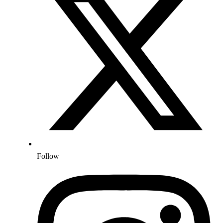
Follow