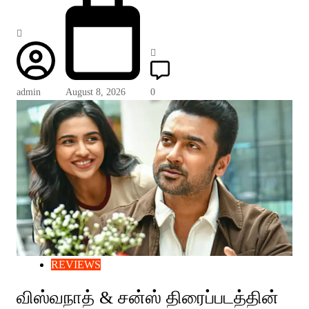
admin
August 8, 2026
0
REVIEWS
விஸ்வநாத் & சன்ஸ் திரைப்படத்தின்