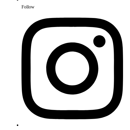
Follow