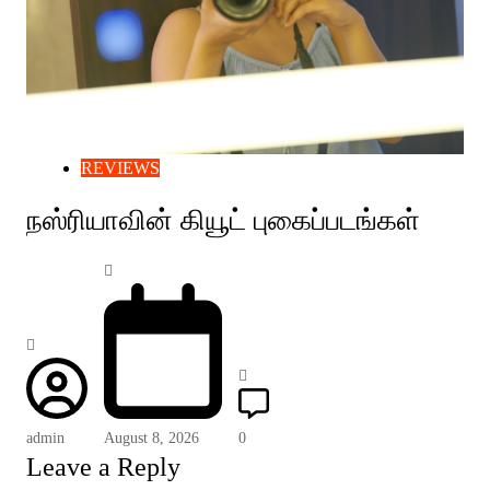
REVIEWS
நஸ்ரியாவின் கியூட் புகைப்படங்கள்
admin
August 8, 2026
0
Leave a Reply