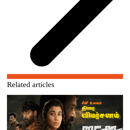
Related articles