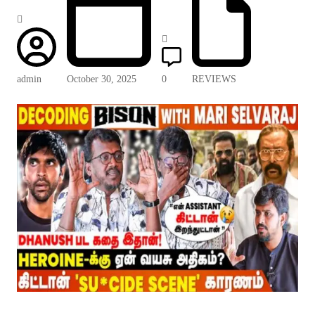
admin
October 30, 2025
0
REVIEWS