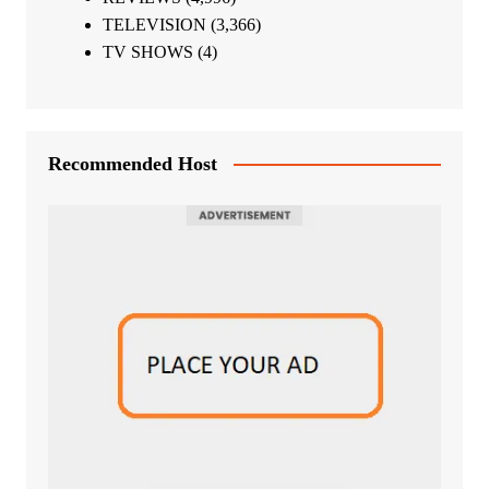
TELEVISION
(3,366)
TV SHOWS
(4)
Recommended Host