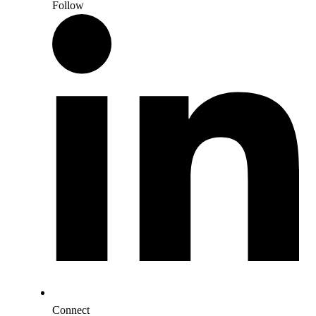
Follow
Connect