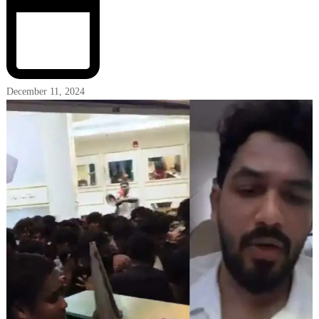
December 11, 2024