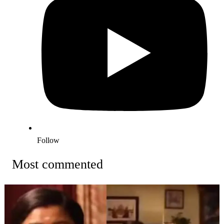
Follow
Most commented