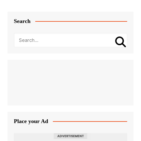
Search
Place your Ad