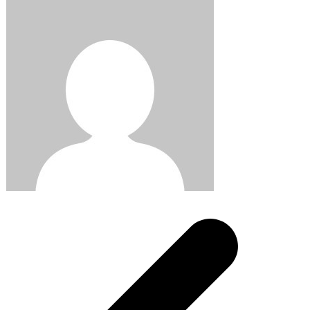
Post
navigation