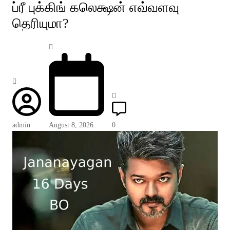
ப்ரீ புக்கிங் கலெக்ஷன் எவ்வளவு
தெரியுமா?
admin
August 8, 2026
0