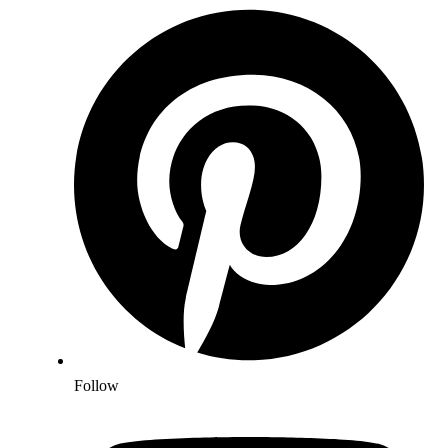
Follow