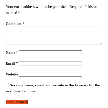
Your email address will not be published.
Required fields are
marked
*
Comment
*
Name
*
Email
*
Website
Save my name, email, and website in this browser for the
next time I comment.