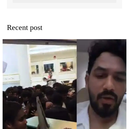
Recent post