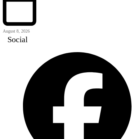
August 8, 2026
Social