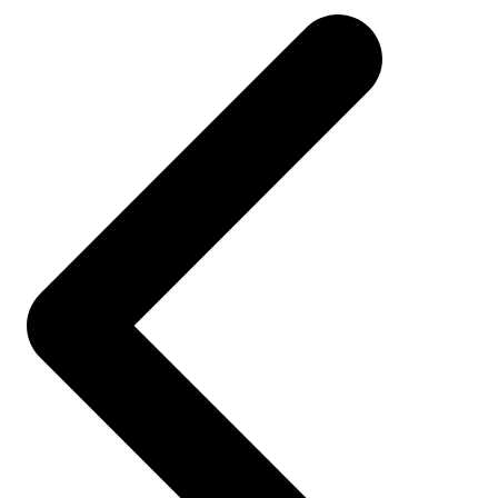
navigation