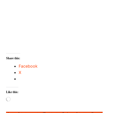
Share this:
Facebook
X
Like this:
Loading…