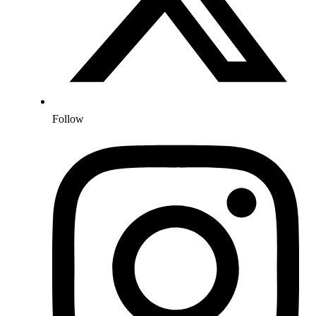
Follow