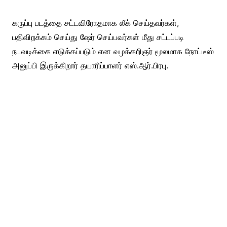
கருப்பு படத்தை சட்டவிரோதமாக லீக் செய்தவர்கள்,
பதிவிறக்கம் செய்து ஷேர் செய்பவர்கள் மீது சட்டப்படி
நடவடிக்கை எடுக்கப்படும் என வழக்கறிஞர் மூலமாக நோட்டீஸ்
அனுப்பி இருக்கிறார் தயாரிப்பாளர் எஸ்.ஆர்.பிரபு.