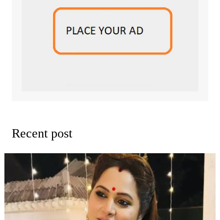
Recent post