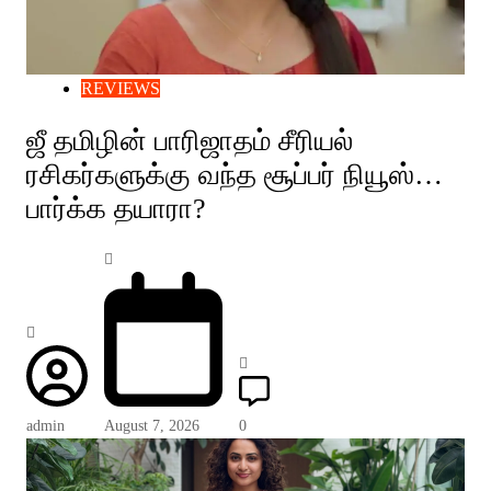
REVIEWS
ஜீ தமிழின் பாரிஜாதம் சீரியல்
ரசிகர்களுக்கு வந்த சூப்பர் நியூஸ்…
பார்க்க தயாரா?
admin
August 7, 2026
0