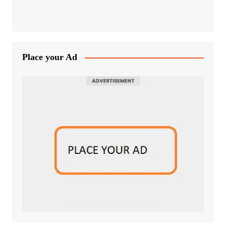
Place your Ad