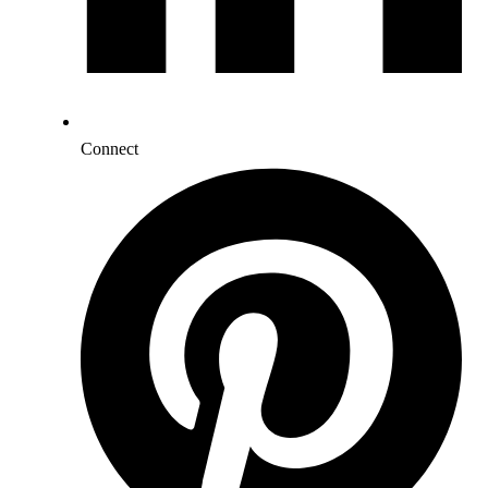
Connect