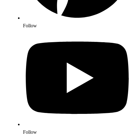
Follow
Follow