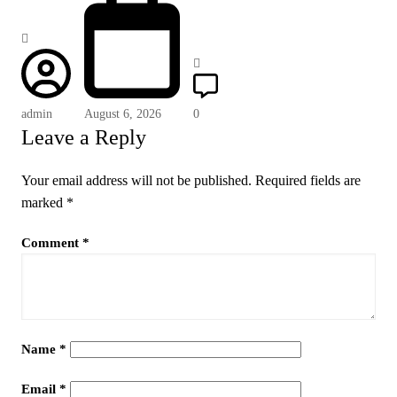
admin
August 6, 2026
0
Leave a Reply
Your email address will not be published.
Required fields are
marked
*
Comment
*
Name
*
Email
*