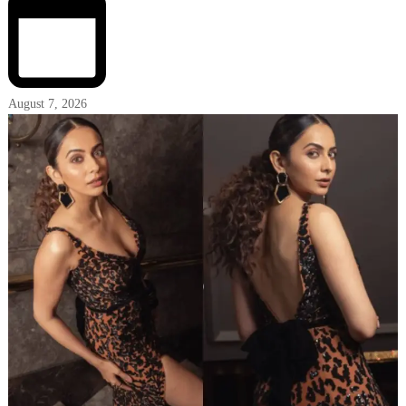
August 7, 2026