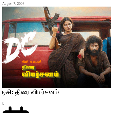
August 7, 2026
டிசி: திரை விமர்சனம்