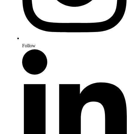
Follow