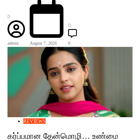
admin
August 7, 2026
0
REVIEWS
கர்ப்பமான தேன்மொழி… உண்மை