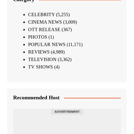
CELEBRITY
(5,255)
CINEMA NEWS
(3,009)
OTT RELEASE
(367)
PHOTOS
(1)
POPULAR NEWS
(11,171)
REVIEWS
(4,989)
TELEVISION
(3,362)
TV SHOWS
(4)
Recommended Host