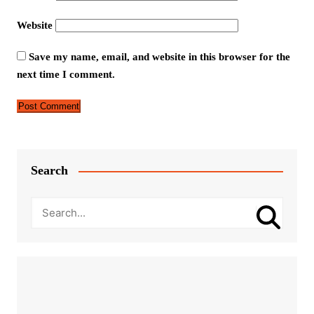
Website
Save my name, email, and website in this browser for the
next time I comment.
Search