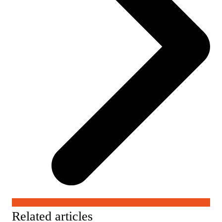
Related articles