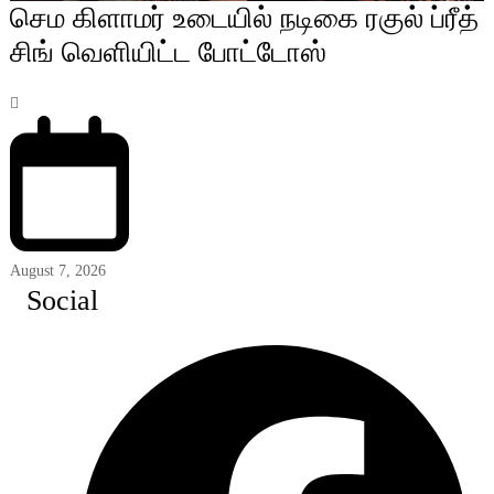
செம கிளாமர் உடையில் நடிகை ரகுல் ப்ரீத்
சிங் வெளியிட்ட போட்டோஸ்
August 7, 2026
Social