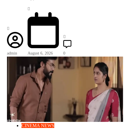
admin
August 6, 2026
0
CINEMA NEWS