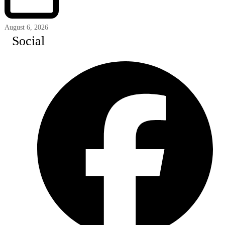
August 6, 2026
Social