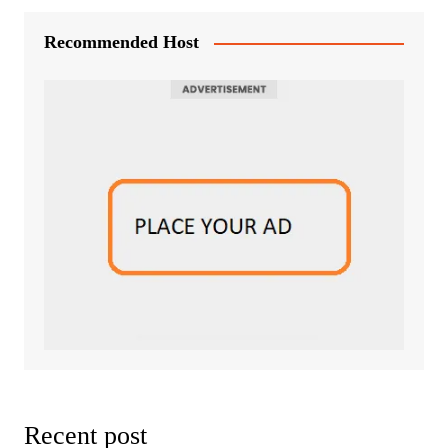
Recommended Host
Recent post