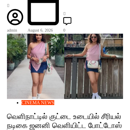
admin
August 6, 2026
0
CINEMA NEWS
வெளிநாட்டில் குட்டை உடையில் சீரியல்
நடிகை ஜனனி வெளியிட்ட போட்டோஸ்