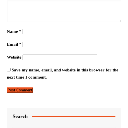
Name
*
Email
*
Website
Save my name, email, and website in this browser for the
next time I comment.
Search