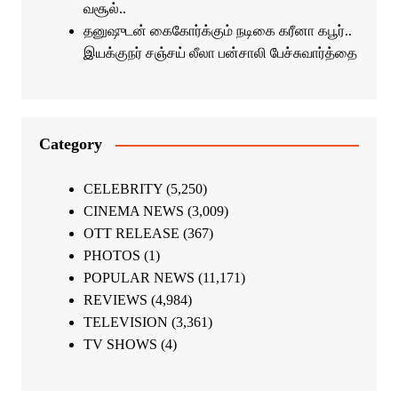
வசூல்..
தனுஷுடன் கைகோர்க்கும் நடிகை கரீனா கபூர்..
இயக்குநர் சஞ்சய் லீலா பன்சாலி பேச்சுவார்த்தை
Category
CELEBRITY
(5,250)
CINEMA NEWS
(3,009)
OTT RELEASE
(367)
PHOTOS
(1)
POPULAR NEWS
(11,171)
REVIEWS
(4,984)
TELEVISION
(3,361)
TV SHOWS
(4)