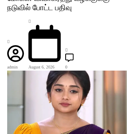
நடுவில் போட்ட பதிவு
admin
August 6, 2026
0