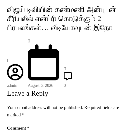
விஜய் டிவியின் கண்மணி அன்புடன்
சீரியலில் என்ட்ரி கொடுக்கும் 2
பிரபலங்கள்… வீடியோவுடன் இதோ
admin
August 6, 2026
0
Leave a Reply
Your email address will not be published.
Required fields are
marked
*
Comment
*