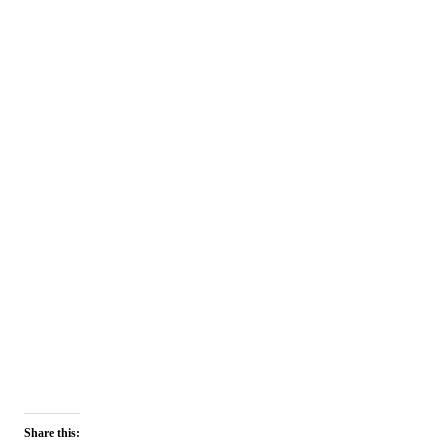
Share this: