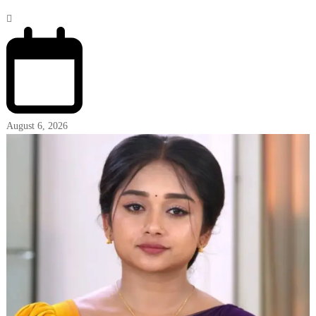
August 6, 2026