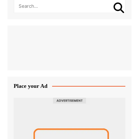
Place your Ad