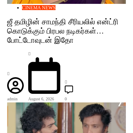
CINEMA NEWS
ஜீ தமிழின் சாமந்தி சீரியலில் என்ட்ரி
கொடுக்கும் பிரபல நடிகர்கள்…
போட்டோவுடன் இதோ
admin
August 6, 2026
0