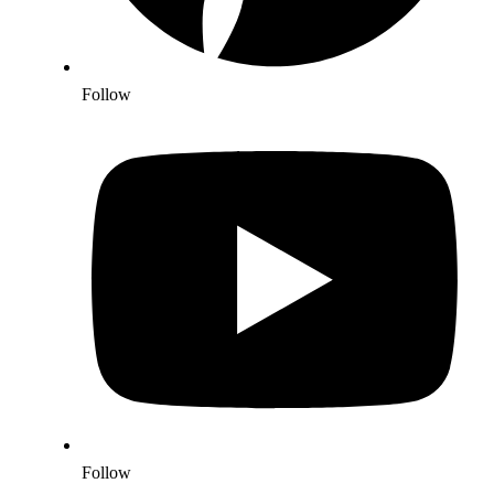
Follow
Follow