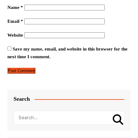
Name
*
Email
*
Website
Save my name, email, and website in this browser for the
next time I comment.
Search