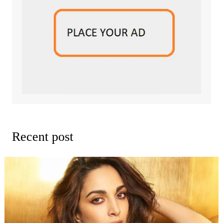
Recent post