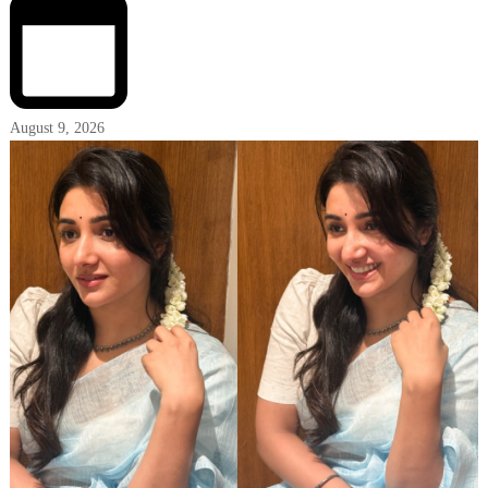
August 9, 2026