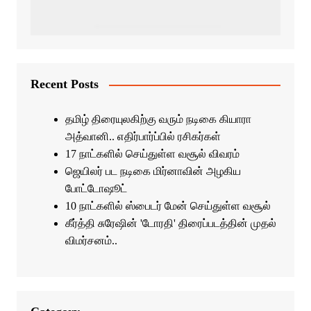
Recent Posts
தமிழ் திரையுலகிற்கு வரும் நடிகை கியாரா
அத்வானி.. எதிர்பார்ப்பில் ரசிகர்கள்
17 நாட்களில் செய்துள்ள வசூல் விவரம்
ஜெயிலர் பட நடிகை மிர்னாவின் அழகிய
போட்டோஷூட்
10 நாட்களில் ஸ்பைடர் மேன் செய்துள்ள வசூல்
கீர்த்தி சுரேஷின் 'டோரதி' திரைப்படத்தின் முதல்
விமர்சனம்..