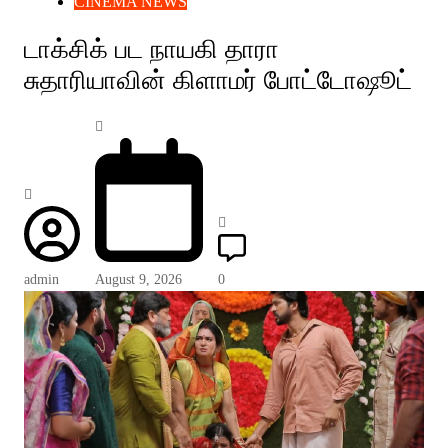
CINEMA NEWS
டாக்சிக் பட நாயகி தாரா
சுதாரியாவின் கிளாமர் போட்டோஷூட்
admin
August 9, 2026
0