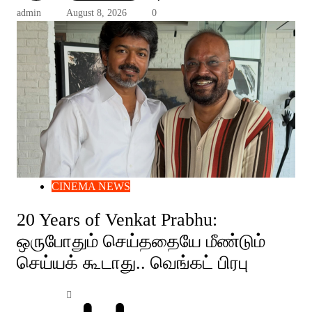
admin
August 8, 2026
0
CINEMA NEWS
20 Years of Venkat Prabhu:
ஒருபோதும் செய்ததையே மீண்டும்
செய்யக் கூடாது.. வெங்கட் பிரபு