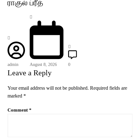
ராகுல் ப்ரீத்
admin
August 8, 2026
0
Leave a Reply
Your email address will not be published.
Required fields are
marked
*
Comment
*