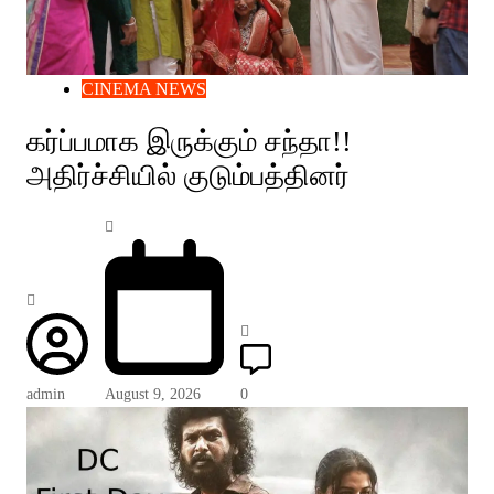
CINEMA NEWS
கர்ப்பமாக இருக்கும் சந்தா!!
அதிர்ச்சியில் குடும்பத்தினர்
admin
August 9, 2026
0