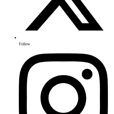
Follow