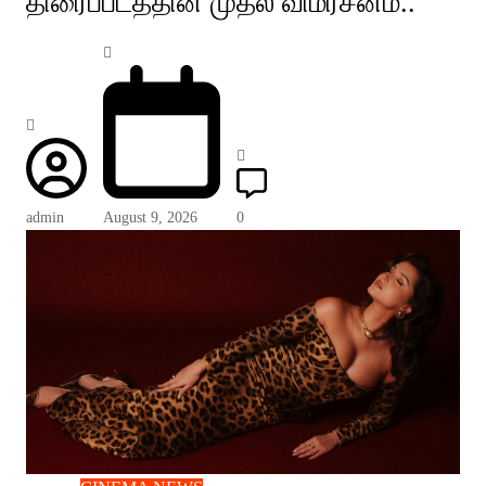
திரைப்படத்தின் முதல் விமர்சனம்..
admin
August 9, 2026
0