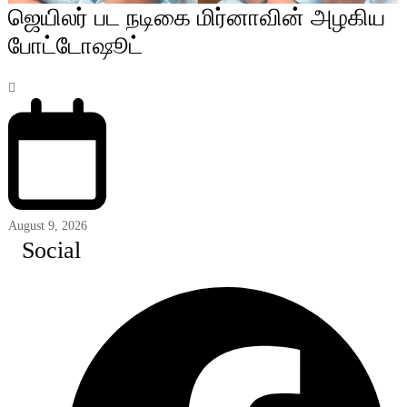
ஜெயிலர் பட நடிகை மிர்னாவின் அழகிய
போட்டோஷூட்
August 9, 2026
Social