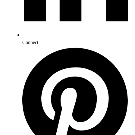
Connect