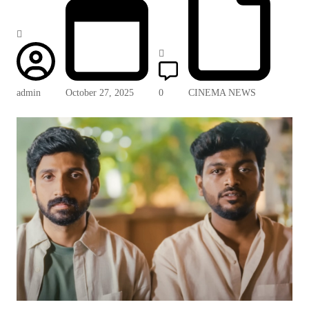
admin
October 27, 2025
0
CINEMA NEWS