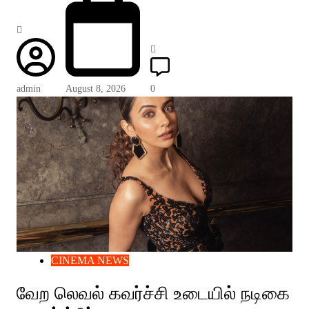
admin
August 8, 2026
0
CINEMA NEWS
வேற லெவல் கவர்ச்சி உடையில் நடிகை