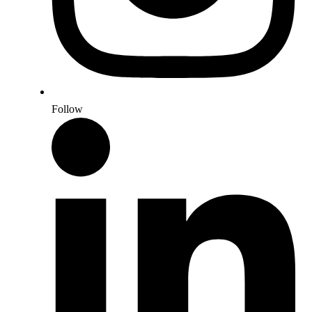
Follow