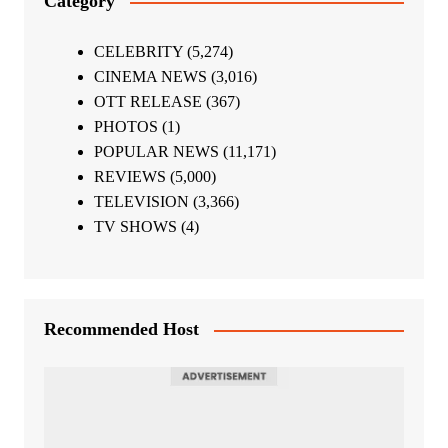
Category
CELEBRITY
(5,274)
CINEMA NEWS
(3,016)
OTT RELEASE
(367)
PHOTOS
(1)
POPULAR NEWS
(11,171)
REVIEWS
(5,000)
TELEVISION
(3,366)
TV SHOWS
(4)
Recommended Host