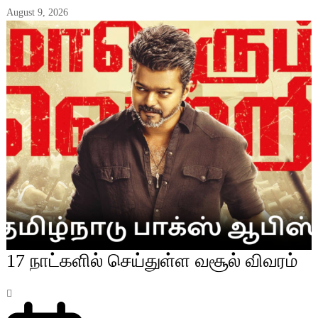
August 9, 2026
17 நாட்களில் செய்துள்ள வசூல் விவரம்