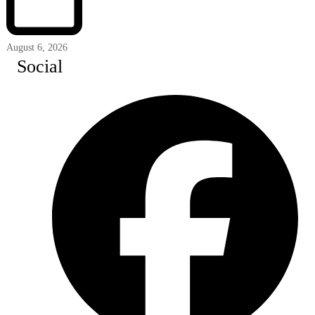
August 6, 2026
Social