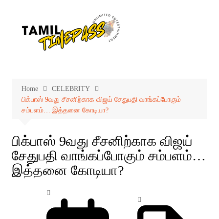
Skip
to
content
Home
CELEBRITY
பிக்பாஸ் 9வது சீசனிற்காக விஜய் சேதுபதி வாங்கப்போகும்
சம்பளம்… இத்தனை கோடியா?
பிக்பாஸ் 9வது சீசனிற்காக விஜய்
சேதுபதி வாங்கப்போகும் சம்பளம்…
இத்தனை கோடியா?