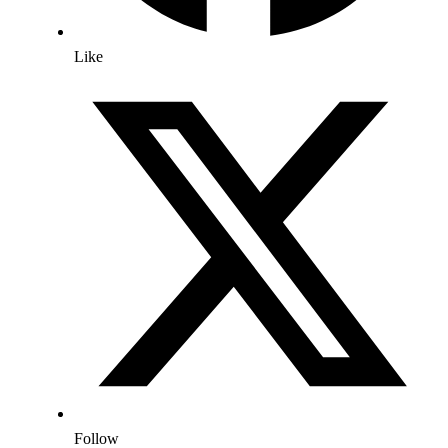
Like
Follow