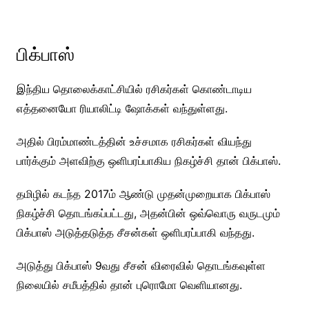
பிக்பாஸ்
இந்திய தொலைக்காட்சியில் ரசிகர்கள் கொண்டாடிய
எத்தனையோ ரியாலிட்டி ஷோக்கள் வந்துள்ளது.
அதில் பிரம்மாண்டத்தின் உச்சமாக ரசிகர்கள் வியந்து
பார்க்கும் அளவிற்கு ஒளிபரப்பாகிய நிகழ்ச்சி தான் பிக்பாஸ்.
தமிழில் கடந்த 2017ம் ஆண்டு முதன்முறையாக பிக்பாஸ்
நிகழ்ச்சி தொடங்கப்பட்டது, அதன்பின் ஒவ்வொரு வருடமும்
பிக்பாஸ் அடுத்தடுத்த சீசன்கள் ஒளிபரப்பாகி வந்தது.
அடுத்து பிக்பாஸ் 9வது சீசன் விரைவில் தொடங்கவுள்ள
நிலையில் சமீபத்தில் தான் புரொமோ வெளியானது.