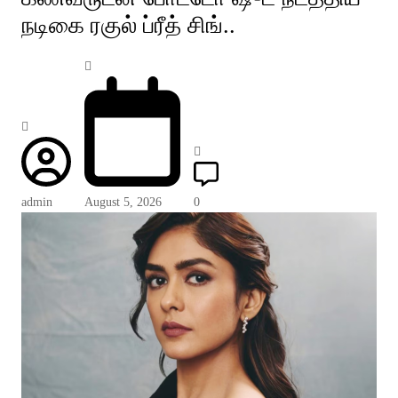
நடிகை ரகுல் ப்ரீத் சிங்..
admin
August 5, 2026
0