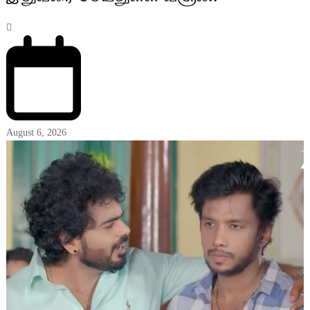
August 6, 2026