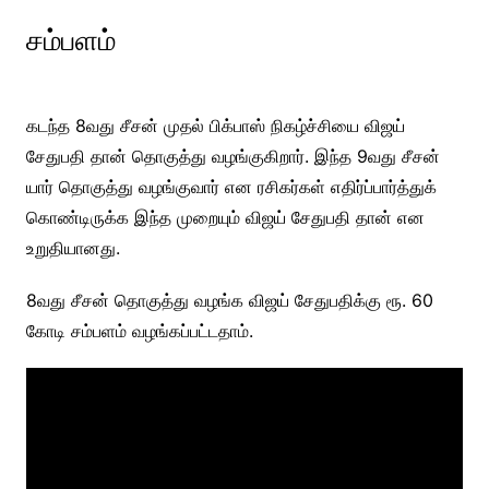
சம்பளம்
கடந்த 8வது சீசன் முதல் பிக்பாஸ் நிகழ்ச்சியை விஜய்
சேதுபதி தான் தொகுத்து வழங்குகிறார். இந்த 9வது சீசன்
யார் தொகுத்து வழங்குவார் என ரசிகர்கள் எதிர்ப்பார்த்துக்
கொண்டிருக்க இந்த முறையும் விஜய் சேதுபதி தான் என
உறுதியானது.
8வது சீசன் தொகுத்து வழங்க விஜய் சேதுபதிக்கு ரூ. 60
கோடி சம்பளம் வழங்கப்பட்டதாம்.