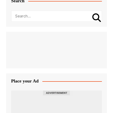
Search
Place your Ad