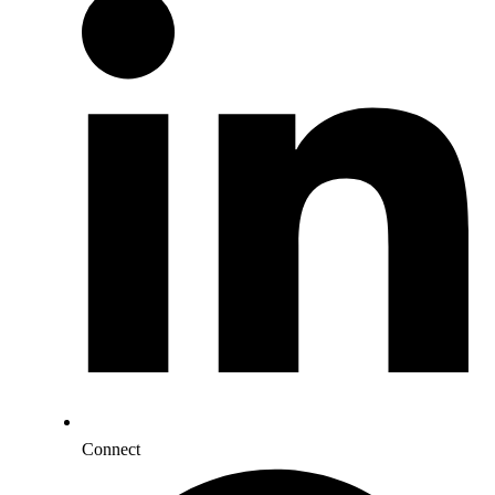
Connect