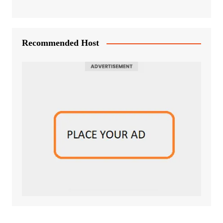
Recommended Host