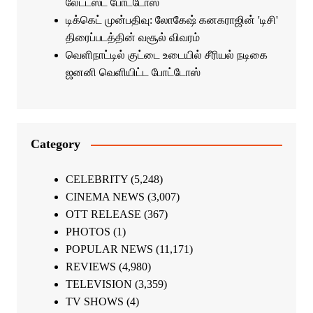
லேட்டஸ்ட் போட்டோஸ்
டிக்கெட் முன்பதிவு: லோகேஷ் கனகராஜின் 'டிசி'
திரைப்படத்தின் வசூல் விவரம்
வெளிநாட்டில் குட்டை உடையில் சீரியல் நடிகை
ஜனனி வெளியிட்ட போட்டோஸ்
Category
CELEBRITY
(5,248)
CINEMA NEWS
(3,007)
OTT RELEASE
(367)
PHOTOS
(1)
POPULAR NEWS
(11,171)
REVIEWS
(4,980)
TELEVISION
(3,359)
TV SHOWS
(4)