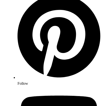
Follow