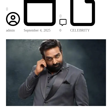
admin
September 4, 2025
0
CELEBRITY