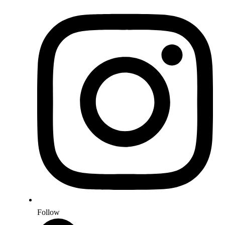
Follow