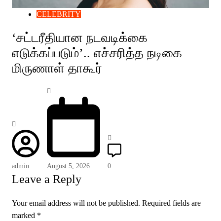
CELEBRITY
‘சட்டரீதியான நடவடிக்கை
எடுக்கப்படும்’.. எச்சரித்த நடிகை
மிருணாள் தாகூர்
admin
August 5, 2026
0
Leave a Reply
Your email address will not be published.
Required fields are
marked
*