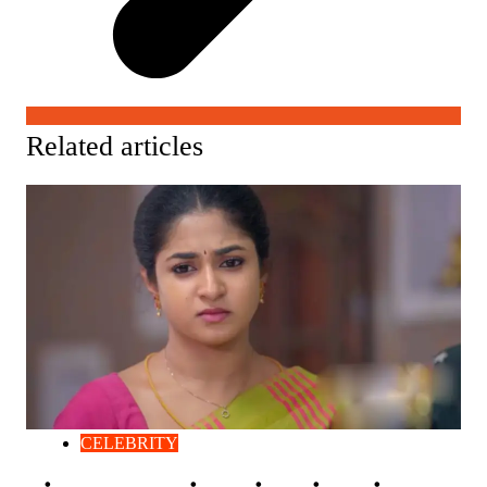
Related articles
CELEBRITY