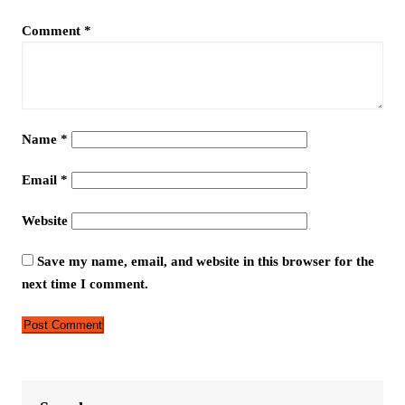
Comment
*
Name
*
Email
*
Website
Save my name, email, and website in this browser for the
next time I comment.