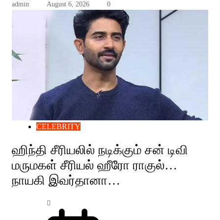
admin
August 6, 2026
0
CELEBRITY
ஹிந்தி சீரியலில் நடிக்கும் சன் டிவி
மருமகள் சீரியல் ஹீரோ ராகுல்…
நாயகி இவர்தானா…