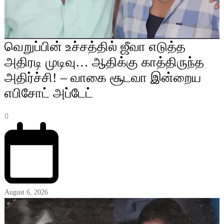
வெறுப்பின் உச்சத்தில் ஜீவா எடுத்த
அதிரடி முடிவு… ஆதிக்கு காத்திருந்த
அதிர்ச்சி! – வாகை சூடவா இன்றைய
எபிசோட் அப்டேட்
August 6, 2026