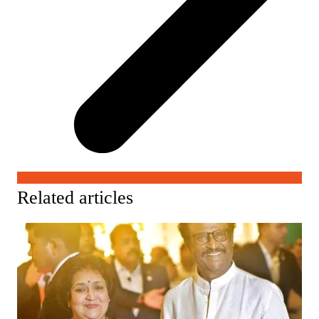
Related articles