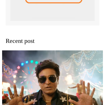
Recent post