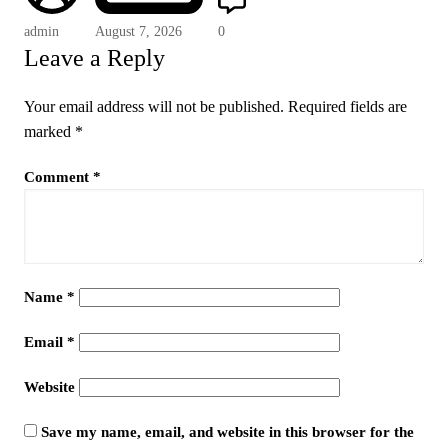
admin
August 7, 2026
0
Leave a Reply
Your email address will not be published.
Required fields are
marked
*
Comment
*
Name
*
Email
*
Website
Save my name, email, and website in this browser for the