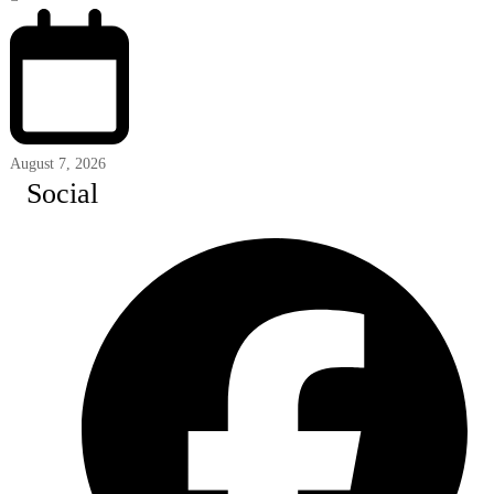
August 7, 2026
Social