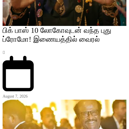
பிக் பாஸ் 10 லோகோவுடன் வந்த புது
ப்ரோமோ! இணையத்தில் வைரல்
August 7, 2026