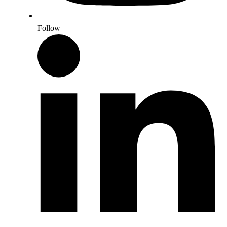
Follow