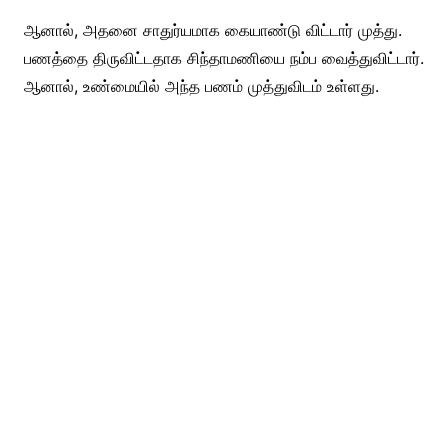
ஆனால், அதனை சாதுர்யமாக கையாண்டு விட்டார் முத்து.
பணத்தை திருவிட்டதாக சிந்தாமணியை நம்ப வைத்துவிட்டார்.
ஆனால், உண்மையில் அந்த பணம் முத்துவிடம் உள்ளது.