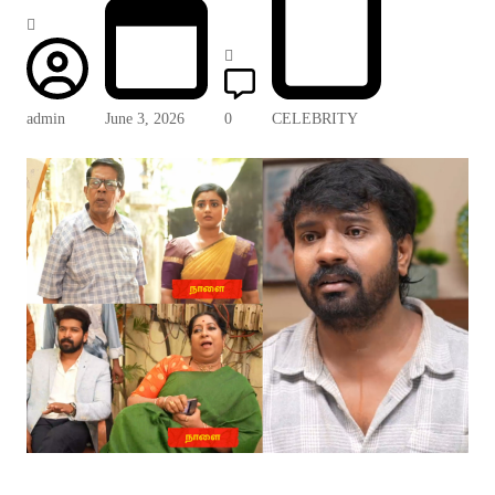
admin
June 3, 2026
0
CELEBRITY