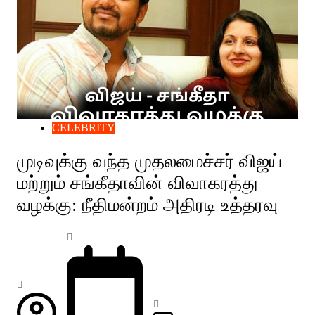
CELEBRITY
முடிவுக்கு வந்த முதலமைச்சர் விஜய்
மற்றும் சங்கீதாவின் விவாகரத்து
வழக்கு: நீதிமன்றம் அதிரடி உத்தரவு