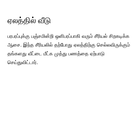
ஏலத்தில் வீடு
பரபரப்புக்கு பஞ்சமின்றி ஒளிபரப்பாகி வரும் சீரியல் சிறகடிக்க
ஆசை. இந்த சீரியலில் தற்போது ஏலத்திற்கு செல்லவிருக்கும்
தங்களது வீட்டை மீட்க முத்து பணத்தை ஏற்பாடு
செய்துவிட்டார்.