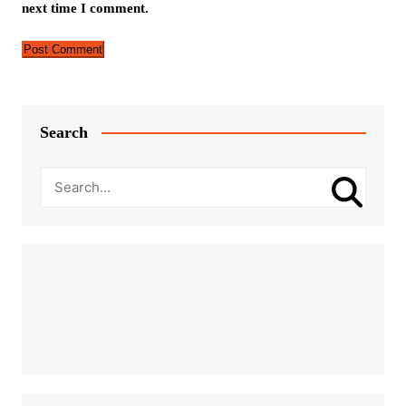
next time I comment.
Search