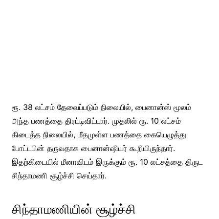
ரூ. 38 லட்சம் தேவைப்படும் நிலையில், பைனான்ஸ் மூலம்
அந்த பணத்தை திரட்டிவிட்டார். முதலில் ரூ. 10 லட்சம்
கிடைத்த நிலையில், மீதமுள்ள பணத்தை கையெழுத்து
போட்டபின் தருவதாக பைனான்ஷியர் கூறியிருந்தார்.
இதற்கிடையில் மீனாவிடம் இருக்கும் ரூ. 10 லட்சத்தை திருட
சிந்தாமணி சூழ்ச்சி செய்தார்.
சிந்தாமணியின் சூழ்ச்சி