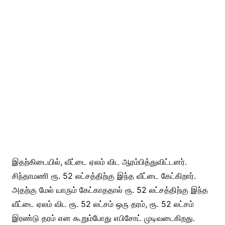
இதற்கிடையில், வீட்டை ஏலம் விட ஆரம்பித்துவிட்டனர்.
சிந்தாமணி ரூ. 52 லட்சத்திற்கு இந்த வீட்டை கேட்கிறார்.
அதற்கு மேல் யாரும் கேட்காததால் ரூ. 52 லட்சத்திற்கு இந்த
வீட்டை ஏலம் விட ரூ. 52 லட்சம் ஒரு தரம், ரூ. 52 லட்சம்
இரண்டு தரம் என கூறும்போது எபிசோட் முடிவடைகிறது.