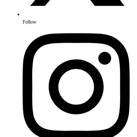
Follow