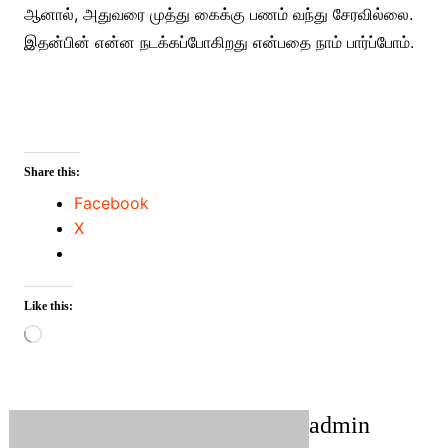
ஆனால், அதுவரை முத்து கைக்கு பணம் வந்து சேரவில்லை.
இதன்பின் என்ன நடக்கப்போகிறது என்பதை நாம் பார்ப்போம்.
Share this:
Facebook
X
Like this:
Loading…
admin