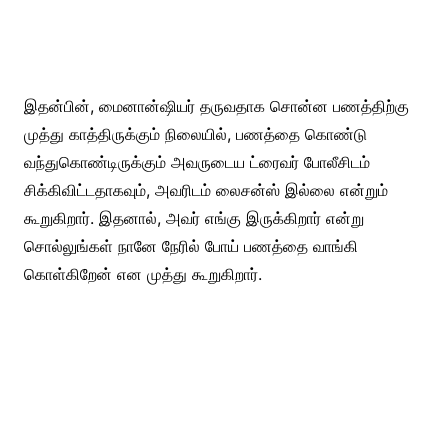
இதன்பின், மைனான்ஷியர் தருவதாக சொன்ன பணத்திற்கு
முத்து காத்திருக்கும் நிலையில், பணத்தை கொண்டு
வந்துகொண்டிருக்கும் அவருடைய ட்ரைவர் போலீசிடம்
சிக்கிவிட்டதாகவும், அவரிடம் லைசன்ஸ் இல்லை என்றும்
கூறுகிறார். இதனால், அவர் எங்கு இருக்கிறார் என்று
சொல்லுங்கள் நானே நேரில் போய் பணத்தை வாங்கி
கொள்கிறேன் என முத்து கூறுகிறார்.