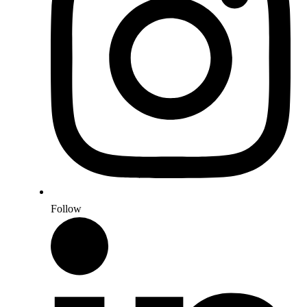
Follow