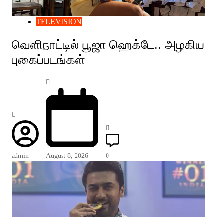
TELEVISION
வெளிநாட்டில் பூஜா ஹெக்டே.. அழகிய
புகைப்படங்கள்
admin
August 8, 2026
0