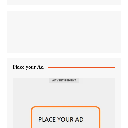
Place your Ad