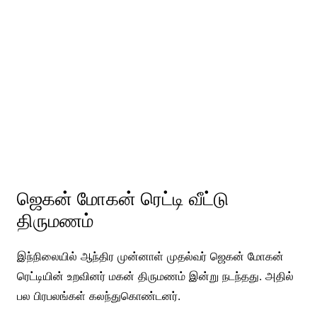
ஜெகன் மோகன் ரெட்டி வீட்டு
திருமணம்
இந்நிலையில் ஆந்திர முன்னாள் முதல்வர் ஜெகன் மோகன்
ரெட்டியின் உறவினர் மகன் திருமணம் இன்று நடந்தது. அதில்
பல பிரபலங்கள் கலந்துகொண்டனர்.