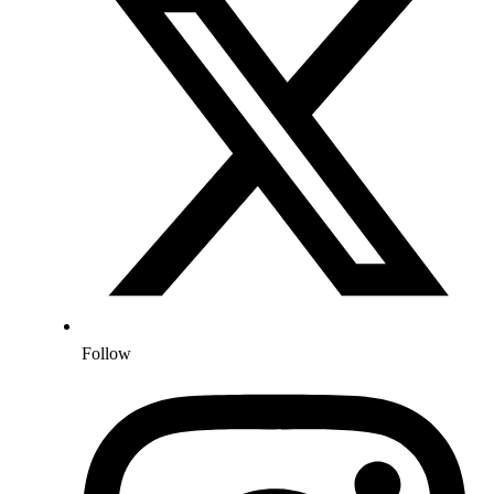
Follow