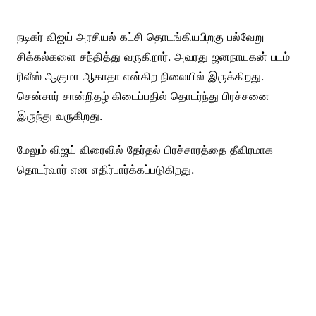
நடிகர் விஜய் அரசியல் கட்சி தொடங்கியபிறகு பல்வேறு
சிக்கல்களை சந்தித்து வருகிறார். அவரது ஜனநாயகன் படம்
ரிலீஸ் ஆகுமா ஆகாதா என்கிற நிலையில் இருக்கிறது.
சென்சார் சான்றிதழ் கிடைப்பதில் தொடர்ந்து பிரச்சனை
இருந்து வருகிறது.
மேலும் விஜய் விரைவில் தேர்தல் பிரச்சாரத்தை தீவிரமாக
தொடர்வார் என எதிர்பார்க்கப்படுகிறது.