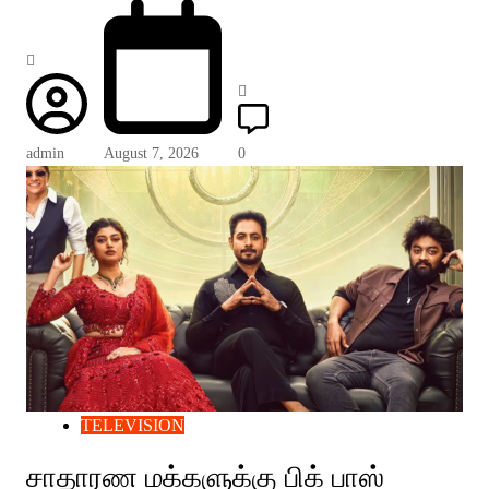
admin
August 7, 2026
0
TELEVISION
சாதாரண மக்களுக்கு பிக் பாஸ்