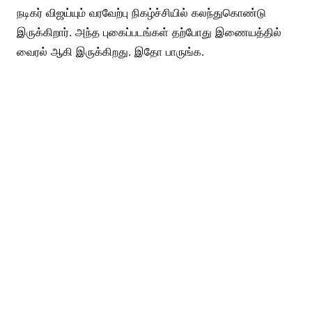
நடிகர் விஜய்யும் வரவேற்பு நிகழ்ச்சியில் கலந்துகொண்டு
இருக்கிறார். அந்த புகைப்படங்கள் தற்போது இணையத்தில்
வைரல் ஆகி இருக்கிறது. இதோ பாருங்க.