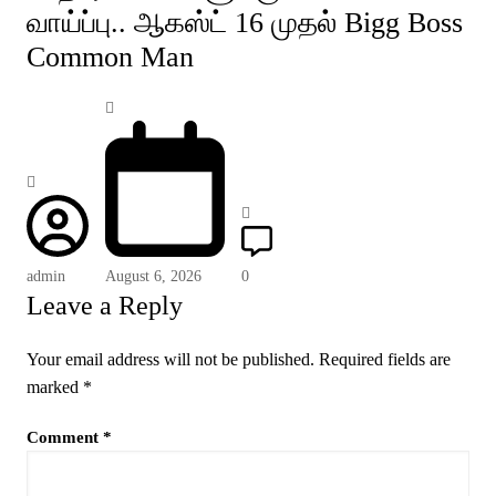
வாய்ப்பு.. ஆகஸ்ட் 16 முதல் Bigg Boss
Common Man
admin
August 6, 2026
0
Leave a Reply
Your email address will not be published.
Required fields are
marked
*
Comment
*