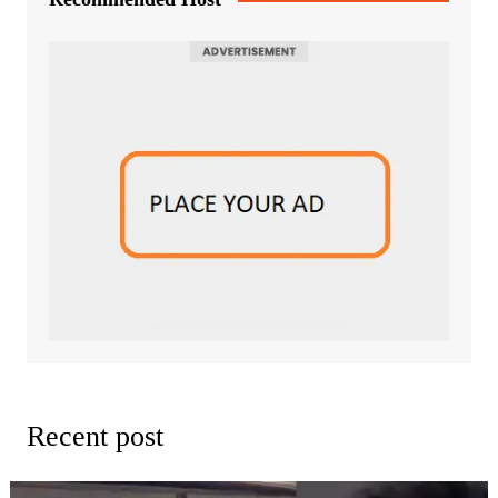
Recent post