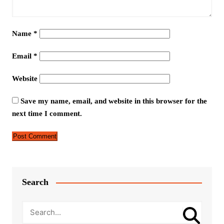
Name
*
Email
*
Website
Save my name, email, and website in this browser for the
next time I comment.
Search