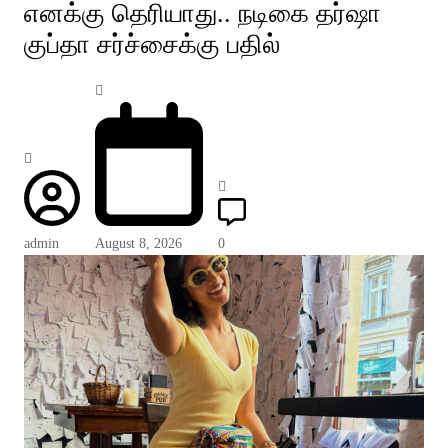
எனக்கு தெரியாது.. நடிகை தர்ஷா
குப்தா சர்ச்சைக்கு பதில்
admin
August 8, 2026
0