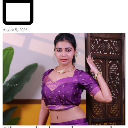
August 9, 2026