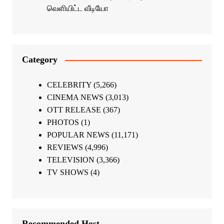
வெளியிட்ட வீடியோ
Category
CELEBRITY
(5,266)
CINEMA NEWS
(3,013)
OTT RELEASE
(367)
PHOTOS
(1)
POPULAR NEWS
(11,171)
REVIEWS
(4,996)
TELEVISION
(3,366)
TV SHOWS
(4)
Recommended Host