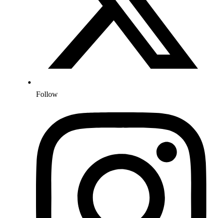
Follow