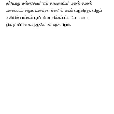
தற்போது என்னவென்றால் தாமரையின் மகன் சமரன்
புகைப்படம் சமூக வலைதளங்களில் வலம் வருகிறது. விஜய்
டிவியில் நாய்கள் பற்றி விவாதிக்கப்பட்ட நீயா நானா
நிகழ்ச்சியில் கலந்துகொண்டிருக்கிறார்.