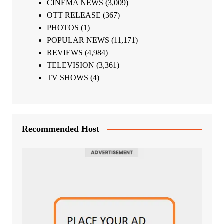
CINEMA NEWS
(3,009)
OTT RELEASE
(367)
PHOTOS
(1)
POPULAR NEWS
(11,171)
REVIEWS
(4,984)
TELEVISION
(3,361)
TV SHOWS
(4)
Recommended Host