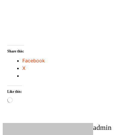
Share this:
Facebook
X
Like this:
Loading…
admin