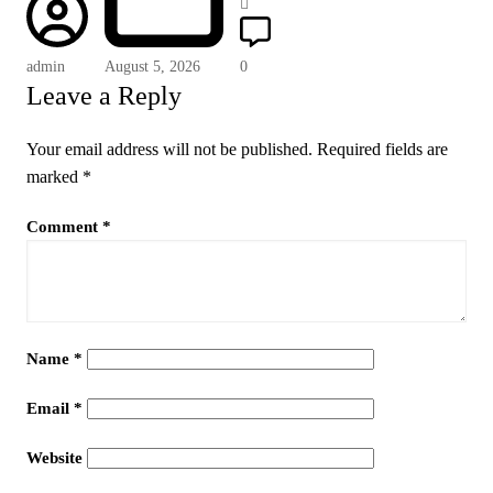
admin
August 5, 2026
0
Leave a Reply
Your email address will not be published.
Required fields are
marked
*
Comment
*
Name
*
Email
*
Website