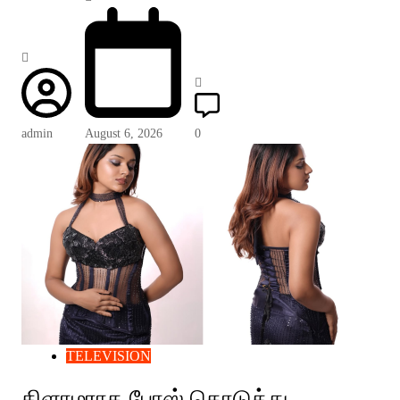
admin
August 6, 2026
0
TELEVISION
கிளாமராக போஸ் கொடுத்து