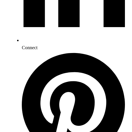
Connect