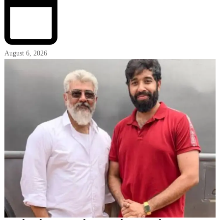
August 6, 2026