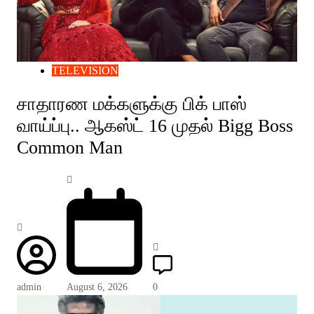
TELEVISION
சாதாரண மக்களுக்கு பிக் பாஸ்
வாய்ப்பு.. ஆகஸ்ட் 16 முதல் Bigg Boss
Common Man
admin
August 6, 2026
0