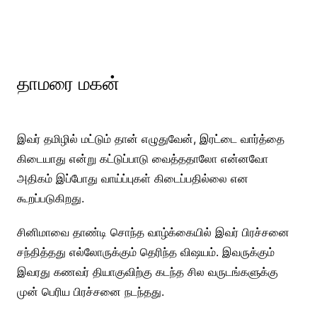
தாமரை மகன்
இவர் தமிழில் மட்டும் தான் எழுதுவேன், இரட்டை வார்த்தை
கிடையாது என்று கட்டுப்பாடு வைத்ததாலோ என்னவோ
அதிகம் இப்போது வாய்ப்புகள் கிடைப்பதில்லை என
கூறப்படுகிறது.
சினிமாவை தாண்டி சொந்த வாழ்க்கையில் இவர் பிரச்சனை
சந்தித்தது எல்லோருக்கும் தெரிந்த விஷயம். இவருக்கும்
இவரது கணவர் தியாகுவிற்கு கடந்த சில வருடங்களுக்கு
முன் பெரிய பிரச்சனை நடந்தது.