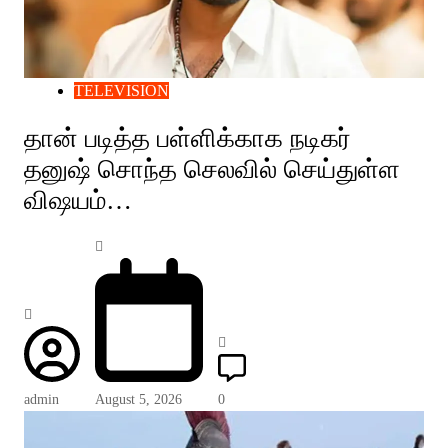
TELEVISION
தான் படித்த பள்ளிக்காக நடிகர்
தனுஷ் சொந்த செலவில் செய்துள்ள
விஷயம்…
admin
August 5, 2026
0