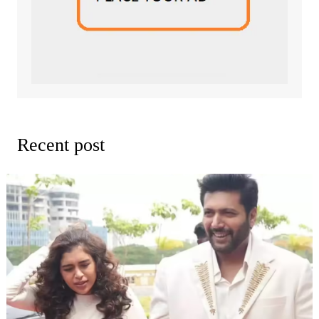
Recent post