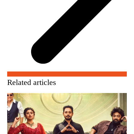
Related articles