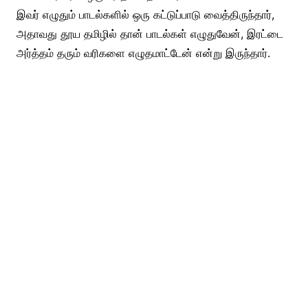
இவர் எழுதும் பாடல்களில் ஒரு கட்டுப்பாடு வைத்திருந்தார்,
அதாவது தூய தமிழில் தான் பாடல்கள் எழுதுவேன், இரட்டை
அர்த்தம் தரும் வரிகளை எழுதமாட்டேன் என்று இருந்தார்.