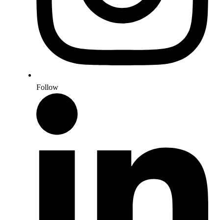
Follow