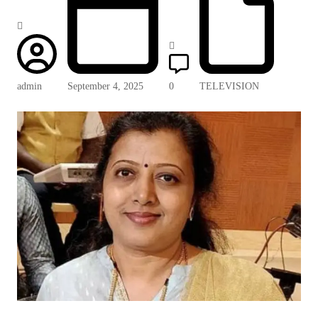
admin
September 4, 2025
0
TELEVISION