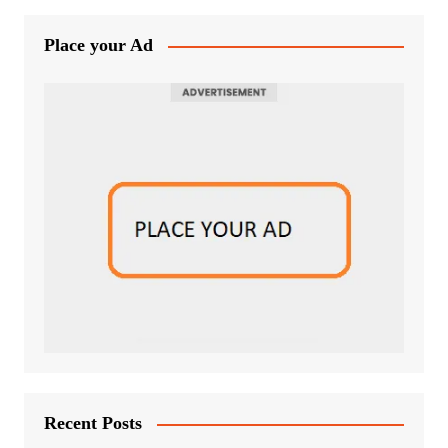
Place your Ad
Recent Posts