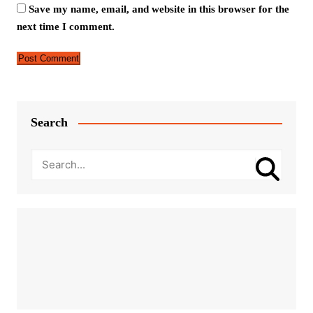
Save my name, email, and website in this browser for the
next time I comment.
Search