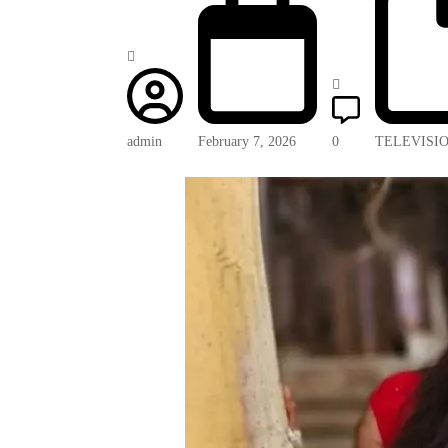
admin
February 7, 2026
0
TELEVISI