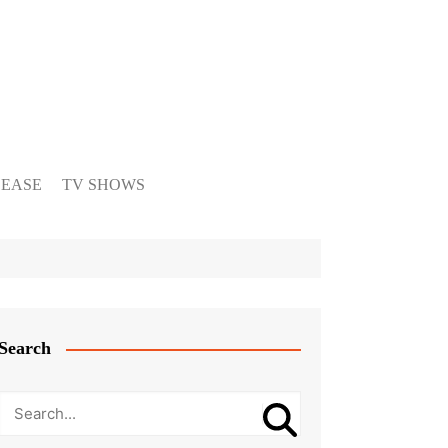
LEASE
TV SHOWS
Search