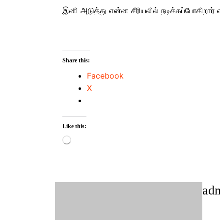
இனி அடுத்து என்ன சீரியலில் நடிக்கப்போகிறார்
Share this:
Facebook
X
Like this:
Loading…
ad