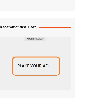
Recommended Host