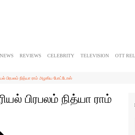
 NEWS
REVIEWS
CELEBRITY
TELEVISION
OTT RE
யல் பிரபலம் நித்யா ராம் அழகிய போட்டோஸ்
யல் பிரபலம் நித்யா ராம்