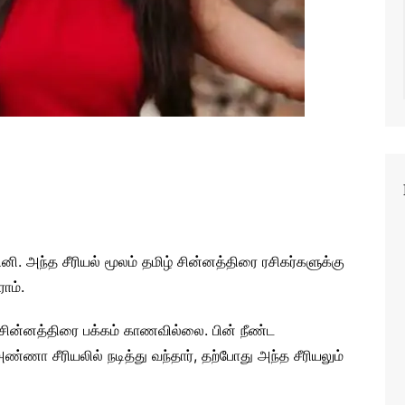
தினி. அந்த சீரியல் மூலம் தமிழ் சின்னத்திரை ரசிகர்களுக்கு
ாம்.
 சின்னத்திரை பக்கம் காணவில்லை. பின் நீண்ட
ணா சீரியலில் நடித்து வந்தார், தற்போது அந்த சீரியலும்