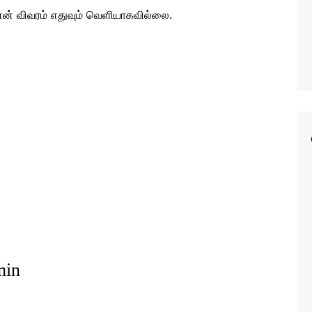
 என் விவரம் எதுவும் வெளியாகவில்லை.
min