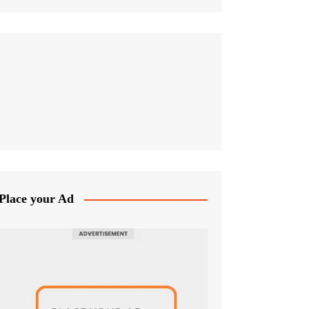
Place your Ad