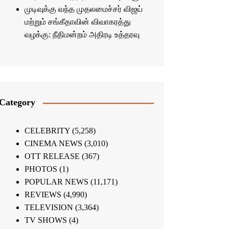
முடிவுக்கு வந்த முதலமைச்சர் விஜய்
மற்றும் சங்கீதாவின் விவாகரத்து
வழக்கு: நீதிமன்றம் அதிரடி உத்தரவு
Category
CELEBRITY
(5,258)
CINEMA NEWS
(3,010)
OTT RELEASE
(367)
PHOTOS
(1)
POPULAR NEWS
(11,171)
REVIEWS
(4,990)
TELEVISION
(3,364)
TV SHOWS
(4)