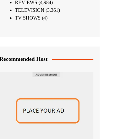
REVIEWS
(4,984)
TELEVISION
(3,361)
TV SHOWS
(4)
Recommended Host