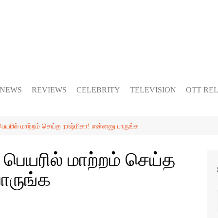
 NEWS
REVIEWS
CELEBRITY
TELEVISION
OTT RE
பெயரில் மாற்றம் செய்த ராஷ்மிகா! என்னனு பாருங்க
 பெயரில் மாற்றம் செய்த
ாருங்க