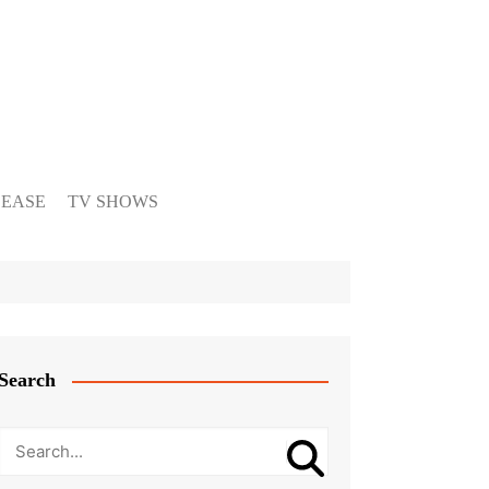
LEASE
TV SHOWS
Search