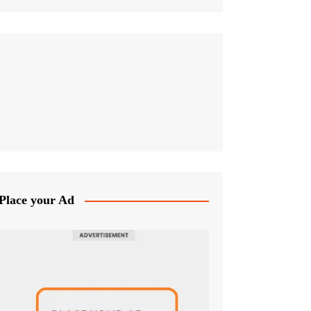
Place your Ad