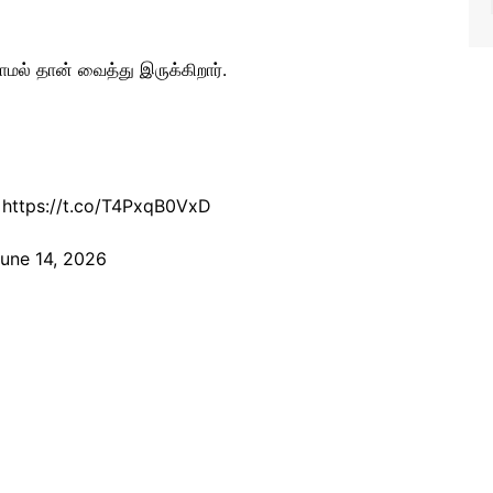
ாமல் தான் வைத்து இருக்கிறார்.
https://t.co/T4PxqB0VxD
une 14, 2026