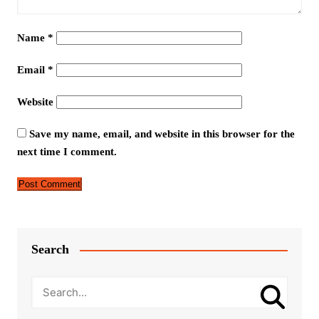
Name
*
Email
*
Website
Save my name, email, and website in this browser for the
next time I comment.
Search