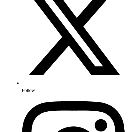
Follow