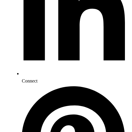
Connect