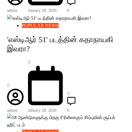
admin
January 28, 2026
0
POPULAR NEWS
'எஸ்டிஆர் 51' படத்தின் கதாநாயகி
இவரா?
admin
January 28, 2026
0