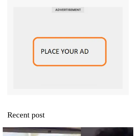
Recent post