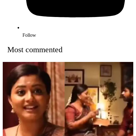
Follow
Most commented