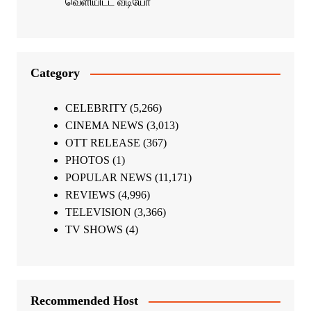
வெளியிட்ட வீடியோ
Category
CELEBRITY
(5,266)
CINEMA NEWS
(3,013)
OTT RELEASE
(367)
PHOTOS
(1)
POPULAR NEWS
(11,171)
REVIEWS
(4,996)
TELEVISION
(3,366)
TV SHOWS
(4)
Recommended Host