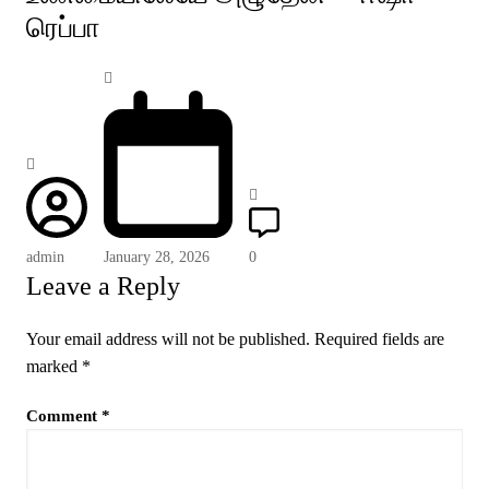
ரெப்பா
admin
January 28, 2026
0
Leave a Reply
Your email address will not be published.
Required fields are
marked
*
Comment
*