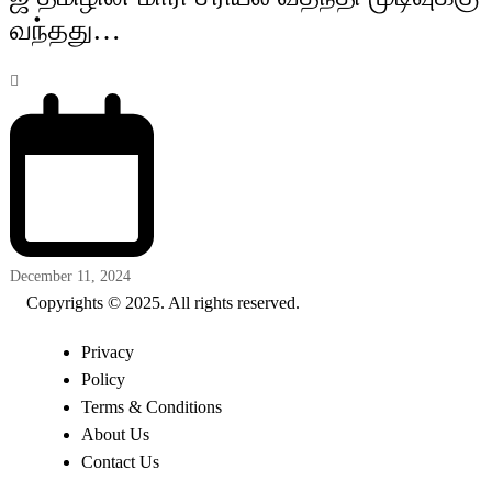
வந்தது…
December 11, 2024
Copyrights © 2025. All rights reserved.
Privacy
Policy
Terms & Conditions
About Us
Contact Us