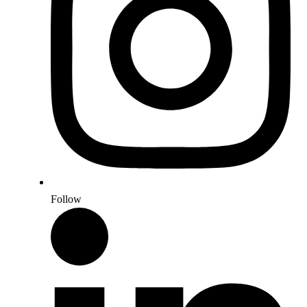
Follow