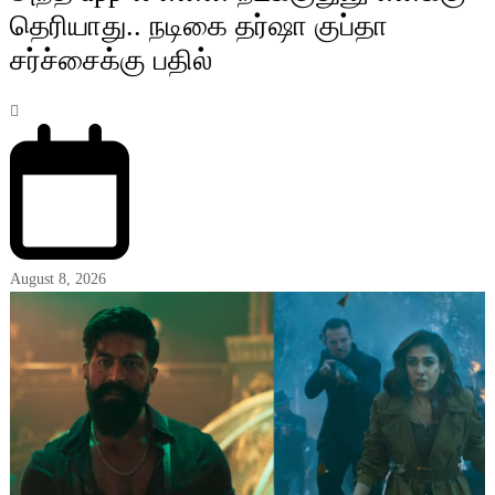
தெரியாது.. நடிகை தர்ஷா குப்தா
சர்ச்சைக்கு பதில்
August 8, 2026