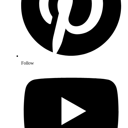
Follow