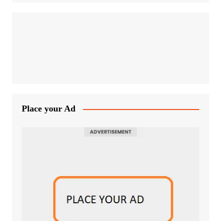
Place your Ad