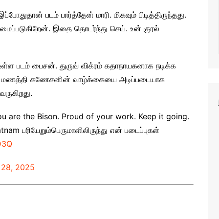
போதுதான் படம் பார்த்தேன் மாரி. மிகவும் பிடித்திருந்தது.
ுமைப்படுகிறேன். இதை தொடர்ந்து செய். உன் குரல்
ள்ள படம் பைசன். துருவ் விக்ரம் கதாநாயகனாக நடிக்க
ீரர் மணத்தி கணேசனின் வாழ்க்கையை அடிப்படையாக
வருகிறது.
 You are the Bison. Proud of your work. Keep it going.
tnam பரியேறும்பெருமாளிலிருந்து என் படைப்புகள்
D3Q
 28, 2025