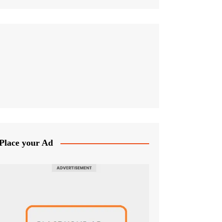
Place your Ad