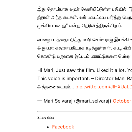
இது தொடர்பாக அவர் வெளியிட்டுள்ள பதிவில், “இப்
நீதான் அந்த பைசன். உன் படைப்பை பார்த்து பெர
முக்கியமானது” என்று தெரிவித்திருக்கிறார்.
வாழை படத்தையடுத்து மாரி செல்வராஜ் இயக்கி உ
அனுபமா கதாநாயகியாக நடித்துள்ளார். கபடி வ
கொண்டு உருவான இப்படம் பாராட்டுகளை பெற்று 
Hi Mari, Just saw the film. Liked it a lot.
This voice is important. – Director Mani Ra
அத்தனையையும்…
pic.twitter.com/JlHXUaL
— Mari Selvaraj (@mari_selvaraj)
October
Share this:
Facebook