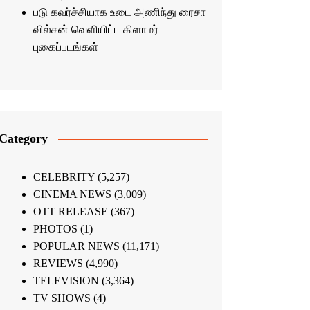
படு கவர்ச்சியாக உடை அணிந்து ரைசா
வில்சன் வெளியிட்ட கிளாமர்
புகைப்படங்கள்
Category
CELEBRITY
(5,257)
CINEMA NEWS
(3,009)
OTT RELEASE
(367)
PHOTOS
(1)
POPULAR NEWS
(11,171)
REVIEWS
(4,990)
TELEVISION
(3,364)
TV SHOWS
(4)