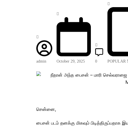
admin
October 29, 2025
0
POPULAR 
சென்னை,
பைசன் படம் தனக்கு மிகவும் பிடித்திருப்பதாக இய