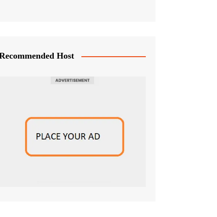
Recommended Host