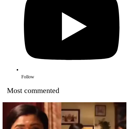
Follow
Most commented