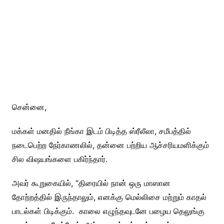
சென்னை,
மக்கள் மனதில் நீங்கா இடம் பிடித்த ஸ்ரீலீலா, சமீபத்தில்
நடைபெற்ற நேர்காணலில், தன்னை பற்றிய ஆச்சரியமளிக்கும்
சில விஷயங்களை பகிர்ந்தார்.
அவர் கூறுகையில், “திரையில் நான் ஒரு மாஸான
தோற்றத்தில் இருந்தாலும், எனக்கு மெல்லிசை மற்றும் காதல்
பாடல்கள் பிடிக்கும். காலை எழுந்தவுடனே பழைய தெலுங்கு