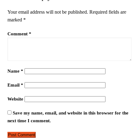
Your email address will not be published.
Required fields are
marked
*
Comment
*
Name
*
Email
*
Website
Save my name, email, and website in this browser for the
next time I comment.