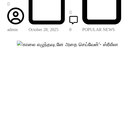
admin
October 28, 2025
0
POPULAR NEWS