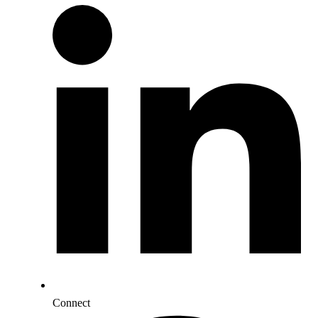
Connect