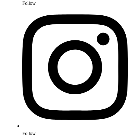
Follow
Follow