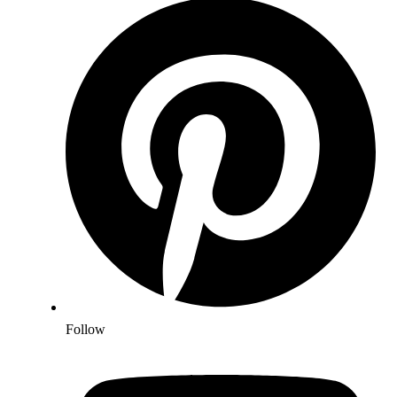
Follow