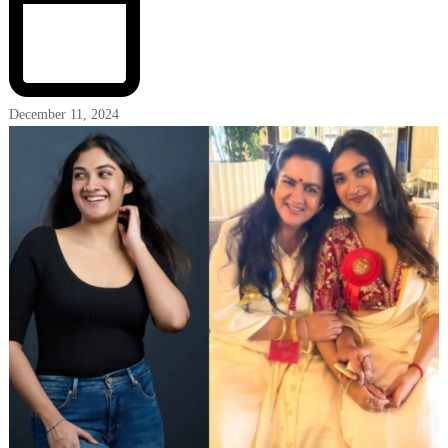
December 11, 2024