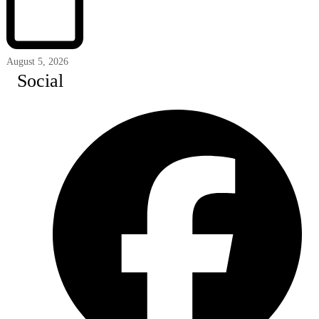
August 5, 2026
Social