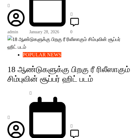
admin
January 28, 2026
0
POPULAR NEWS
18 ஆண்டுகளுக்கு பிறகு ரீ ரிலீஸாகும்
சிம்புவின் சூப்பர் ஹிட் படம்