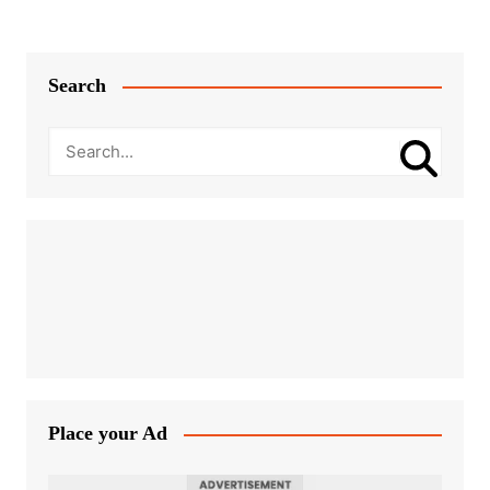
Search
Place your Ad