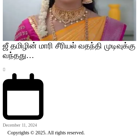
ஜீ தமிழின் மாரி சீரியல் வதந்தி முடிவுக்கு
வந்தது…
December 11, 2024
Copyrights © 2025. All rights reserved.