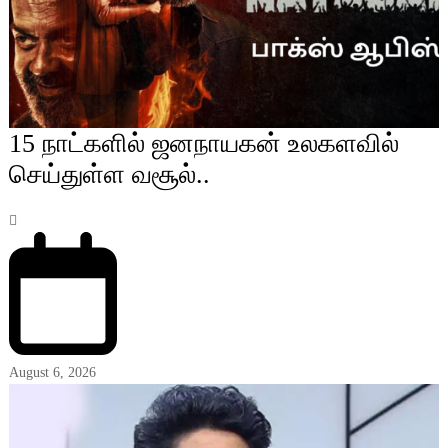
15 நாட்களில் ஜனநாயகன் உலகளவில்
செய்துள்ள வசூல்..
August 6, 2026