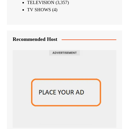
TELEVISION
(3,357)
TV SHOWS
(4)
Recommended Host