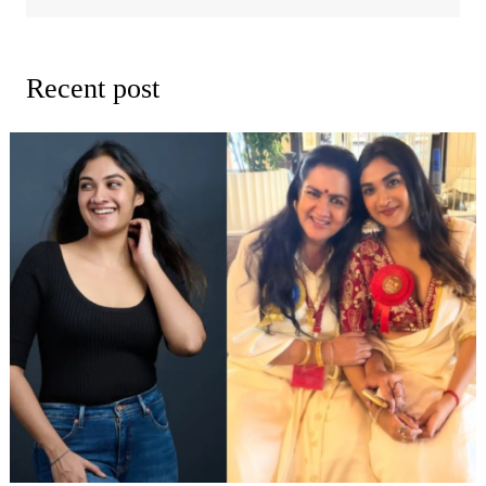
Recent post