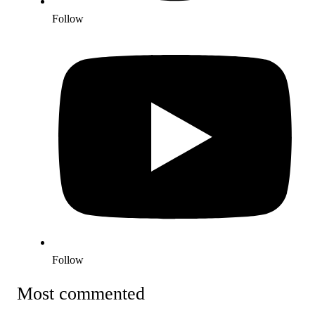
Follow
Follow
Most commented