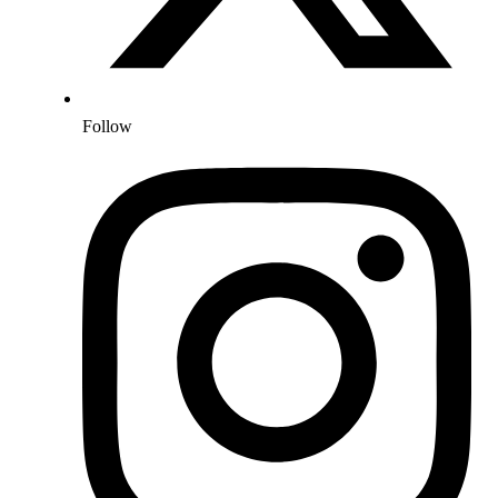
Follow