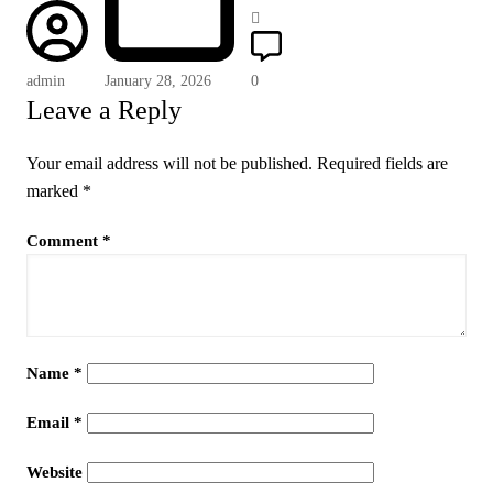
admin
January 28, 2026
0
Leave a Reply
Your email address will not be published.
Required fields are
marked
*
Comment
*
Name
*
Email
*
Website