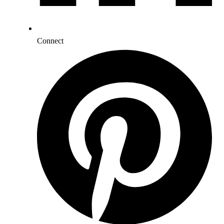
Connect