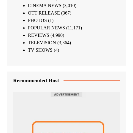
CINEMA NEWS
(3,010)
OTT RELEASE
(367)
PHOTOS
(1)
POPULAR NEWS
(11,171)
REVIEWS
(4,990)
TELEVISION
(3,364)
TV SHOWS
(4)
Recommended Host