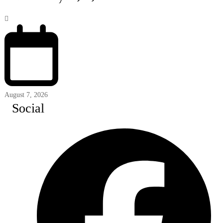
August 7, 2026
Social