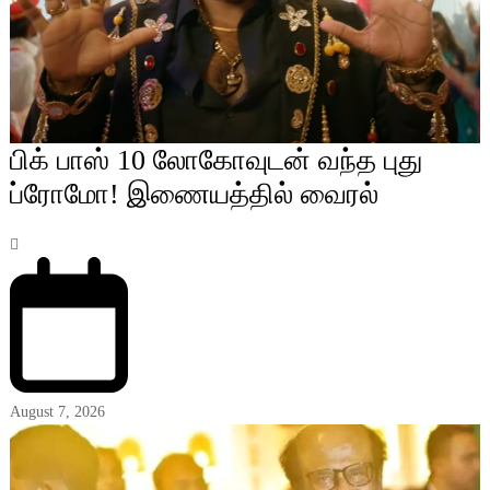
பிக் பாஸ் 10 லோகோவுடன் வந்த புது
ப்ரோமோ! இணையத்தில் வைரல்
August 7, 2026