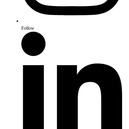
Follow