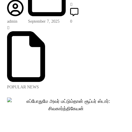
admin
September 7, 2025
0
POPULAR NEWS