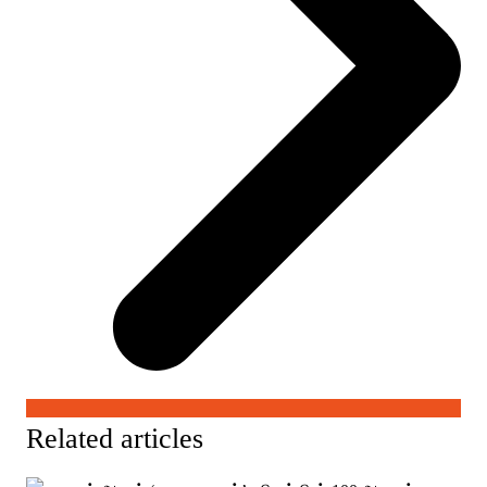
Related articles