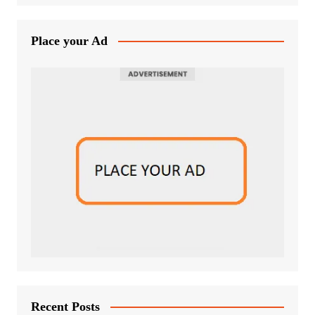
Place your Ad
Recent Posts