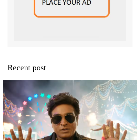
Recent post