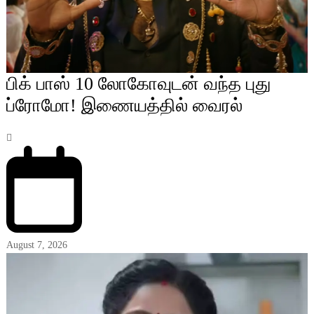
பிக் பாஸ் 10 லோகோவுடன் வந்த புது
ப்ரோமோ! இணையத்தில் வைரல்
August 7, 2026