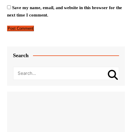
Save my name, email, and website in this browser for the
next time I comment.
Search