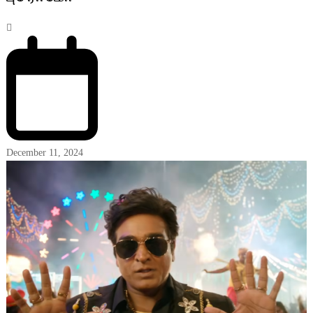
December 11, 2024