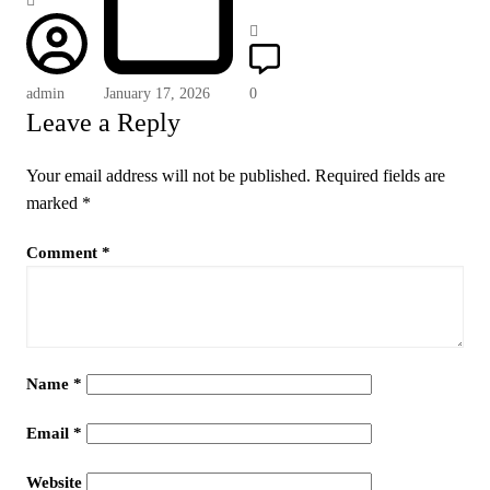
admin
January 17, 2026
0
Leave a Reply
Your email address will not be published.
Required fields are
marked
*
Comment
*
Name
*
Email
*
Website