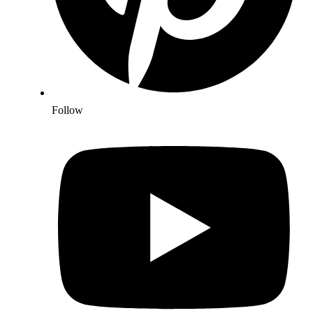
Follow