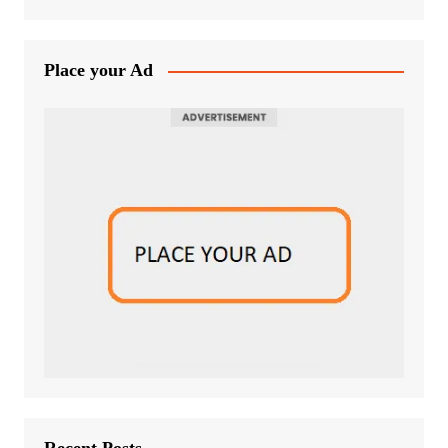
Place your Ad