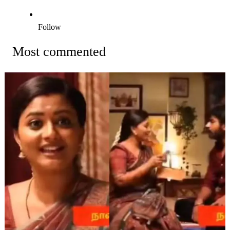
Follow
Most commented