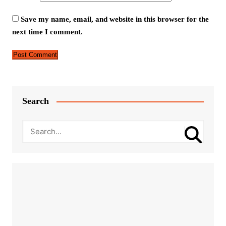
Save my name, email, and website in this browser for the
next time I comment.
Search