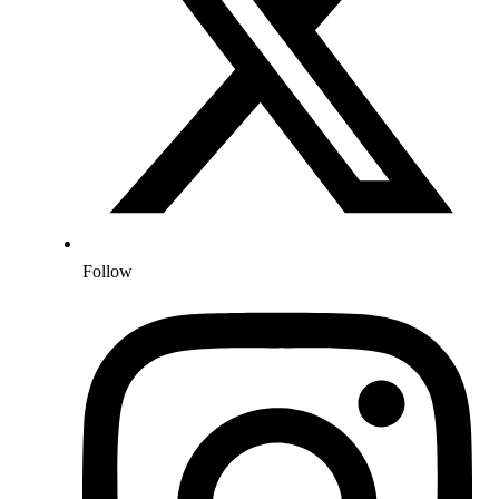
Follow