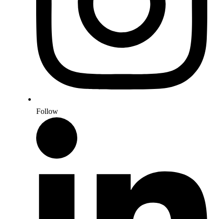
Follow