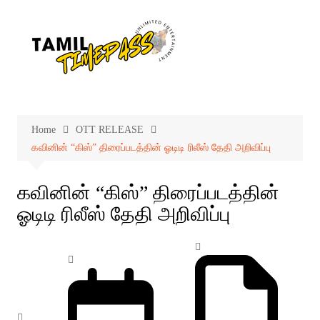
Skip
to
content
Home
OTT RELEASE
கவினின் “கிஸ்” திரைப்படத்தின் ஓடிடி ரிலீஸ் தேதி அறிவிப்பு
கவினின் “கிஸ்” திரைப்படத்தின்
ஓடிடி ரிலீஸ் தேதி அறிவிப்பு