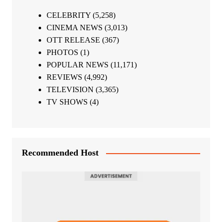
CELEBRITY
(5,258)
CINEMA NEWS
(3,013)
OTT RELEASE
(367)
PHOTOS
(1)
POPULAR NEWS
(11,171)
REVIEWS
(4,992)
TELEVISION
(3,365)
TV SHOWS
(4)
Recommended Host