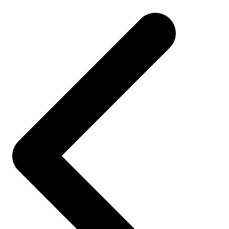
navigation