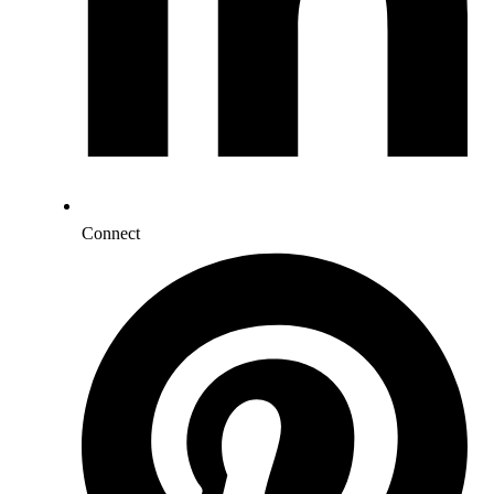
Connect