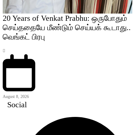
20 Years of Venkat Prabhu: ஒருபோதும்
செய்ததையே மீண்டும் செய்யக் கூடாது..
வெங்கட் பிரபு
August 8, 2026
Social