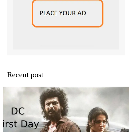
Recent post