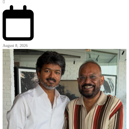
August 8, 2026