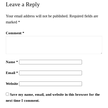
Leave a Reply
Your email address will not be published.
Required fields are
marked
*
Comment
*
Name
*
Email
*
Website
Save my name, email, and website in this browser for the
next time I comment.