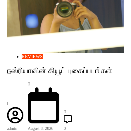
REVIEWS
நஸ்ரியாவின் கியூட் புகைப்படங்கள்
admin
August 8, 2026
0