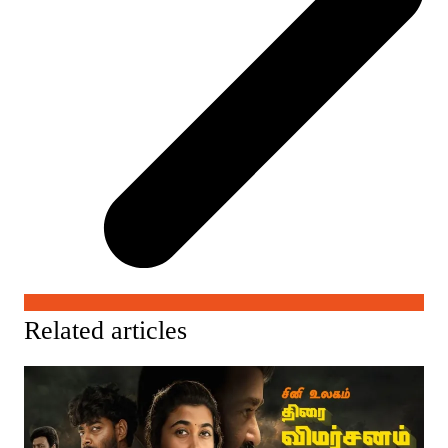
Related articles