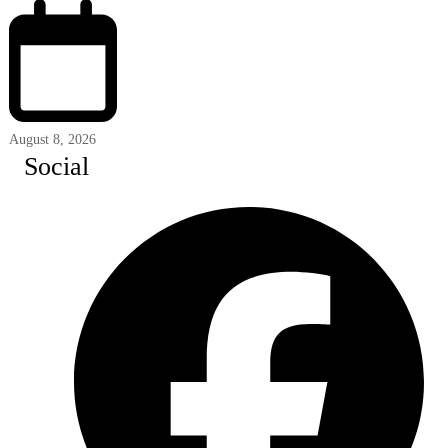
August 8, 2026
Social