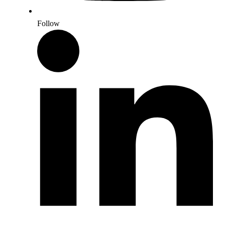
Follow