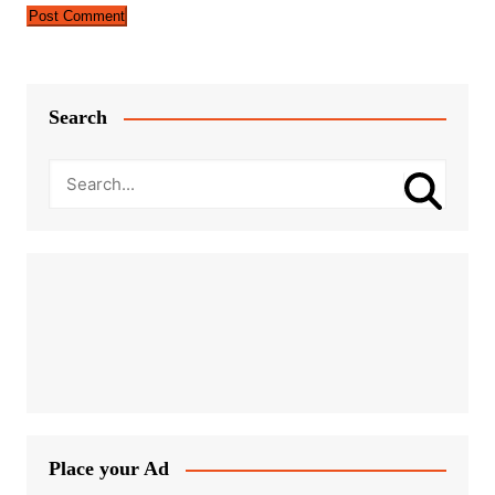
Search
Place your Ad