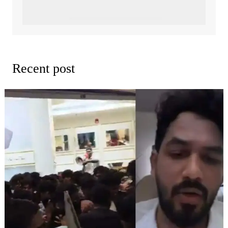
Recent post