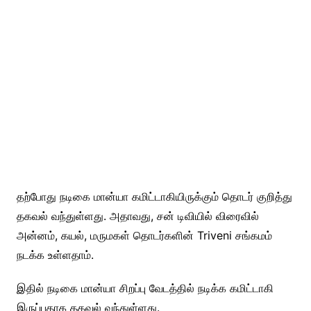
தற்போது நடிகை மான்யா கமிட்டாகியிருக்கும் தொடர் குறித்து
தகவல் வந்துள்ளது. அதாவது, சன் டிவியில் விரைவில்
அன்னம், கயல், மருமகள் தொடர்களின் Triveni சங்கமம்
நடக்க உள்ளதாம்.
இதில் நடிகை மான்யா சிறப்பு வேடத்தில் நடிக்க கமிட்டாகி
இருப்பதாக தகவல் வந்துள்ளது.