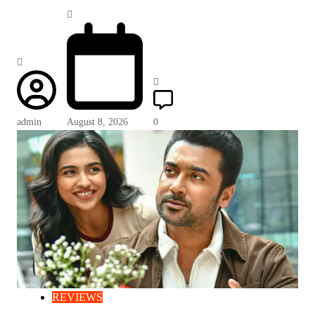
admin
August 8, 2026
0
REVIEWS