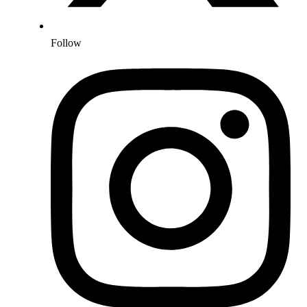
Follow