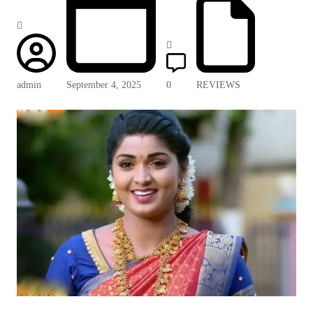
admin
September 4, 2025
0
REVIEWS