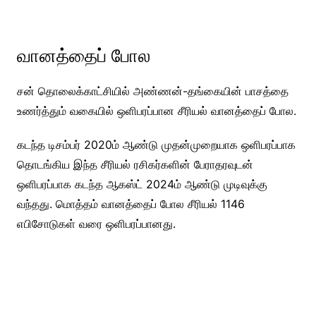
வானத்தைப் போல
சன் தொலைக்காட்சியில் அண்ணன்-தங்கையின் பாசத்தை
உணர்த்தும் வகையில் ஒளிபரப்பான சீரியல் வானத்தைப் போல.
கடந்த டிசம்பர் 2020ம் ஆண்டு முதன்முறையாக ஒளிபரப்பாக
தொடங்கிய இந்த சீரியல் ரசிகர்களின் பேராதரவுடன்
ஒளிபரப்பாக கடந்த ஆகஸ்ட் 2024ம் ஆண்டு முடிவுக்கு
வந்தது. மொத்தம் வானத்தைப் போல சீரியல் 1146
எபிசோடுகள் வரை ஒளிபரப்பானது.