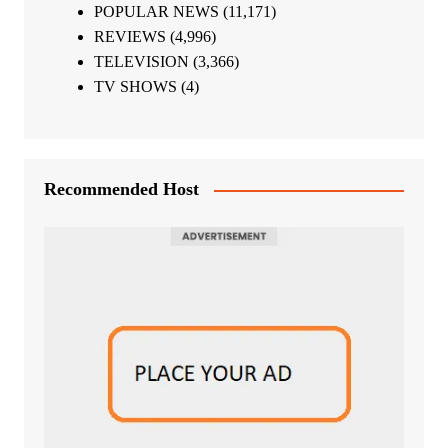
POPULAR NEWS
(11,171)
REVIEWS
(4,996)
TELEVISION
(3,366)
TV SHOWS
(4)
Recommended Host