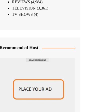
REVIEWS
(4,984)
TELEVISION
(3,361)
TV SHOWS
(4)
Recommended Host