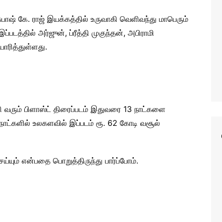
ுபாஷ் கே. ராஜ் இயக்கத்தில் உருவாகி வெளிவந்து மாபெரும்
்படத்தில் அர்ஜுன், ப்ரீத்தி முகுந்தன், அபிராமி
யாரித்துள்ளது.
ி வரும் பிளாஸ்ட் திரைப்படம் இதுவரை 13 நாட்களை
நாட்களில் உலகளவில் இப்படம் ரூ. 62 கோடி வசூல்
ய்யும் என்பதை பொறுத்திருந்து பார்ப்போம்.