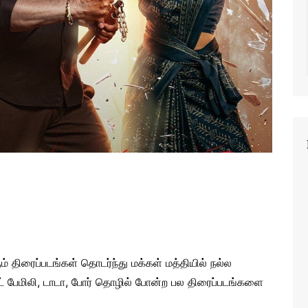
 திரைப்படங்கள் தொடர்ந்து மக்கள் மத்தியில் நல்ல
ட் பேமிலி, டாடா, போர் தொழில் போன்ற பல திரைப்படங்களை