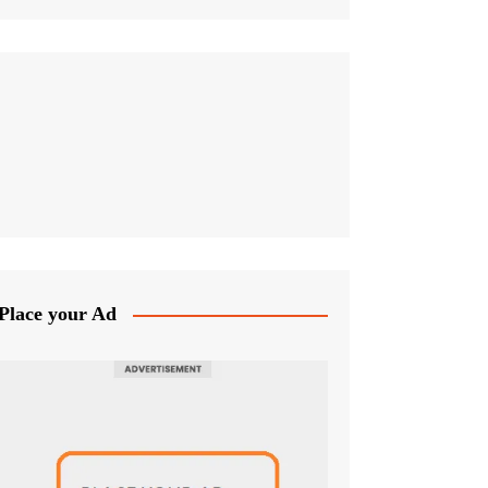
Place your Ad