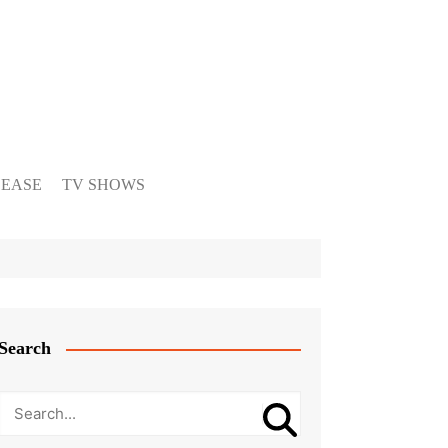
LEASE
TV SHOWS
Search