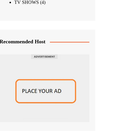
TV SHOWS
(4)
Recommended Host