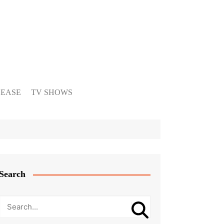
LEASE
TV SHOWS
Search