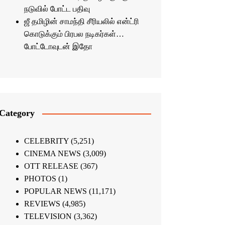
நடுவில் போட்ட பதிவு
ஜீ தமிழின் சாமந்தி சீரியலில் என்ட்ரி
கொடுக்கும் பிரபல நடிகர்கள்…
போட்டோவுடன் இதோ
Category
CELEBRITY
(5,251)
CINEMA NEWS
(3,009)
OTT RELEASE
(367)
PHOTOS
(1)
POPULAR NEWS
(11,171)
REVIEWS
(4,985)
TELEVISION
(3,362)