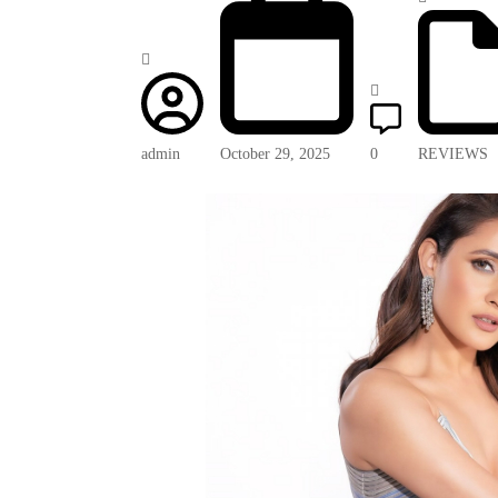
admin
October 29, 2025
0
REVIEWS