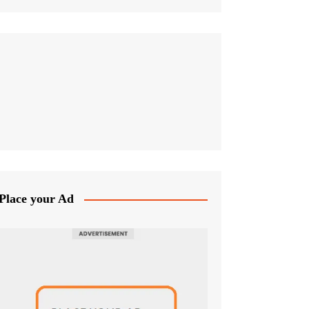
Place your Ad