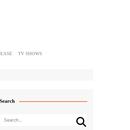
LEASE
TV SHOWS
Search