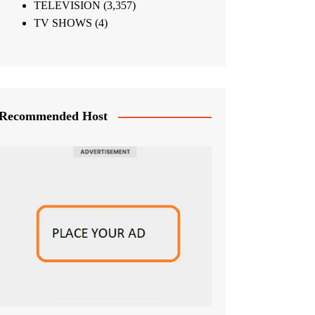
TELEVISION
(3,357)
TV SHOWS
(4)
Recommended Host