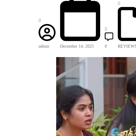
admin
December 14, 2025
0
REVIEW