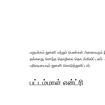
மறுபக்கம் ஜனனி மற்றும் பெண்கள் அனைவரும் 
தங்களது சொந்த தொழிலை தொடங்கிவிட்டனர். அ
பதிலடியையும் ஜனனி கொடுத்துவிட்டார்.
பட்டம்மாள் என்ட்ரி