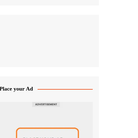
Place your Ad