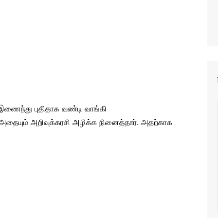
இணைந்து புதிதாக வண்டி வாங்கி
தையும் அறிவுக்கரசி அழிக்க நினைத்தார். அதற்காக