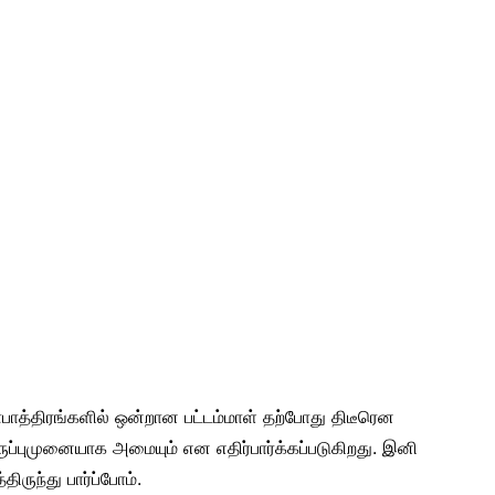
கதாபாத்திரங்களில் ஒன்றான பட்டம்மாள் தற்போது திடீரென
ிருப்புமுனையாக அமையும் என எதிர்பார்க்கப்படுகிறது. இனி
ருந்து பார்ப்போம்.