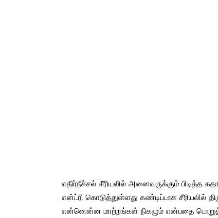
எதிர்நீச்சல் சீரியலில் அனைவருக்கும் பிடித்த 
என்ட்ரி கொடுத்துள்ளது கண்டிப்பாக சீரியலில் த
என்னென்ன மாற்றங்கள் நிகழும் என்பதை பொறுத்தி