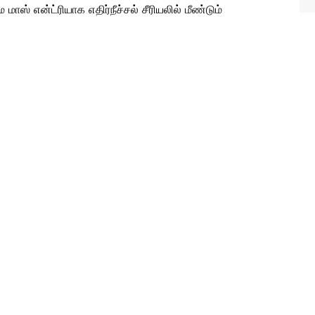
மாஸ் என்ட்ரியாக எதிர்நீச்சல் சீரியலில் மீண்டும்