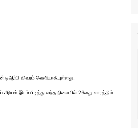
ன் டிஆர்பி விவரம் வெளியாகியுள்ளது.
ய் சீரியல் இடம் பிடித்து வந்த நிலையில் 26வது வாரத்தில்