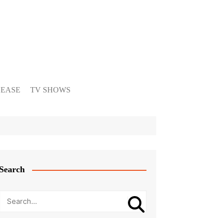
LEASE
TV SHOWS
Search