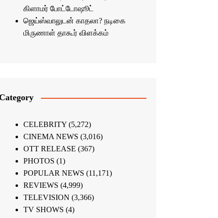
கிளாமர் போட்டோஷூட்
ஜெய்ஸ்வாலுடன் காதலா? நடிகை
மிருணாள் தாகூர் விளக்கம்
Category
CELEBRITY
(5,272)
CINEMA NEWS
(3,016)
OTT RELEASE
(367)
PHOTOS
(1)
POPULAR NEWS
(11,171)
REVIEWS
(4,999)
TELEVISION
(3,366)
TV SHOWS
(4)