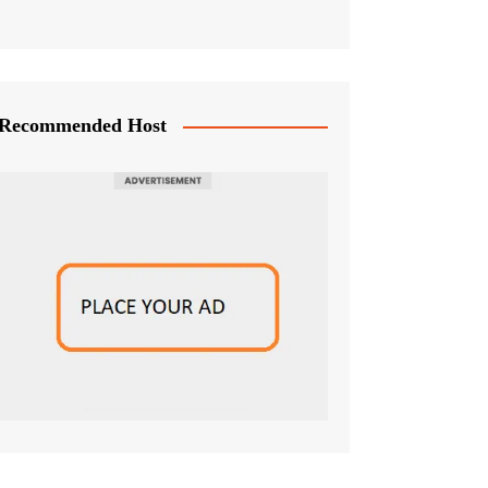
Recommended Host