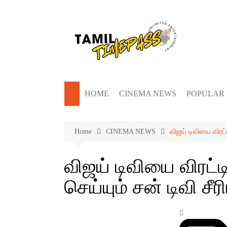
Skip
to
content
HOME
CINEMA NEWS
POPULAR
Home
CINEMA NEWS
விஜய் டிவியை விரட்ட
விஜய் டிவியை விரட்டி
செய்யும் சன் டிவி சீ