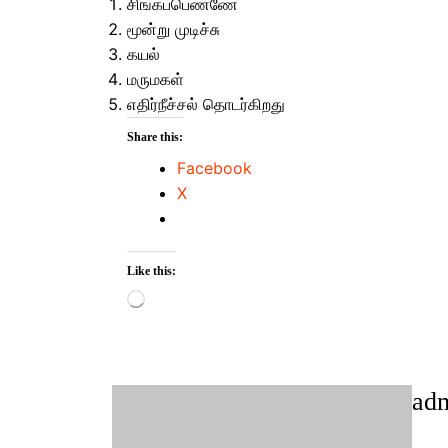
சிங்கப்பெண்ணே
மூன்று முடிச்சு
கயல்
மருமகள்
எதிர்நீச்சல் தொடர்கிறது
Share this:
Facebook
X
Like this:
Loading…
ad