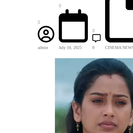
admin
July 10, 2025
0
CINEMA NEW