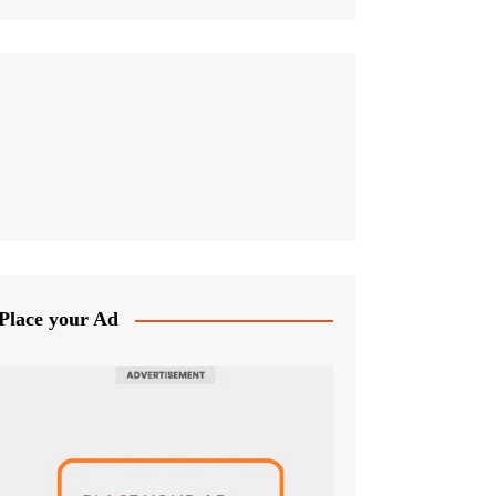
Place your Ad