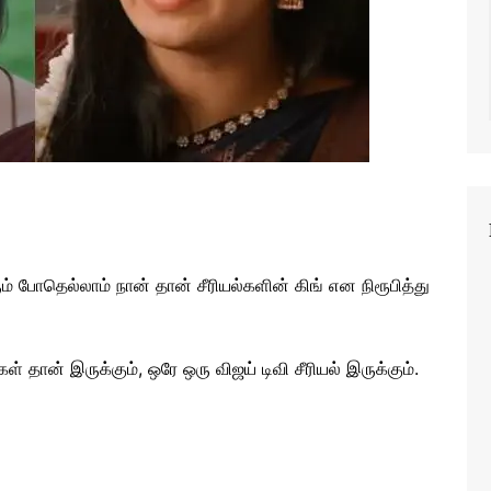
் போதெல்லாம் நான் தான் சீரியல்களின் கிங் என நிரூபித்து
் தான் இருக்கும், ஒரே ஒரு விஜய் டிவி சீரியல் இருக்கும்.