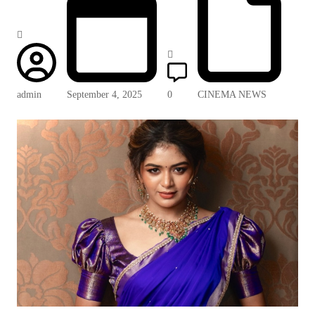
admin
September 4, 2025
0
CINEMA NEWS