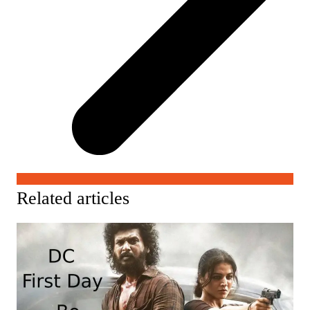
Related articles