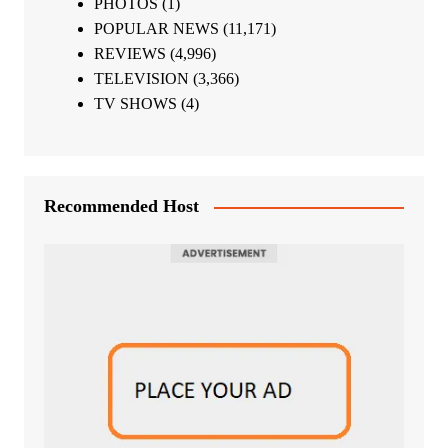
PHOTOS
(1)
POPULAR NEWS
(11,171)
REVIEWS
(4,996)
TELEVISION
(3,366)
TV SHOWS
(4)
Recommended Host