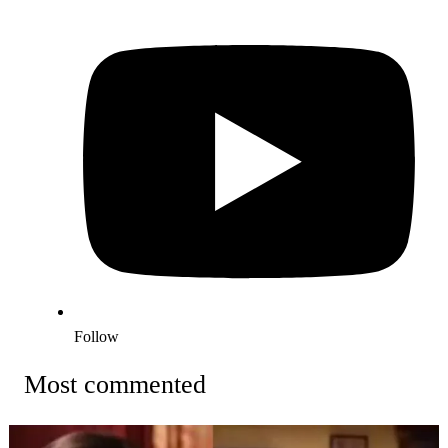
Follow
Most commented