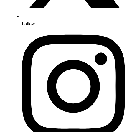
Follow