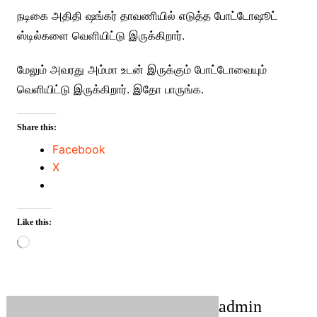
நடிகை அதிதி ஷங்கர் தாவணியில் எடுத்த போட்டோஷூட்
ஸ்டில்களை வெளியிட்டு இருக்கிறார்.
மேலும் அவரது அம்மா உடன் இருக்கும் போட்டோவையும்
வெளியிட்டு இருக்கிறார். இதோ பாருங்க.
Share this:
Facebook
X
Like this:
Loading…
admin