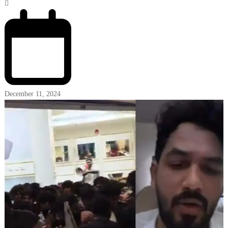
December 11, 2024