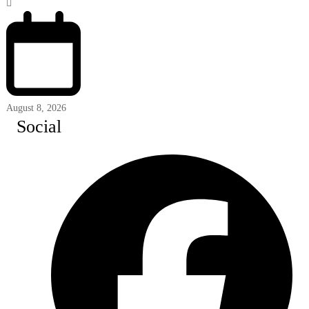
August 8, 2026
Social