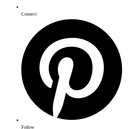
Connect
Follow