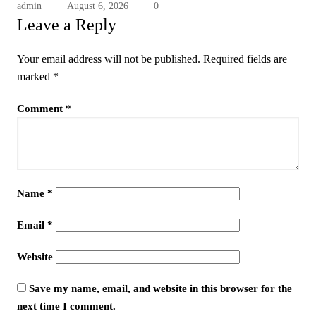
admin
August 6, 2026
0
Leave a Reply
Your email address will not be published.
Required fields are
marked
*
Comment
*
Name
*
Email
*
Website
Save my name, email, and website in this browser for the
next time I comment.