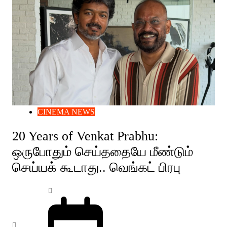
CINEMA NEWS
20 Years of Venkat Prabhu:
ஒருபோதும் செய்ததையே மீண்டும்
செய்யக் கூடாது.. வெங்கட் பிரபு