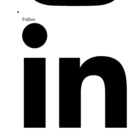
Follow