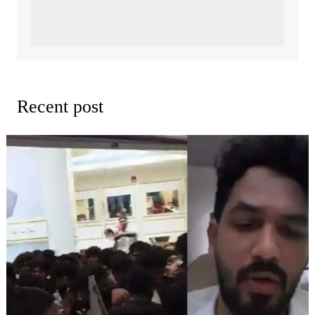
Recent post