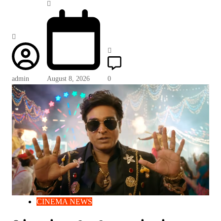
admin
August 8, 2026
0
CINEMA NEWS