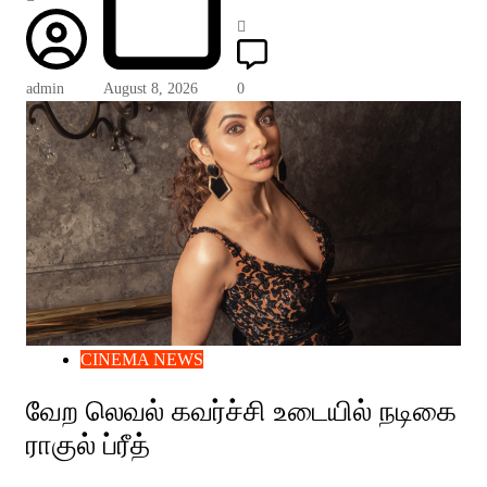
admin
August 8, 2026
0
CINEMA NEWS
வேற லெவல் கவர்ச்சி உடையில் நடிகை
ராகுல் ப்ரீத்