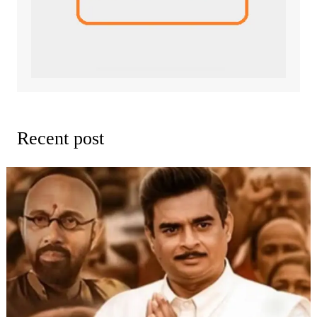
Recent post