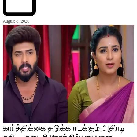
August 8, 2026
கார்த்திக்கை தடுக்க நடக்கும் அதிரடி