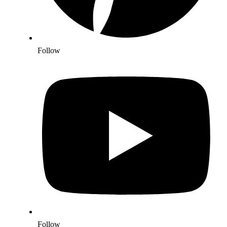
Follow
Follow