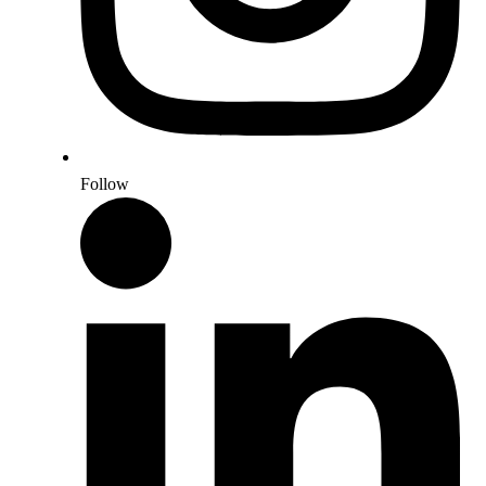
Follow