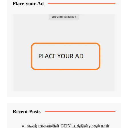
Place your Ad
Recent Posts
நடிகர் மாதவனின் GDN படத்தின் முதல் நாள்