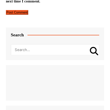
next time I comment.
Search