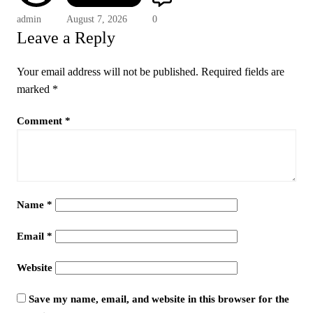
admin
August 7, 2026
0
Leave a Reply
Your email address will not be published.
Required fields are
marked
*
Comment
*
Name
*
Email
*
Website
Save my name, email, and website in this browser for the