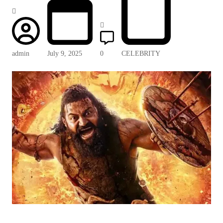
admin
July 9, 2025
0
CELEBRITY