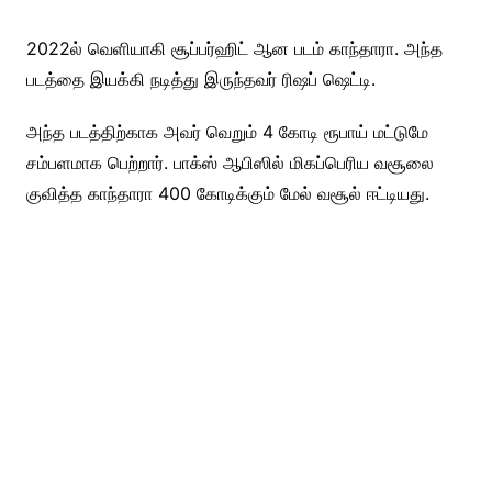
2022ல் வெளியாகி சூப்பர்ஹிட் ஆன படம் காந்தாரா. அந்த
படத்தை இயக்கி நடித்து இருந்தவர் ரிஷப் ஷெட்டி.
அந்த படத்திற்காக அவர் வெறும் 4 கோடி ரூபாய் மட்டுமே
சம்பளமாக பெற்றார். பாக்ஸ் ஆபிஸில் மிகப்பெரிய வசூலை
குவித்த காந்தாரா 400 கோடிக்கும் மேல் வசூல் ஈட்டியது.