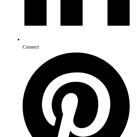
Connect