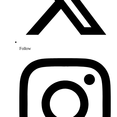
Follow