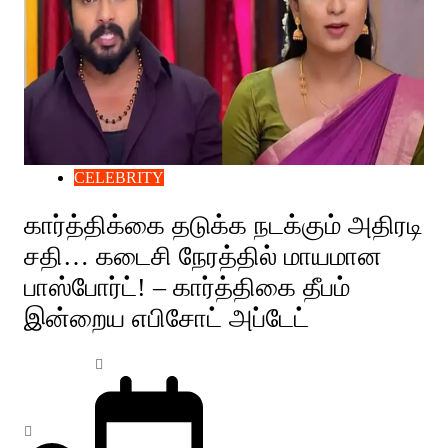
CELEBRITY
கார்த்திக்கை தடுக்க நடக்கும் அதிரடி
சதி… கடைசி நேரத்தில் மாயமான
பாஸ்போர்ட்! – கார்த்திகை தீபம்
இன்றைய எபிசோட் அப்டேட்