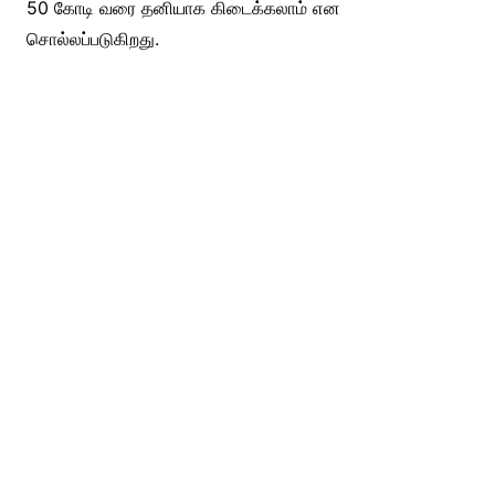
50 கோடி வரை தனியாக கிடைக்கலாம் என
சொல்லப்படுகிறது.