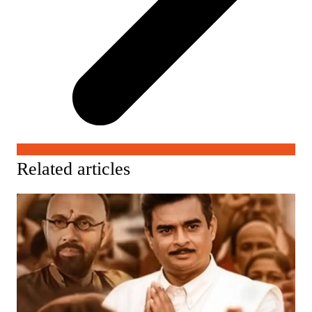
Related articles