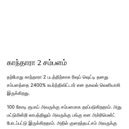
காந்தாரா 2 சம்பளம்
தற்போது காந்தாரா 2 படத்திற்காக ரிஷப் ஷெட்டி தனது
சம்பளத்தை 2400% உயர்த்திவிட்டார் என தகவல் வெளியாகி
இருக்கிறது.
100 கோடி ரூபாய் அவருக்கு சம்பளமாக தரப்படுகிறதாம். அது
மட்டுமின்றி லாபத்திலும் அவருக்கு பங்கு என அக்ரிமென்ட்
போடப்பட்டு இருக்கிறதாம். அதில் குறைந்தபட்சம் அவருக்கு