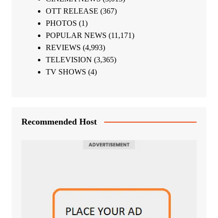
OTT RELEASE
(367)
PHOTOS
(1)
POPULAR NEWS
(11,171)
REVIEWS
(4,993)
TELEVISION
(3,365)
TV SHOWS
(4)
Recommended Host