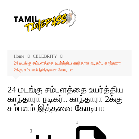
Skip
to
content
Home
CELEBRITY
24 மடங்கு சம்பளத்தை உயர்த்திய காந்தாரா நடிகர்.. காந்தாரா
2க்கு சம்பளம் இத்தனை கோடியா
24 மடங்கு சம்பளத்தை உயர்த்திய
காந்தாரா நடிகர்.. காந்தாரா 2க்கு
சம்பளம் இத்தனை கோடியா