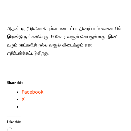
அதன்படி, ரீ ரிலீஸாகியுள்ள படையப்பா திரைப்படம் உலகளவில்
இரண்டு நாட்களில் ரூ. 9 கோடி வசூல் செய்துள்ளது. இனி
வரும் நாட்களில் நல்ல வசூல் கிடைக்கும் என
எதிர்பார்க்கப்படுகிறது.
Share this:
Facebook
X
Like this:
Loading…