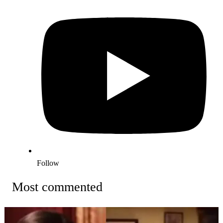
Follow
Most commented