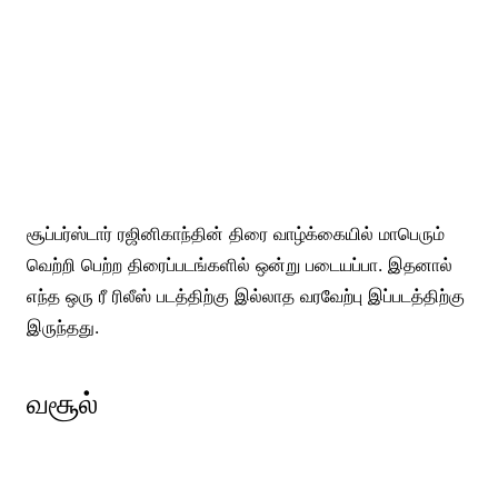
சூப்பர்ஸ்டார் ரஜினிகாந்தின் திரை வாழ்க்கையில் மாபெரும்
வெற்றி பெற்ற திரைப்படங்களில் ஒன்று படையப்பா. இதனால்
எந்த ஒரு ரீ ரிலீஸ் படத்திற்கு இல்லாத வரவேற்பு இப்படத்திற்கு
இருந்தது.
வசூல்