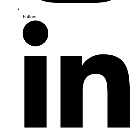
Follow