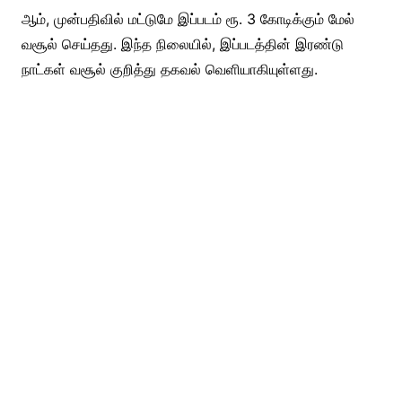
ஆம், முன்பதிவில் மட்டுமே இப்படம் ரூ. 3 கோடிக்கும் மேல்
வசூல் செய்தது. இந்த நிலையில், இப்படத்தின் இரண்டு
நாட்கள் வசூல் குறித்து தகவல் வெளியாகியுள்ளது.