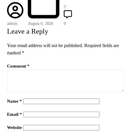
admin
August 6, 2026
0
Leave a Reply
Your email address will not be published.
Required fields are
marked
*
Comment
*
Name
*
Email
*
Website