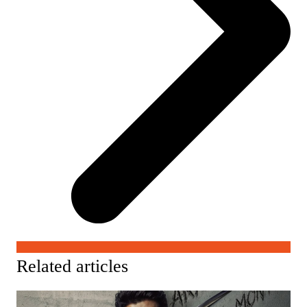
Related articles