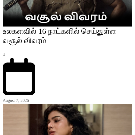
உலகளவில் 16 நாட்களில் செய்துள்ள
வசூல் விவரம்
August 7, 2026