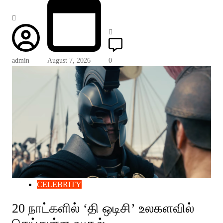
admin
August 7, 2026
0
CELEBRITY
20 நாட்களில் ‘தி ஒடிசி’ உலகளவில்