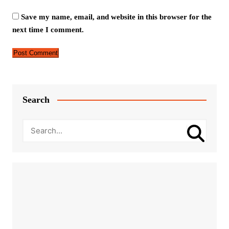
Save my name, email, and website in this browser for the
next time I comment.
Search