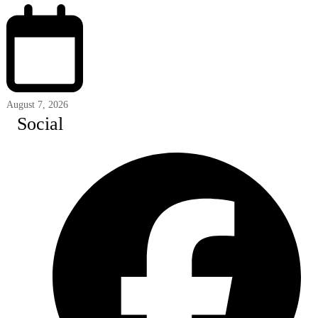
August 7, 2026
Social