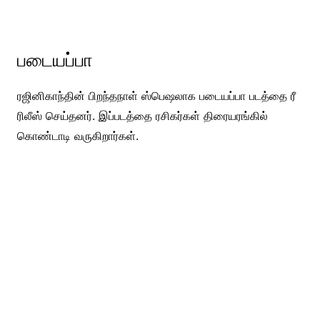
படையப்பா
ரஜினிகாந்தின் பிறந்தநாள் ஸ்பெஷலாக படையப்பா படத்தை ரீ
ரிலீஸ் செய்தனர். இப்படத்தை ரசிகர்கள் திரையரங்கில்
கொண்டாடி வருகிறார்கள்.