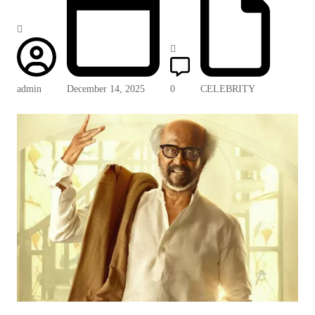
admin
December 14, 2025
0
CELEBRITY