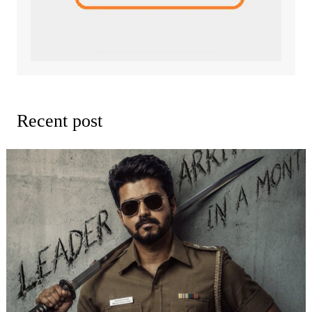
Recent post