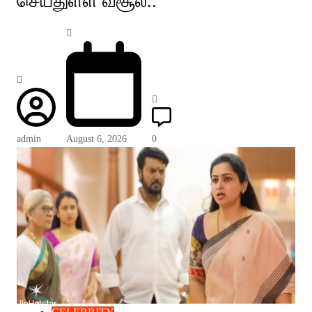
செய்துள்ள வசூல்..
admin
August 6, 2026
0