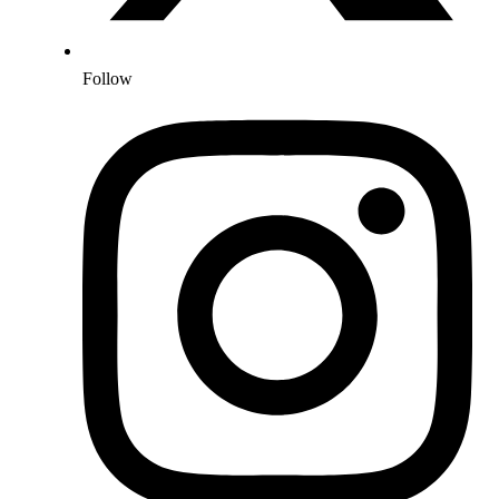
Follow