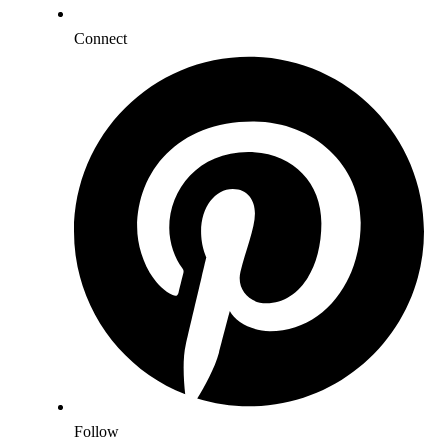
Connect
Follow