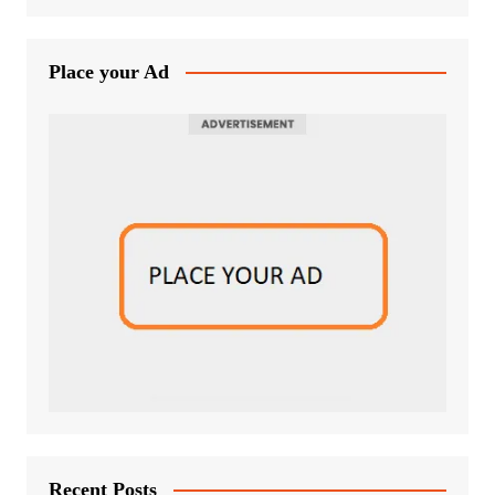
Place your Ad
Recent Posts