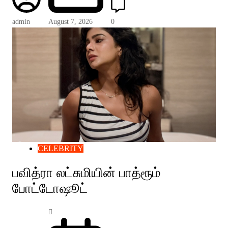
admin
August 7, 2026
0
CELEBRITY
பவித்ரா லட்சுமியின் பாத்ரூம்
போட்டோஷூட்