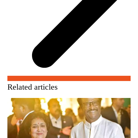
Related articles