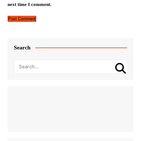
next time I comment.
Search