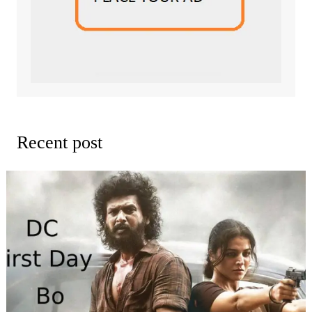
Recent post