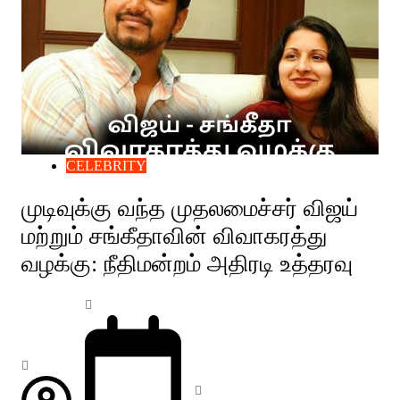
CELEBRITY
முடிவுக்கு வந்த முதலமைச்சர் விஜய்
மற்றும் சங்கீதாவின் விவாகரத்து
வழக்கு: நீதிமன்றம் அதிரடி உத்தரவு