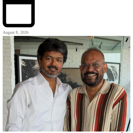
August 8, 2026