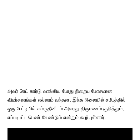
அவர் ரெட் கார்டு வாங்கிய போது நிறைய மோசமான
விமர்சனங்கள் எல்லாம் வந்தன. இந்த நிலையில் சமீபத்தில்
ஒரு பேட்டியில் கம்ருதீனிடம் அவரது திருமணம் குறித்தும்,
எப்படிபட்ட பெண் வேண்டும் என்றும் கூறியுள்ளார்.