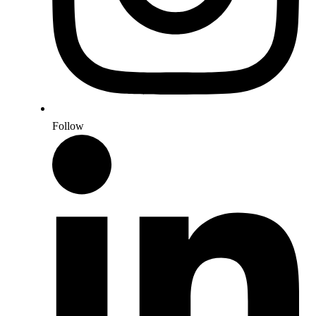
Follow