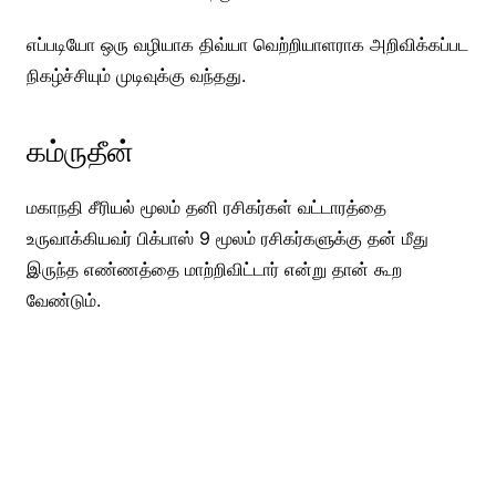
எப்படியோ ஒரு வழியாக திவ்யா வெற்றியாளராக அறிவிக்கப்பட
நிகழ்ச்சியும் முடிவுக்கு வந்தது.
கம்ருதீன்
மகாநதி சீரியல் மூலம் தனி ரசிகர்கள் வட்டாரத்தை
உருவாக்கியவர் பிக்பாஸ் 9 மூலம் ரசிகர்களுக்கு தன் மீது
இருந்த எண்ணத்தை மாற்றிவிட்டார் என்று தான் கூற
வேண்டும்.