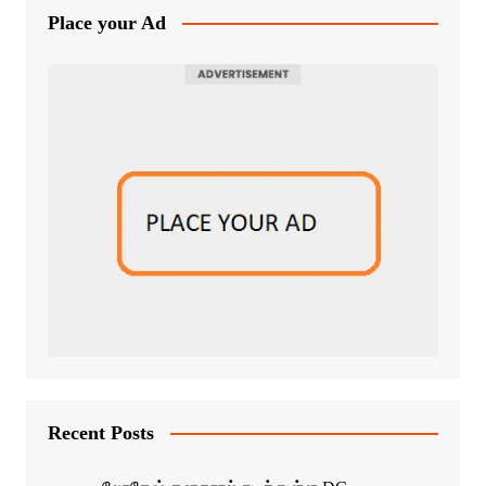
Place your Ad
Recent Posts