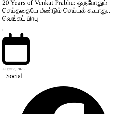
20 Years of Venkat Prabhu: ஒருபோதும்
செய்ததையே மீண்டும் செய்யக் கூடாது..
வெங்கட் பிரபு
August 8, 2026
Social