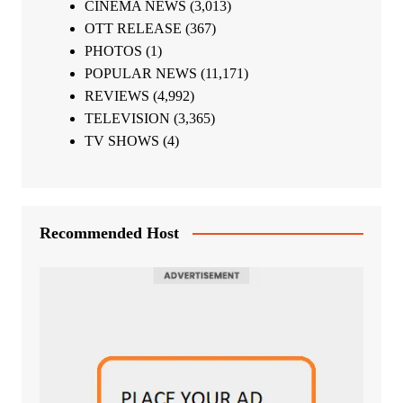
CINEMA NEWS
(3,013)
OTT RELEASE
(367)
PHOTOS
(1)
POPULAR NEWS
(11,171)
REVIEWS
(4,992)
TELEVISION
(3,365)
TV SHOWS
(4)
Recommended Host