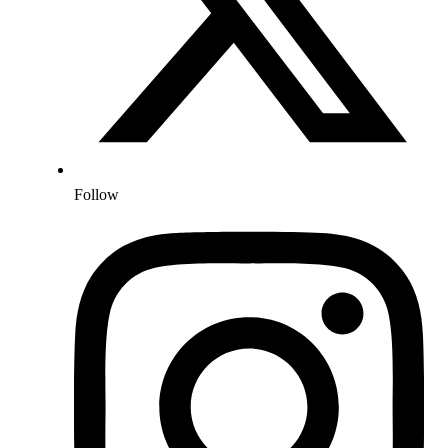
Follow