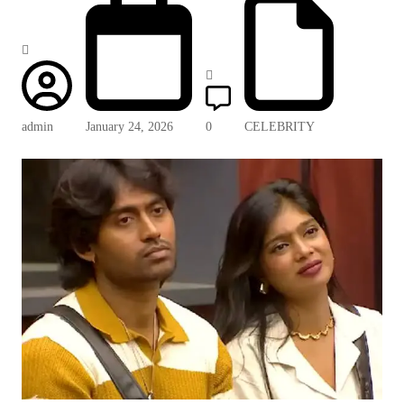
admin
January 24, 2026
0
CELEBRITY