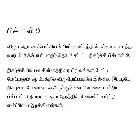
பிக்பாஸ் 9
விஜய் தொலைக்காட்சியில் பிரம்மாண்டத்தின் உச்சமாக கடந்த
வருடம் அக்டோபர் மாதம் தொடங்கப்பட்ட நிகழ்ச்சி பிக்பாஸ் 9.
நிகழ்ச்சியில் பல சின்னத்திரை பிரபலங்கள் போட்டி
போட்டாலும் ஆரம்பத்தில் விறுவிறுப்பாகவே இல்லை. இப்படியே
நிகழ்ச்சி போனால் டல் அடிக்கும் என பிளானை மாற்றிய
பிக்பாஸ் அதிரடியாக ஒரே நேரத்தில் 4 வைல்ட் கார்ட்டு
என்ட்ரியை இறக்கினார்கள்.