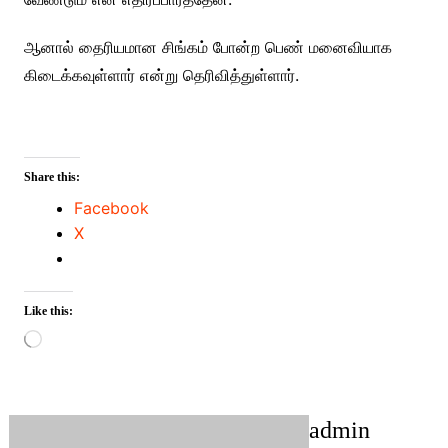
ஆனால் தைரியமான சிங்கம் போன்ற பெண் மனைவியாக
கிடைக்கவுள்ளார் என்று தெரிவித்துள்ளார்.
Share this:
Facebook
X
Like this:
Loading…
admin