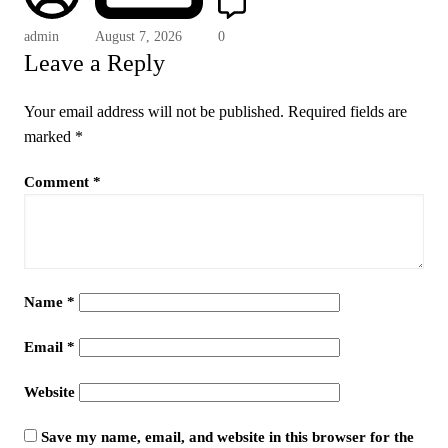
admin
August 7, 2026
0
Leave a Reply
Your email address will not be published.
Required fields are
marked
*
Comment
*
Name
*
Email
*
Website
Save my name, email, and website in this browser for the