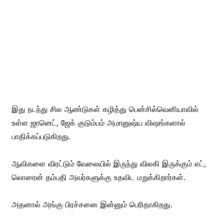
இது நடந்து சில ஆண்டுகள் கழித்து பென்சில்வெனியாவில்
உள்ள ஜானெட், ஜேக் குடும்பம் அமானுஷ்ய விஷங்களால்
பாதிக்கப்படுகிறது.
ஆவிகளை விரட்டும் வேலையில் இருந்து விலகி இருக்கும் எட்,
லொரைன் தம்பதி அவர்களுக்கு உதவிட மறுக்கிறார்கள்.
அதனால் அங்கு பிரச்சனை இன்னும் பெரிதாகிறது.