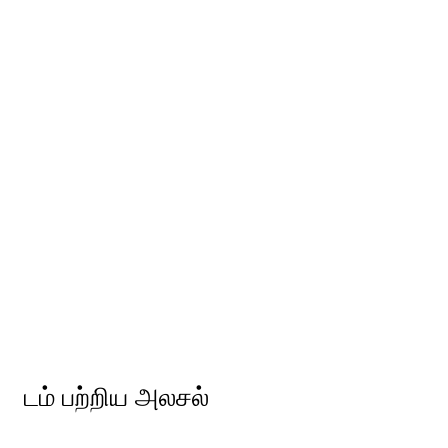
டம் பற்றிய அலசல்