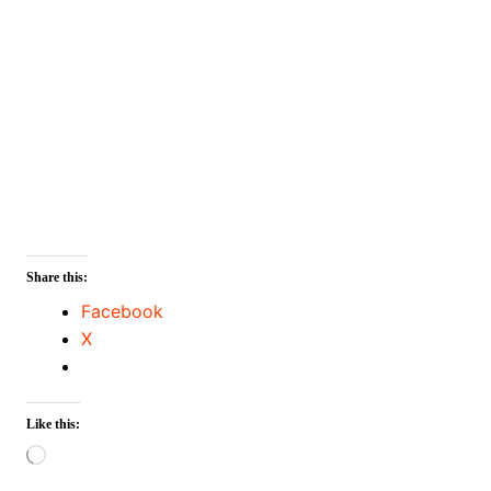
Share this:
Facebook
X
Like this:
Loading…