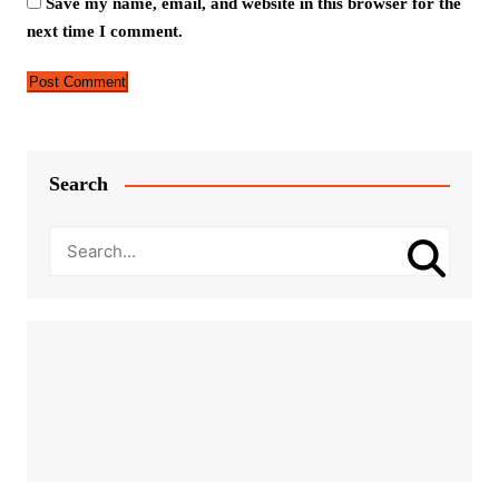
Save my name, email, and website in this browser for the
next time I comment.
Search