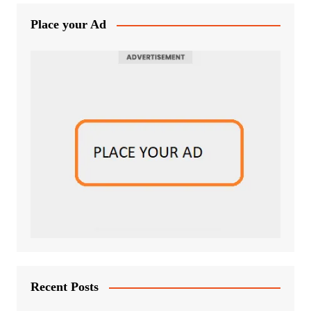
Place your Ad
Recent Posts