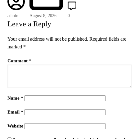
admin
August 8, 2026
0
Leave a Reply
Your email address will not be published.
Required fields are
marked
*
Comment
*
Name
*
Email
*
Website