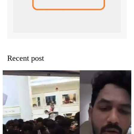
Recent post