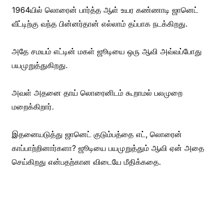
1964யில் லொரைன் பார்த்த ஆள் உயர கண்ணாடி ஜானெட்
வீட்டிற்கு வந்த பின்னர்தான் எல்லாம் தப்பாக நடக்கிறது.
அதே சமயம் எட்டின் மகள் ஜூடியை ஒரு ஆவி அவ்வப்போது
பயமுறுத்துகிறது.
அவள் அதனை தாய் லொரைனிடம் கூறாமல் பலமுறை
மறைக்கிறார்.
இதனையடுத்து ஜானெட் குடும்பத்தை எட், லொரைன்
காப்பாற்றினார்களா? ஜூடியை பயமுறுத்தும் ஆவி ஏன் அதை
செய்கிறது என்பதற்கான விடையே மீதிக்கதை.