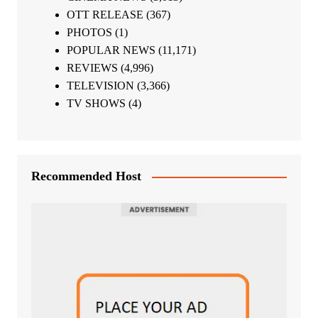
OTT RELEASE
(367)
PHOTOS
(1)
POPULAR NEWS
(11,171)
REVIEWS
(4,996)
TELEVISION
(3,366)
TV SHOWS
(4)
Recommended Host