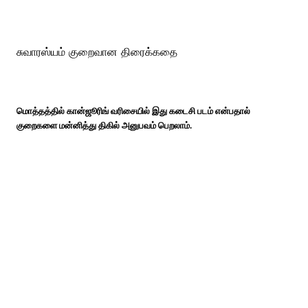
சுவாரஸ்யம் குறைவான திரைக்கதை
மொத்தத்தில் கான்ஜூரிங் வரிசையில் இது கடைசி படம் என்பதால்
குறைகளை மன்னித்து திகில் அனுபவம் பெறலாம்.