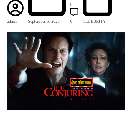
admin
September 5, 2025
0
CELEBRITY