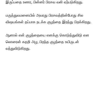
இருப்பதை உணர, பின்னர் பிரசவ வலி ஏற்படுகிறது.
மருத்துவமனையில் அவரது பிரசவத்தின்போது சில
விஷயங்கள் தப்பாக நடக்க குழந்தை இறந்து பிறக்கிறது.
ஆனால் என் குழந்தையை எனக்கு கொடுத்துவிடு என
லொரைன் கதறி அழ, பிறந்த குழந்தை உயிருடன்
வந்துவிடுகிறது.