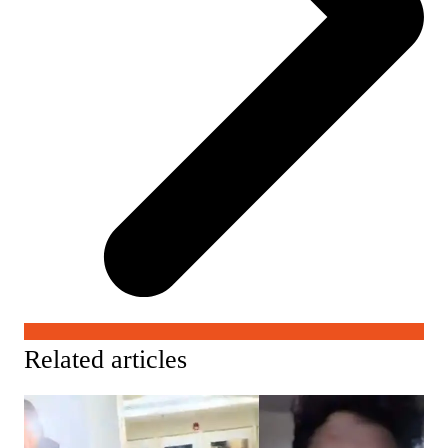
Related articles