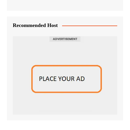
Recommended Host