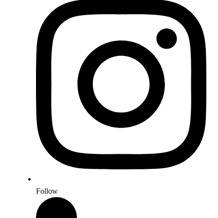
Follow