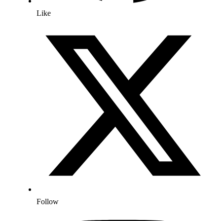
Like
Follow