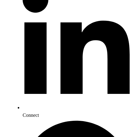
Connect