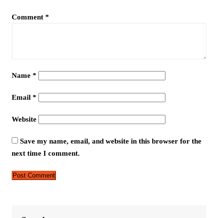
Comment
*
Name
*
Email
*
Website
Save my name, email, and website in this browser for the
next time I comment.