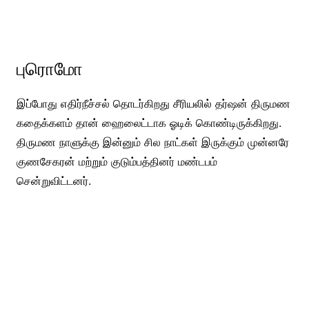
புரொமோ
இப்போது எதிர்நீச்சல் தொடர்கிறது சீரியலில் தர்ஷன் திருமண
கதைக்களம் தான் ஹைலைட்டாக ஓடிக் கொண்டிருக்கிறது.
திருமண நாளுக்கு இன்னும் சில நாட்கள் இருக்கும் முன்னரே
குணசேகரன் மற்றும் குடும்பத்தினர் மண்டபம்
சென்றுவிட்டனர்.