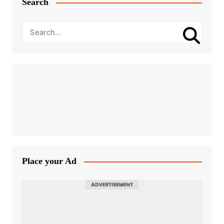
Search
Place your Ad