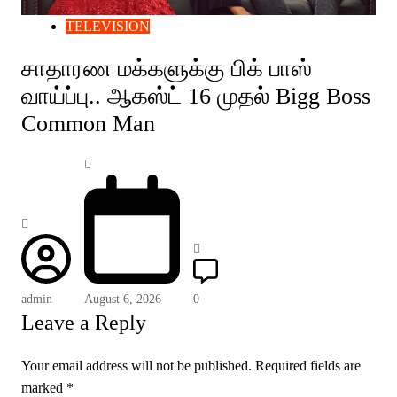
TELEVISION
சாதாரண மக்களுக்கு பிக் பாஸ்
வாய்ப்பு.. ஆகஸ்ட் 16 முதல் Bigg Boss
Common Man
admin
August 6, 2026
0
Leave a Reply
Your email address will not be published.
Required fields are
marked
*