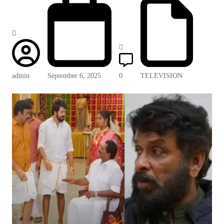
admin
September 6, 2025
0
TELEVISION