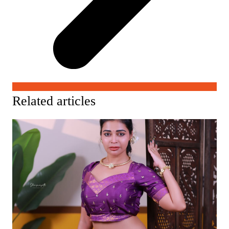
Related articles