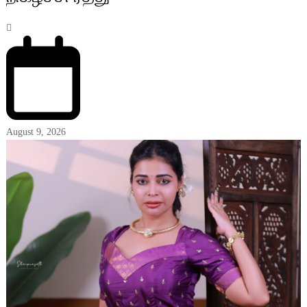
August 9, 2026