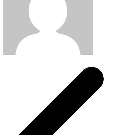
Post
navigation