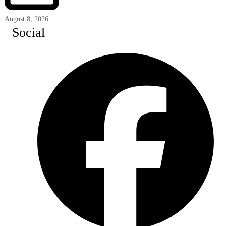
August 8, 2026
Social