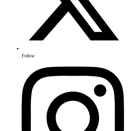
Follow