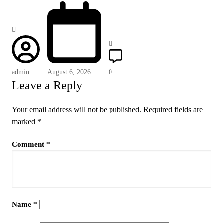
admin
August 6, 2026
0
Leave a Reply
Your email address will not be published.
Required fields are
marked
*
Comment
*
Name
*