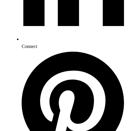
Connect