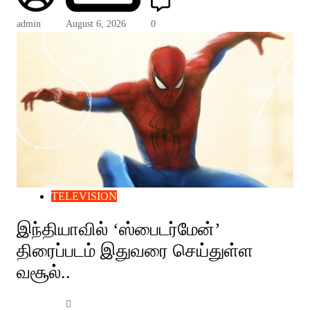
admin
August 6, 2026
0
TELEVISION
இந்தியாவில் ‘ஸ்பைடர்மேன்’
திரைப்படம் இதுவரை செய்துள்ள
வசூல்..