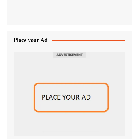
Place your Ad