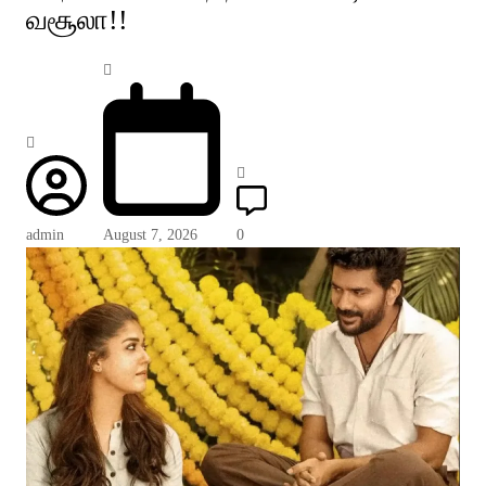
வசூலா!!
admin
August 7, 2026
0