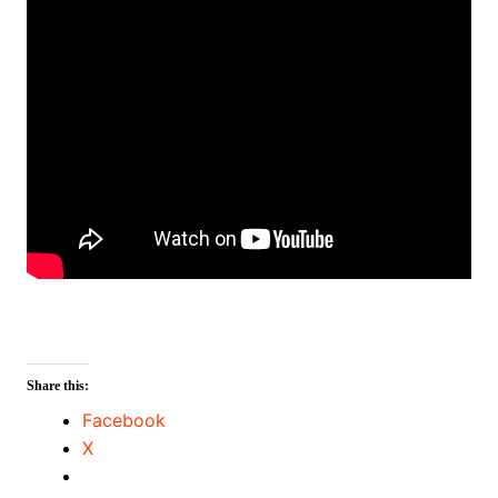
Share this:
Facebook
X