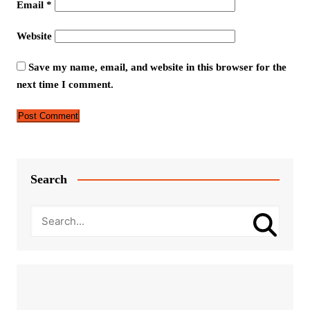
Email
*
Website
Save my name, email, and website in this browser for the
next time I comment.
Search