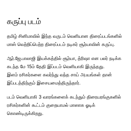
கருப்பு படம்
தமிழ் சினிமாவில் இந்த வருடம் வெளியான திரைப்படங்களில்
மாஸ் வெற்றிப்பெற்ற திரைப்படம் நடிகர் சூர்யாவின் கருப்பு.
ஆர்.ஜே.பாலாஜி இயக்கத்தில் சூர்யா, த்ரிஷா என பலர் நடிக்க
கடந்த மே 15ம் தேதி இப்படம் வெளியாகி இருந்தது.
இளம் ரசிகர்களை கவர்ந்து வந்த சாய் அபயங்கள் தான்
இப்படத்திற்கும் இசையமைத்திருந்தார்.
படம் வெளியாகி 3 வாரங்களைக் கடந்தும் திரையரங்குகளில்
ரசிகர்களின் கூட்டம் குறையாமல் மாஸாக ஓடிக்
கொண்டிருக்கிறது.