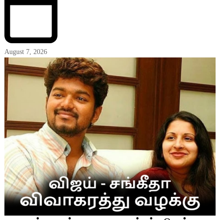
August 7, 2026