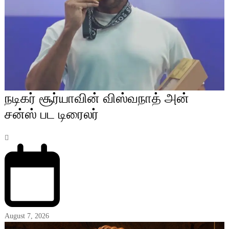
நடிகர் சூர்யாவின் விஸ்வநாத் அன்
சன்ஸ் பட டிரைலர்
August 7, 2026