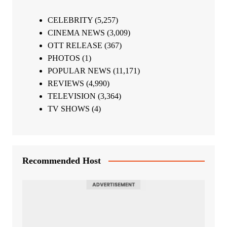
CELEBRITY
(5,257)
CINEMA NEWS
(3,009)
OTT RELEASE
(367)
PHOTOS
(1)
POPULAR NEWS
(11,171)
REVIEWS
(4,990)
TELEVISION
(3,364)
TV SHOWS
(4)
Recommended Host