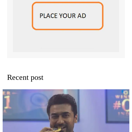
Recent post