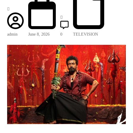
admin
June 8, 2026
0
TELEVISION