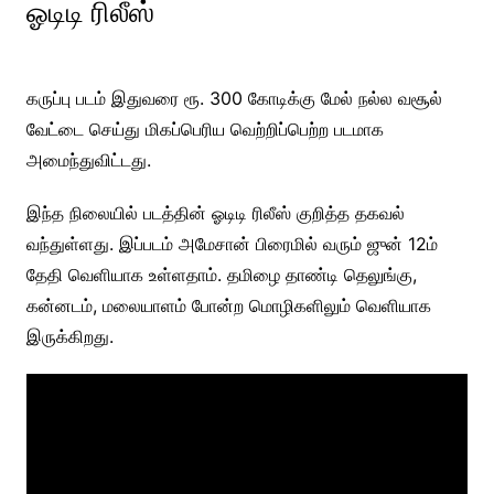
ஓடிடி ரிலீஸ்
கருப்பு படம் இதுவரை ரூ. 300 கோடிக்கு மேல் நல்ல வசூல்
வேட்டை செய்து மிகப்பெரிய வெற்றிப்பெற்ற படமாக
அமைந்துவிட்டது.
இந்த நிலையில் படத்தின் ஓடிடி ரிலீஸ் குறித்த தகவல்
வந்துள்ளது. இப்படம் அமேசான் பிரைமில் வரும் ஜுன் 12ம்
தேதி வெளியாக உள்ளதாம். தமிழை தாண்டி தெலுங்கு,
கன்னடம், மலையாளம் போன்ற மொழிகளிலும் வெளியாக
இருக்கிறது.