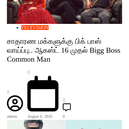
TELEVISION
சாதாரண மக்களுக்கு பிக் பாஸ்
வாய்ப்பு.. ஆகஸ்ட் 16 முதல் Bigg Boss
Common Man
admin
August 6, 2026
0