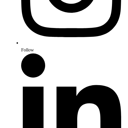
Follow