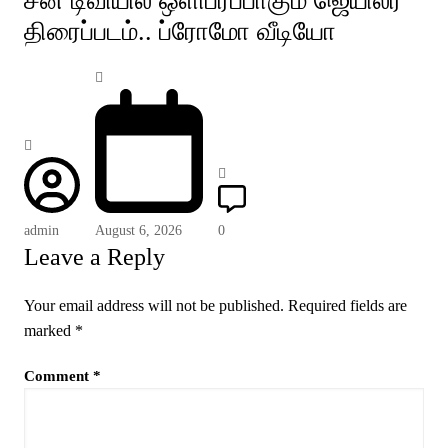
சன் டிவியில் ஒளிபரப்பாகும் ஜெயிலர்
திரைப்படம்.. ப்ரோமோ வீடியோ
admin
August 6, 2026
0
Leave a Reply
Your email address will not be published.
Required fields are
marked
*
Comment
*