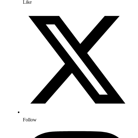
Like
Follow