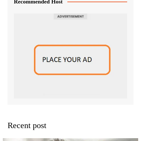
Recommended Host
Recent post