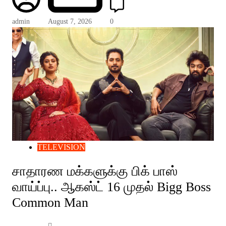
admin
August 7, 2026
0
TELEVISION
சாதாரண மக்களுக்கு பிக் பாஸ்
வாய்ப்பு.. ஆகஸ்ட் 16 முதல் Bigg Boss
Common Man