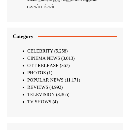
புகைப்படங்கள்
Category
CELEBRITY
(5,258)
CINEMA NEWS
(3,013)
OTT RELEASE
(367)
PHOTOS
(1)
POPULAR NEWS
(11,171)
REVIEWS
(4,992)
TELEVISION
(3,365)
TV SHOWS
(4)