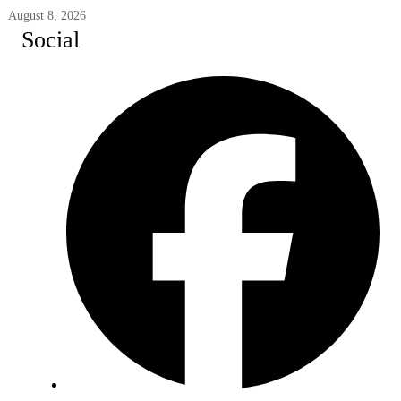
August 8, 2026
Social