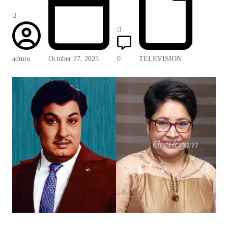
admin
October 27, 2025
0
TELEVISION