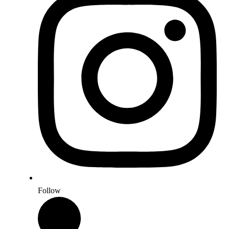
Follow