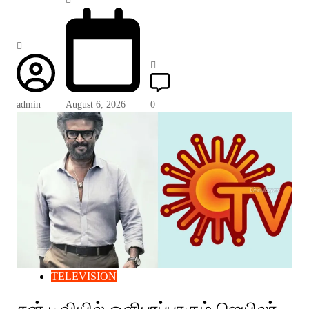
admin
August 6, 2026
0
TELEVISION