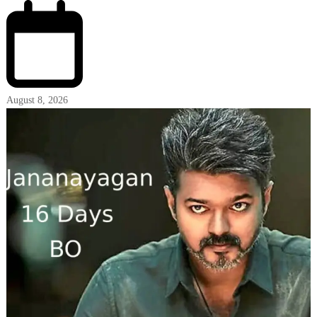
August 8, 2026