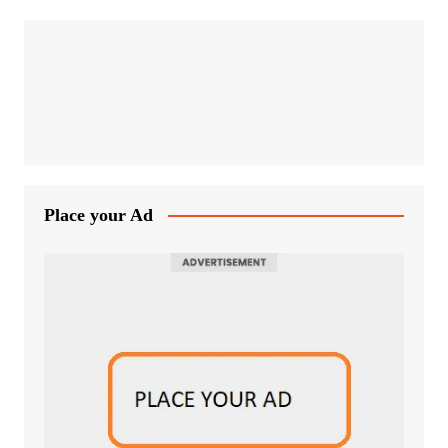
Place your Ad