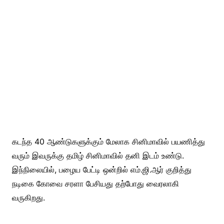
கடந்த 40 ஆண்டுகளுக்கும் மேலாக சினிமாவில் பயணித்து
வரும் இவருக்கு தமிழ் சினிமாவில் தனி இடம் உண்டு.
இந்நிலையில், பழைய பேட்டி ஒன்றில் எம்.ஜி.ஆர் குறித்து
நடிகை கோவை சரளா பேசியது தற்போது வைரலாகி
வருகிறது.