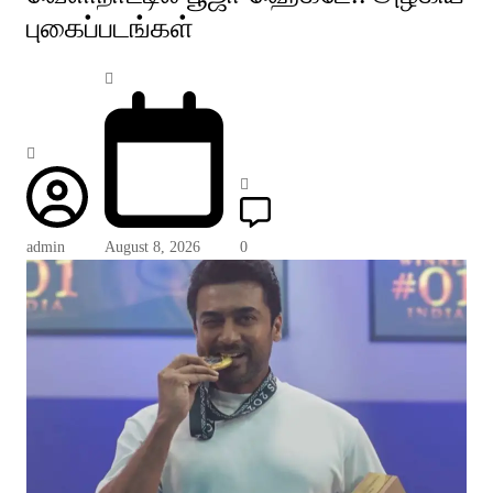
புகைப்படங்கள்
admin
August 8, 2026
0