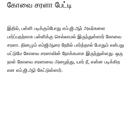
கோவை சரளா பேட்டி
இதில், பள்ளி படிக்கும்போது எம்.ஜி.ஆர் அவர்களை
பார்ப்பதற்காக பள்ளிக்கு செல்லாமல் இருந்துள்ளார் கோவை
சரளா. தினமும் எம்ஜிஆரை நேரில் பார்த்தால் போதும் என்பது
மட்டுமே கோவை சரளாவின் நோக்கமாக இருந்துள்ளது. ஒரு
நாள் கோவை சரளாவை அழைத்து, யார் நீ, என்ன படிக்கிற
என எம்.ஜி.ஆர் கேட்டுள்ளார்.