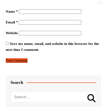
Name
*
Email
*
Website
Save my name, email, and website in this browser for the
next time I comment.
Search