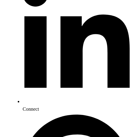
Connect