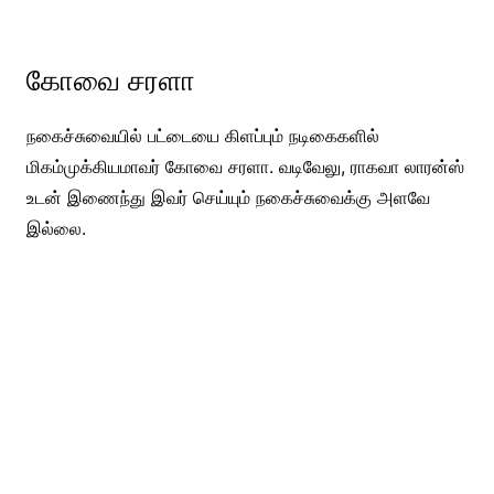
கோவை சரளா
நகைச்சுவையில் பட்டையை கிளப்பும் நடிகைகளில்
மிகம்முக்கியமாவர் கோவை சரளா. வடிவேலு, ராகவா லாரன்ஸ்
உடன் இணைந்து இவர் செய்யும் நகைச்சுவைக்கு அளவே
இல்லை.