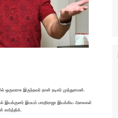
ளில் ஒருவராக இருந்தவர் தான் நடிகர் முத்துராமன்.
ல் இயக்குனர் இமயம் பாரதிராஜா இயக்கிய அலைகள்
 கார்த்திக்.