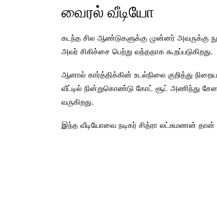
வைரல் வீடியோ
கடந்த சில ஆண்டுகளுக்கு முன்னர் அவருக்கு ந
அவர் சிகிச்சை பெற்று வந்ததாக கூறப்படுகிறது.
ஆனால் கார்த்திக்கின் உடல்நிலை குறித்து நிறை
வீட்டில் நின்றுகொண்டு கோட் சூட் அணிந்து சேரை 
வருகிறது.
இந்த வீடியோவை நடிகர் சித்ரா லட்சுமணன் தான் பக