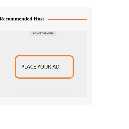
Recommended Host