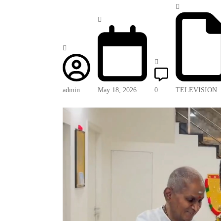
admin
May 18, 2026
0
TELEVISION