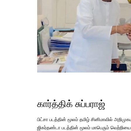
கார்த்திக் சுப்பராஜ்
பிட்சா படத்தின் மூலம் தமிழ் சினிமாவில் அறிமுகம
ஜிகர்தண்டா படத்தின் மூலம் மாபெரும் வெற்றியை