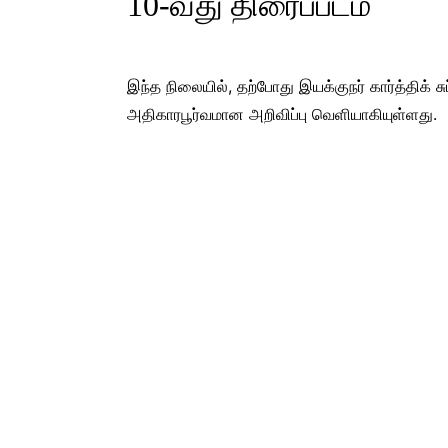
10-வது திரைப்படம்
இந்த நிலையில், தற்போது இயக்குநர் கார்த்திக் சு
அதிகாரபூர்வமான அறிவிப்பு வெளியாகியுள்ளது.