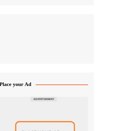
Place your Ad