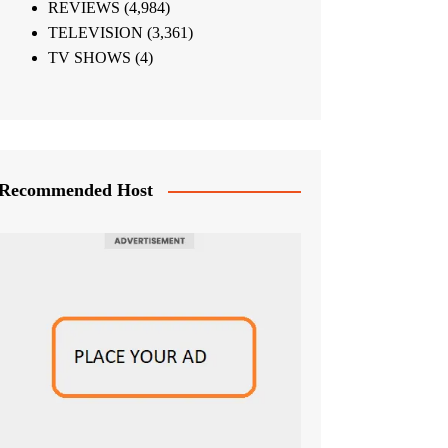
REVIEWS
(4,984)
TELEVISION
(3,361)
TV SHOWS
(4)
Recommended Host