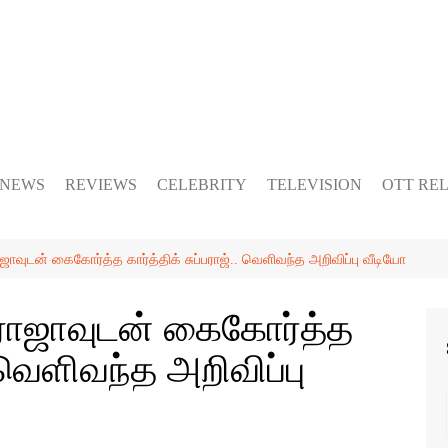
 NEWS
REVIEWS
CELEBRITY
TELEVISION
OTT RE
ன் கைகோர்த்த கார்த்திக் சுப்பராஜ்.. வெளிவந்த அறிவிப்பு வீடியோ
ஜாவுடன் கைகோர்த்த
. வெளிவந்த அறிவிப்பு