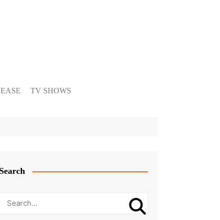
LEASE
TV SHOWS
Search