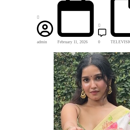
admin
February 11, 2026
0
TELEVIS