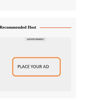
Recommended Host