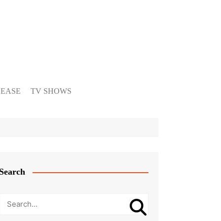
LEASE
TV SHOWS
Search