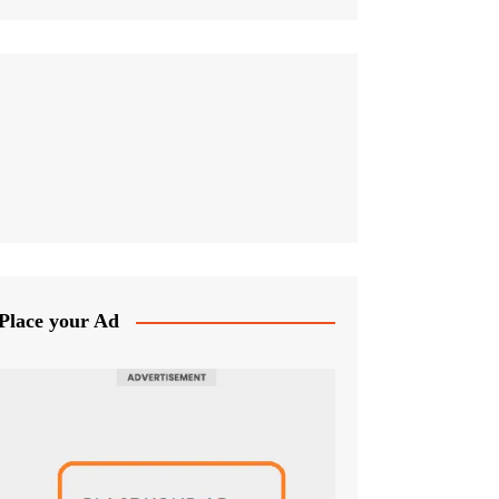
Place your Ad