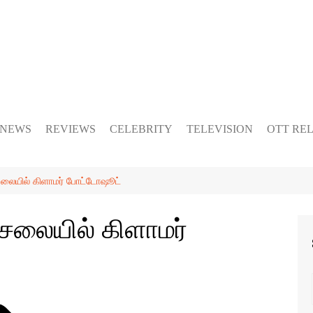
 NEWS
REVIEWS
CELEBRITY
TELEVISION
OTT RE
ேலையில் கிளாமர் போட்டோஷூட்
சேலையில் கிளாமர்