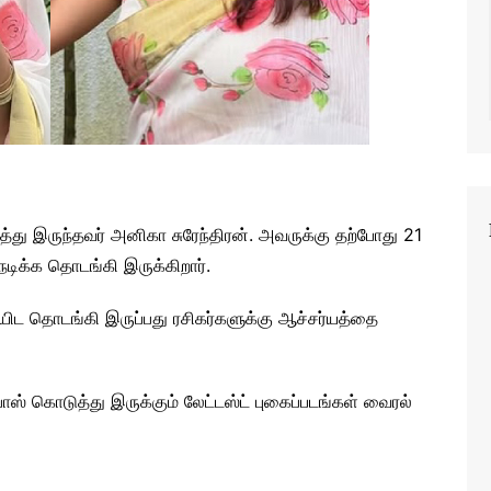
்து இருந்தவர் அனிகா சுரேந்திரன். அவருக்கு தற்போது 21
டிக்க தொடங்கி இருக்கிறார்.
ியிட தொடங்கி இருப்பது ரசிகர்களுக்கு ஆச்சர்யத்தை
் கொடுத்து இருக்கும் லேட்டஸ்ட் புகைப்படங்கள் வைரல்