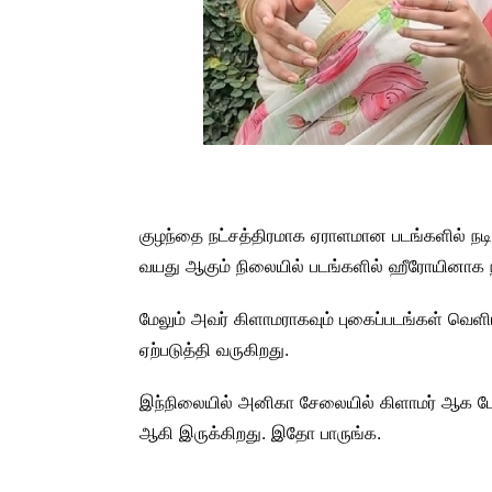
குழந்தை நட்சத்திரமாக ஏராளமான படங்களில் நடித
வயது ஆகும் நிலையில் படங்களில் ஹீரோயினாக ந
மேலும் அவர் கிளாமராகவும் புகைப்படங்கள் வெள
ஏற்படுத்தி வருகிறது.
இந்நிலையில் அனிகா சேலையில் கிளாமர் ஆக போஸ
ஆகி இருக்கிறது. இதோ பாருங்க.