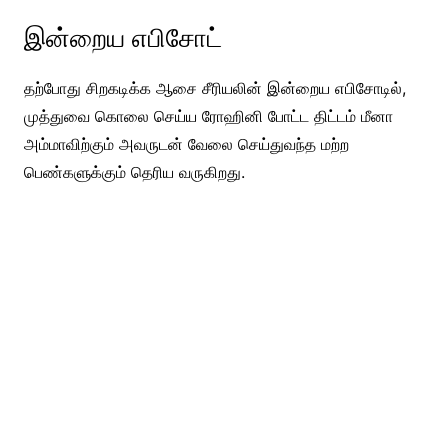
இன்றைய எபிசோட்
தற்போது சிறகடிக்க ஆசை சீரியலின் இன்றைய எபிசோடில்,
முத்துவை கொலை செய்ய ரோஹினி போட்ட திட்டம் மீனா
அம்மாவிற்கும் அவருடன் வேலை செய்துவந்த மற்ற
பெண்களுக்கும் தெரிய வருகிறது.