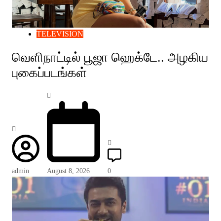
TELEVISION
வெளிநாட்டில் பூஜா ஹெக்டே.. அழகிய
புகைப்படங்கள்
admin
August 8, 2026
0