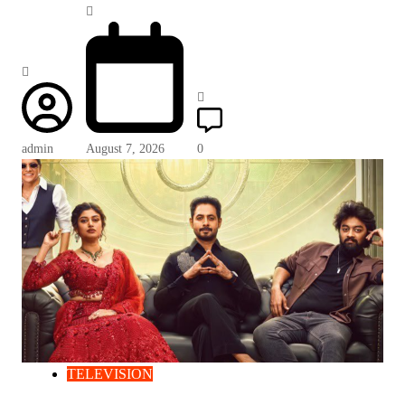
admin
August 7, 2026
0
TELEVISION