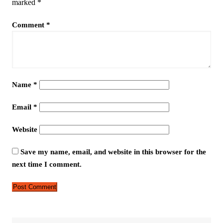
marked
*
Comment
*
Name
*
Email
*
Website
Save my name, email, and website in this browser for the
next time I comment.