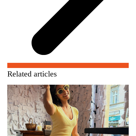
Related articles