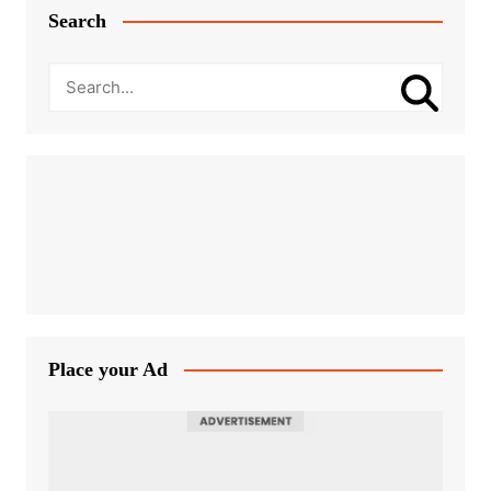
Search
Place your Ad