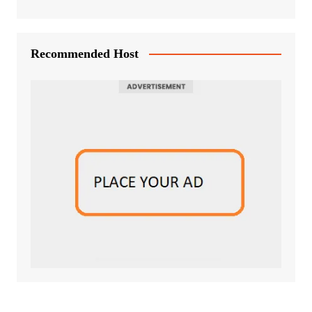
Recommended Host