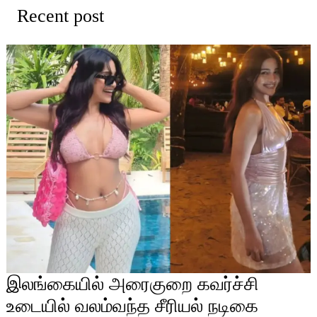
Recent post
இலங்கையில் அரைகுறை கவர்ச்சி
உடையில் வலம்வந்த சீரியல் நடிகை