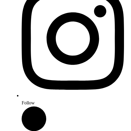
Follow