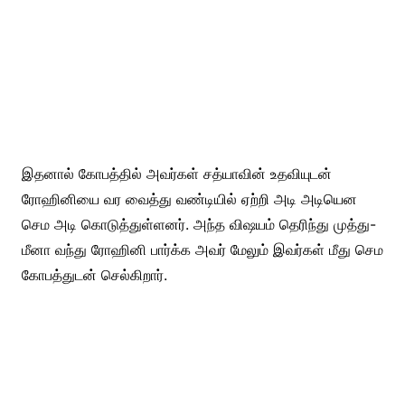
இதனால் கோபத்தில் அவர்கள் சத்யாவின் உதவியுடன்
ரோஹினியை வர வைத்து வண்டியில் ஏற்றி அடி அடியென
செம அடி கொடுத்துள்ளனர். அந்த விஷயம் தெரிந்து முத்து-
மீனா வந்து ரோஹினி பார்க்க அவர் மேலும் இவர்கள் மீது செம
கோபத்துடன் செல்கிறார்.