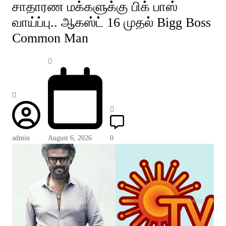
சாதாரண மக்களுக்கு பிக் பாஸ்
வாய்ப்பு.. ஆகஸ்ட் 16 முதல் Bigg Boss
Common Man
admin
August 6, 2026
0