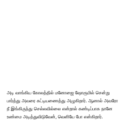
அடி வாங்கிய கோலத்தில் மனோஜை ஷோரூமில் சென்று
பார்த்து அவரை கட்டியணைத்து அழுகிறார். ஆனால் அவரோ
நீ இங்கிருந்து செல்லவில்லை என்றால் கண்டிப்பாக நானே
உண்மை அடித்துவிடுவேன், வெளியே போ என்கிறார்.