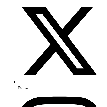
Follow