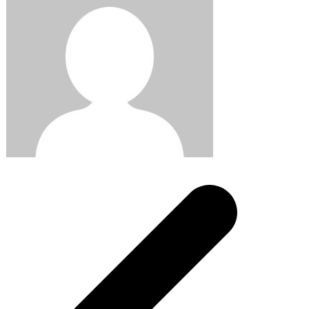
Post
navigation