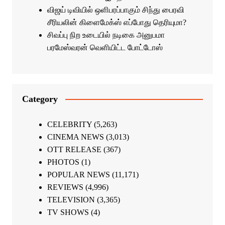
விஜய் டிவியில் ஒளிபரப்பாகும் சிந்து பைரவி
சீரியலின் கிளைமேக்ஸ் எப்போது தெரியுமா?
சிவப்பு நிற உடையில் நடிகை அனுபமா
பரமேஸ்வரன் வெளியிட்ட போட்டோஸ்
Category
CELEBRITY
(5,263)
CINEMA NEWS
(3,013)
OTT RELEASE
(367)
PHOTOS
(1)
POPULAR NEWS
(11,171)
REVIEWS
(4,996)
TELEVISION
(3,365)
TV SHOWS
(4)