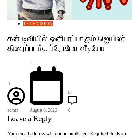
TELEVISION
சன் டிவியில் ஒளிபரப்பாகும் ஜெயிலர்
திரைப்படம்.. ப்ரோமோ வீடியோ
admin
August 6, 2026
0
Leave a Reply
Your email address will not be published.
Required fields are