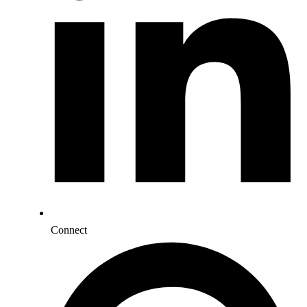
Connect