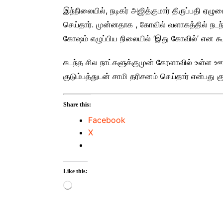
இந்நிலையில், நடிகர் அஜித்குமார் திருப்பதி
செய்தார். முன்னதாக , கோவில் வளாகத்தில் நடந
கோஷம் எழுப்பிய நிலையில் ’இது கோவில்’ என கூ
கடந்த சில நாட்களுக்குமுன் கேரளாவில் உள்ள ஊ
குடும்பத்துடன் சாமி தரிசனம் செய்தார் என்பது கு
Share this:
Facebook
X
Like this:
Loading…