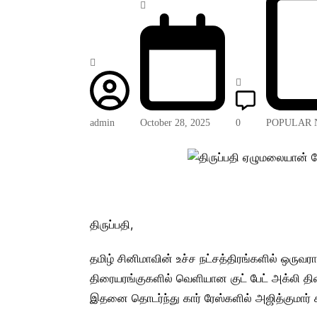
admin
October 28, 2025
0
POPULAR 
திருப்பதி,
தமிழ் சினிமாவின் உச்ச நட்சத்திரங்களில் ஒருவரா
திரையரங்குகளில் வெளியான குட் பேட் அக்லி திரை
இதனை தொடர்ந்து கார் ரேஸ்களில் அஜித்குமார் 