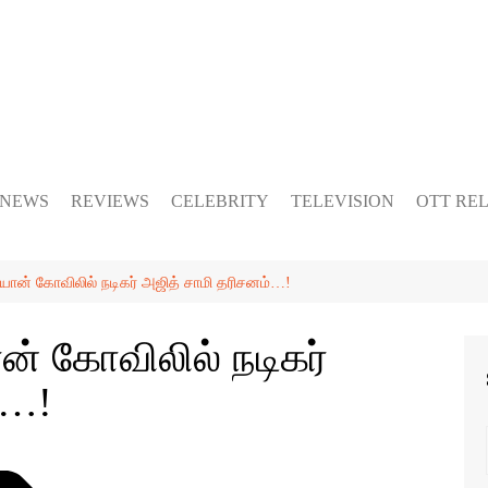
 NEWS
REVIEWS
CELEBRITY
TELEVISION
OTT RE
ையான் கோவிலில் நடிகர் அஜித் சாமி தரிசனம்…!
ன் கோவிலில் நடிகர்
்…!