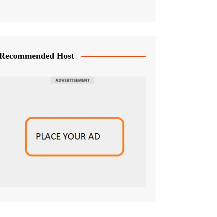
Recommended Host