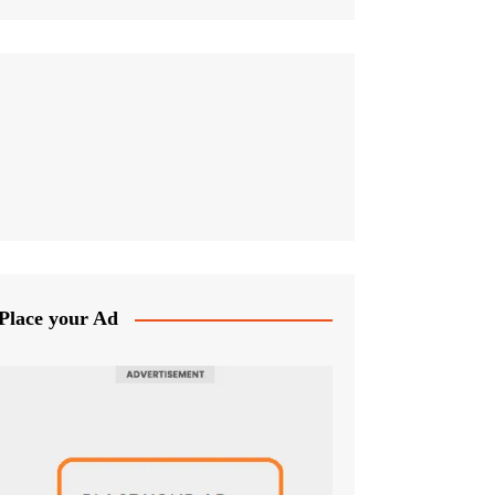
Place your Ad