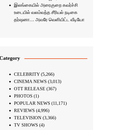
இலங்கையில் அரைகுறை கவர்ச்சி
உடையில் வலம்வந்த சீரியல் நடிகை
தர்ஷனா… அவரே வெளியிட்ட வீடியோ
Category
CELEBRITY
(5,266)
CINEMA NEWS
(3,013)
OTT RELEASE
(367)
PHOTOS
(1)
POPULAR NEWS
(11,171)
REVIEWS
(4,996)
TELEVISION
(3,366)
TV SHOWS
(4)