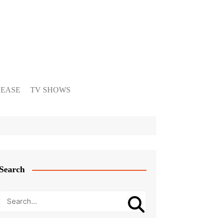
LEASE
TV SHOWS
Search