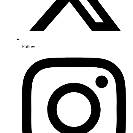
Follow