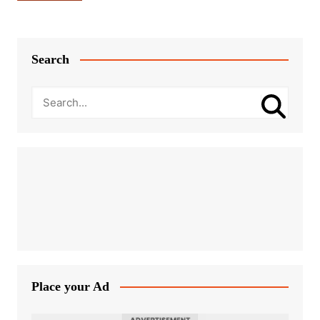
Search
Place your Ad