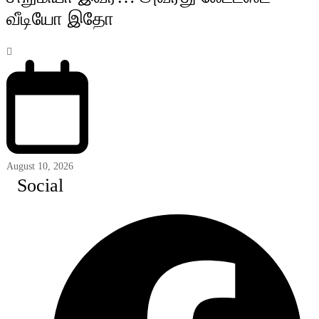
வீடியோ இதோ
August 10, 2026
Social