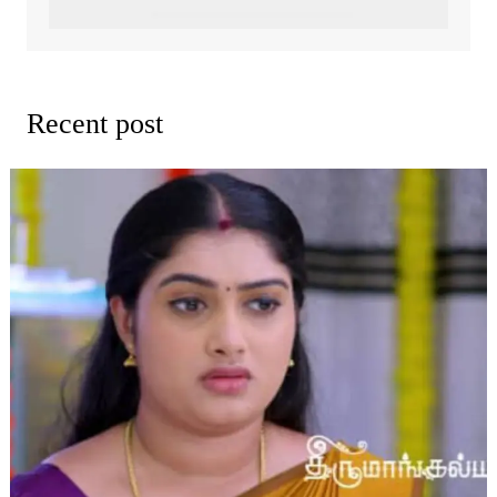
Recent post