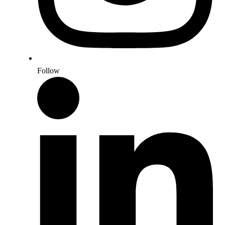
Follow