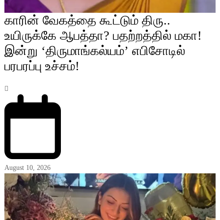
காரின் வேகத்தை கூட்டும் திரு..
உயிருக்கே ஆபத்தா? பதற்றத்தில் மகா!
இன்று ‘திருமாங்கல்யம்’ எபிசோடில்
பரபரப்பு உச்சம்!
August 10, 2026