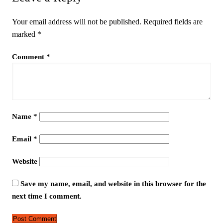
Your email address will not be published.
Required fields are
marked
*
Comment
*
Name
*
Email
*
Website
Save my name, email, and website in this browser for the
next time I comment.