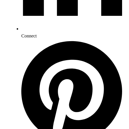
Connect