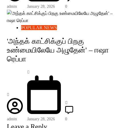
admin
January 28, 2026
0
POPULAR NEWS
'அந்தக் காட்சிக்குப் பிறகு
உண்மையிலேயே அழுதேன்' – ஈஷா
ரெப்பா
admin
January 28, 2026
0
Leave a Reply