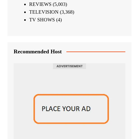
REVIEWS
(5,003)
TELEVISION
(3,368)
TV SHOWS
(4)
Recommended Host