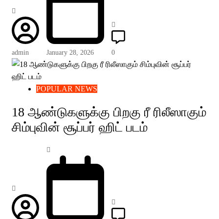
admin
January 28, 2026
0
POPULAR NEWS
18 ஆண்டுகளுக்கு பிறகு ரீ ரிலீஸாகும்
சிம்புவின் சூப்பர் ஹிட் படம்