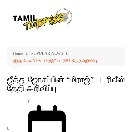
Skip
to
content
Home
POPULAR NEWS
ஜீத்து ஜோசப்பின் “மிராஜ்” பட ரிலீஸ் தேதி அறிவிப்பு
ஜீத்து ஜோசப்பின் “மிராஜ்” பட ரிலீஸ்
தேதி அறிவிப்பு