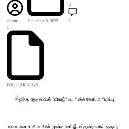
admin
September 6, 2025
0
POPULAR NEWS
மலையான சினிமாவின் முன்னணி இயக்குனர்களில் ஒருவர்