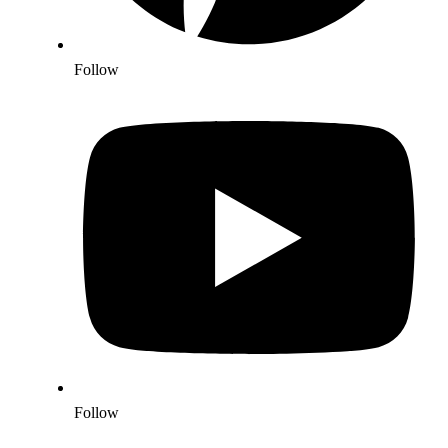
Follow
Follow