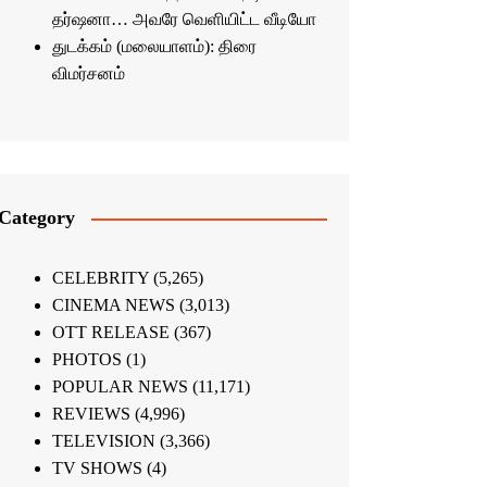
தர்ஷனா… அவரே வெளியிட்ட வீடியோ
துடக்கம் (மலையாளம்): திரை
விமர்சனம்
Category
CELEBRITY
(5,265)
CINEMA NEWS
(3,013)
OTT RELEASE
(367)
PHOTOS
(1)
POPULAR NEWS
(11,171)
REVIEWS
(4,996)
TELEVISION
(3,366)
TV SHOWS
(4)