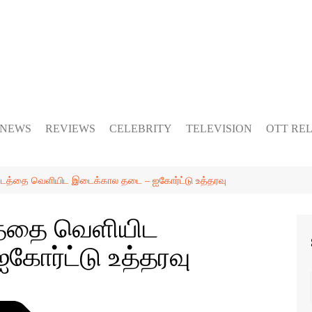
 NEWS
REVIEWS
CELEBRITY
TELEVISION
OTT RE
ப்படத்தை வெளியிட இடைக்கால தடை – ஐகோர்ட்டு உத்தரவு
டத்தை வெளியிட
ோர்ட்டு உத்தரவு