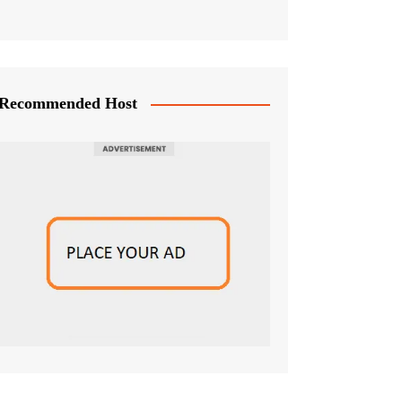
Recommended Host