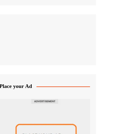
Place your Ad