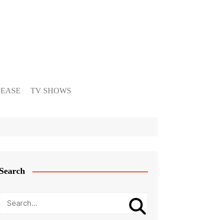
LEASE
TV SHOWS
Search