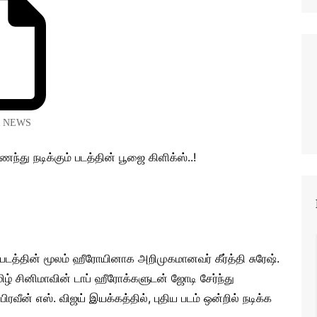
 NEWS
படத்தின் மூலம் ஹீரோயினாக அறிமுகமானவர் கீர்த்தி சுரேஷ்.
மிழ் சினிமாவின் டாப் ஹீரோக்களுடன் ஜோடி சேர்ந்து
ிரவீன் எஸ். விஜய் இயக்கத்தில், புதிய படம் ஒன்றில் நடிக்க