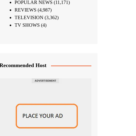
POPULAR NEWS
(11,171)
REVIEWS
(4,987)
TELEVISION
(3,362)
TV SHOWS
(4)
Recommended Host