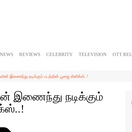
 NEWS
REVIEWS
CELEBRITY
TELEVISION
OTT RE
மிஷ்கின் இணைந்து நடிக்கும் படத்தின் பூஜை கிளிக்ஸ்..!
்கின் இணைந்து நடிக்கும்
்ஸ்..!