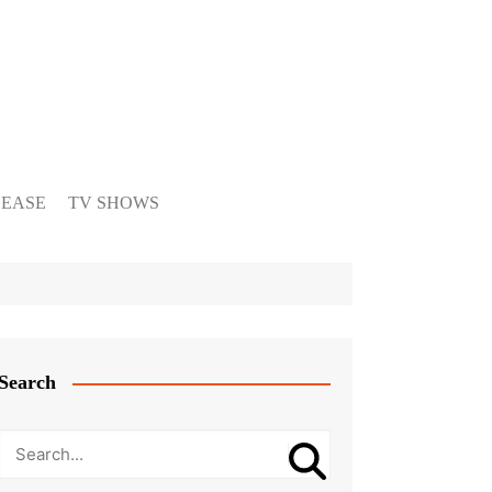
LEASE
TV SHOWS
Search