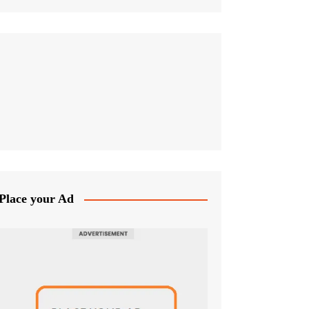
Place your Ad