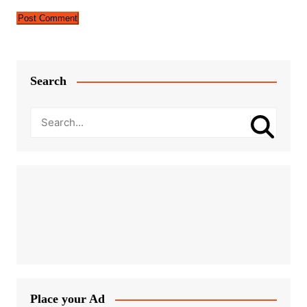
Search
Place your Ad