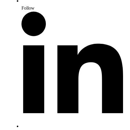
Follow