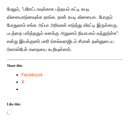
மேலும், “பரோட்டாவுக்காக பந்தயம் கட்டி கபடி
விளையாடுனவுங்க நாங்க. நான் கபடி விளையாட போகும்
போதுலாம் எங்க அப்பா அரிவாள் எடுத்து விரட்டி இருக்காரு.
படத்தை பார்த்ததும் எனக்கு அதுலாம் நியாபகம் வந்துடுச்சு”.
என்று இயக்குனர் மாரி செல்வராஜிடம் சீமான் தன்னுடைய
பிளாஸ்பேக் கதையை கூறியுள்ளார்.
Share this:
Facebook
X
Like this:
Loading…