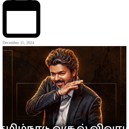
December 11, 2024