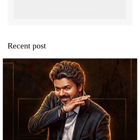
Recent post