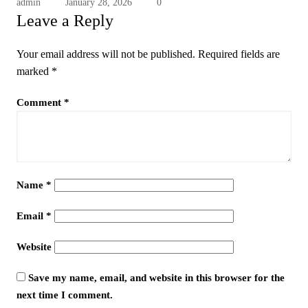
admin
January 28, 2026
0
Leave a Reply
Your email address will not be published.
Required fields are
marked
*
Comment
*
Name
*
Email
*
Website
Save my name, email, and website in this browser for the
next time I comment.