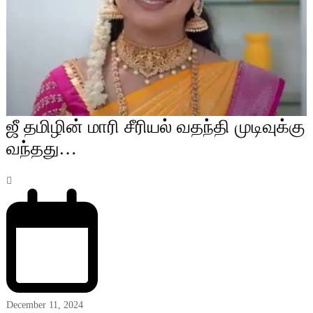
ஜீ தமிழின் மாரி சீரியல் வதந்தி முடிவுக்கு
வந்தது…
December 11, 2024