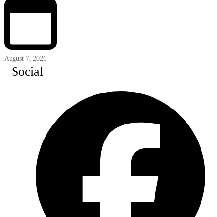
August 7, 2026
Social