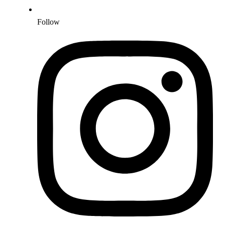
Follow