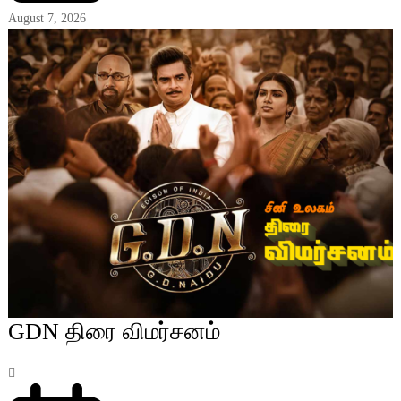
August 7, 2026
GDN திரை விமர்சனம்