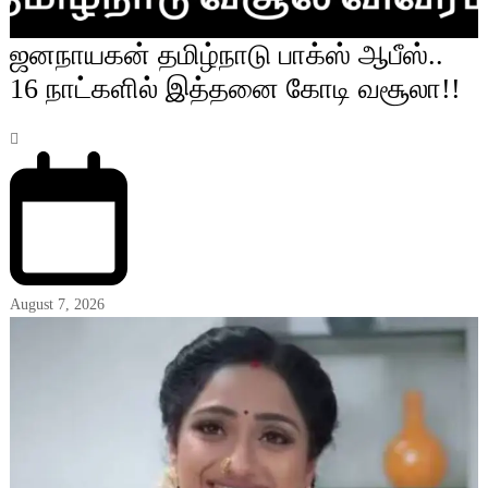
ஜனநாயகன் தமிழ்நாடு பாக்ஸ் ஆபீஸ்..
16 நாட்களில் இத்தனை கோடி வசூலா!!
August 7, 2026