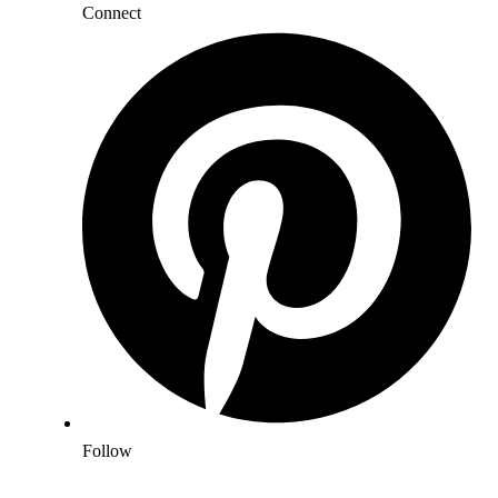
Connect
Follow