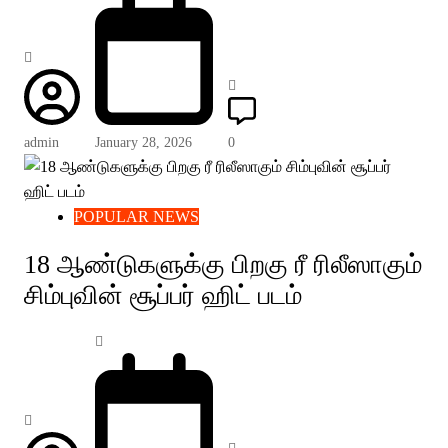
admin
January 28, 2026
0
POPULAR NEWS
18 ஆண்டுகளுக்கு பிறகு ரீ ரிலீஸாகும்
சிம்புவின் சூப்பர் ஹிட் படம்