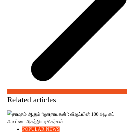
Related articles
POPULAR NEWS