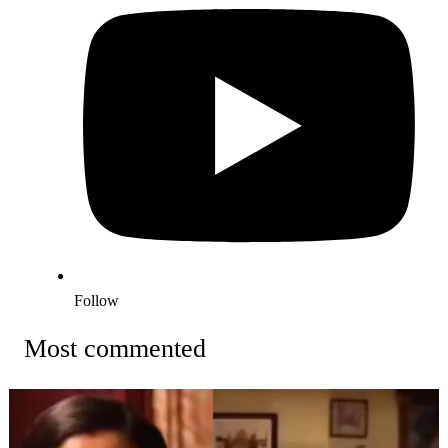
Follow
Most commented