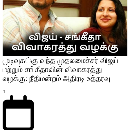
முடிவுக்கு வந்த முதலமைச்சர் விஜய்
மற்றும் சங்கீதாவின் விவாகரத்து
வழக்கு: நீதிமன்றம் அதிரடி உத்தரவு