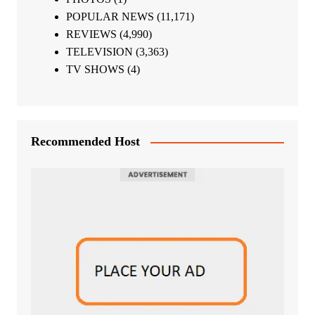
POPULAR NEWS
(11,171)
REVIEWS
(4,990)
TELEVISION
(3,363)
TV SHOWS
(4)
Recommended Host