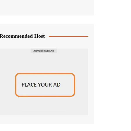
Recommended Host