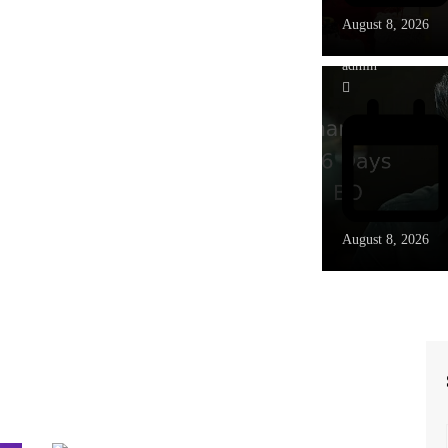
August 8, 2026
admin
August 8, 2026