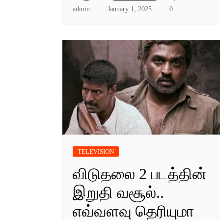
admin
January 1, 2025
0
TELEVISION
விடுதலை 2 படத்தின்
இறுதி வசூல்..
எவ்வளவு தெரியுமா