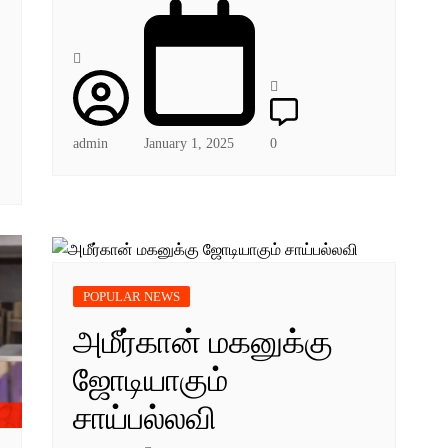
admin
January 1, 2025
0
POPULAR NEWS
அமீர்கான் மகனுக்கு
ஜோடியாகும்
சாய்பல்லவி