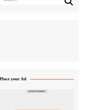
Place your Ad