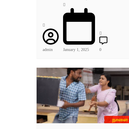
admin
January 1, 2025
0