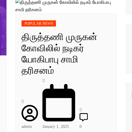
POPULAR NEWS
திருத்தணி முருகன்
கோவிலில் நடிகர்
யோகிபாபு சாமி
தரிசனம்
admin
January 1, 2025
0