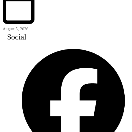
August 5, 2026
Social