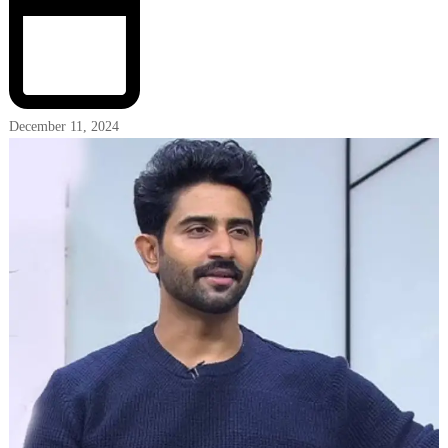
December 11, 2024