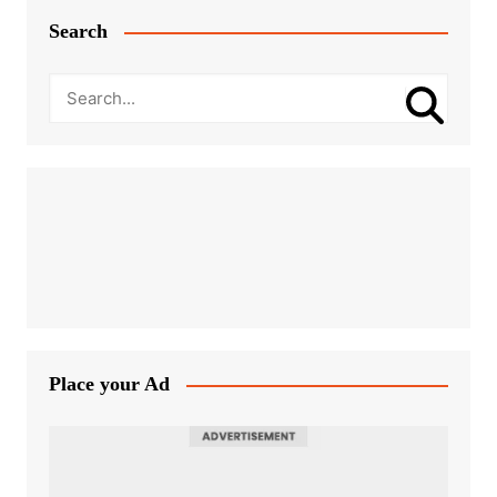
Search
Place your Ad