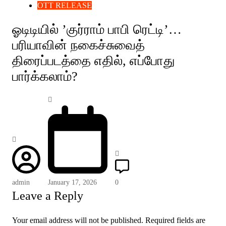
OTT RELEASE
ஓடிடியில் ’குர்ராம் பாபி ரெட்டி’…
பரியாவின் நகைச்சுவைத்
திரைப்படத்தை எதில், எப்போது
பார்க்கலாம்?
admin
January 17, 2026
0
Leave a Reply
Your email address will not be published.
Required fields are