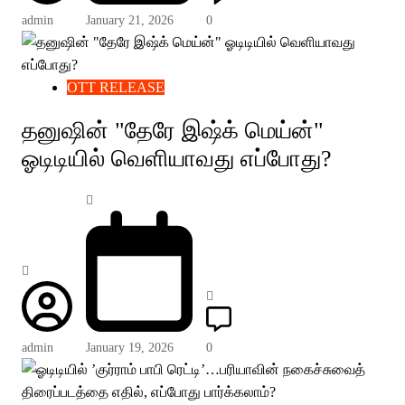
admin
January 21, 2026
0
OTT RELEASE
தனுஷின் "தேரே இஷ்க் மெய்ன்"
ஓடிடியில் வெளியாவது எப்போது?
admin
January 19, 2026
0