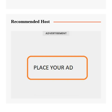
Recommended Host