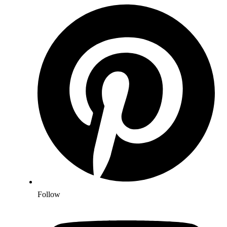
Follow