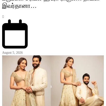
இவர்தானா…
August 5, 2026