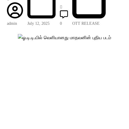
admin
July 12, 2025
0
OTT RELEASE