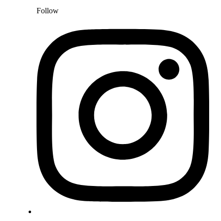
Follow