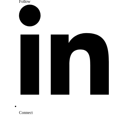
Follow
Connect