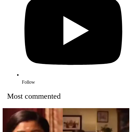
Follow
Most commented