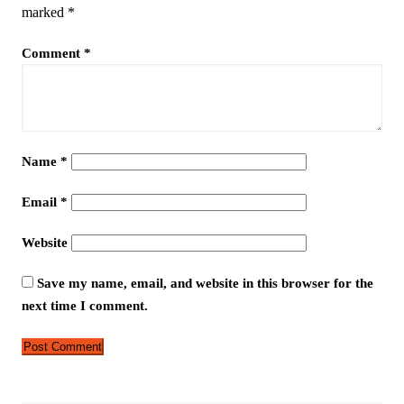
marked
*
Comment
*
Name
*
Email
*
Website
Save my name, email, and website in this browser for the
next time I comment.