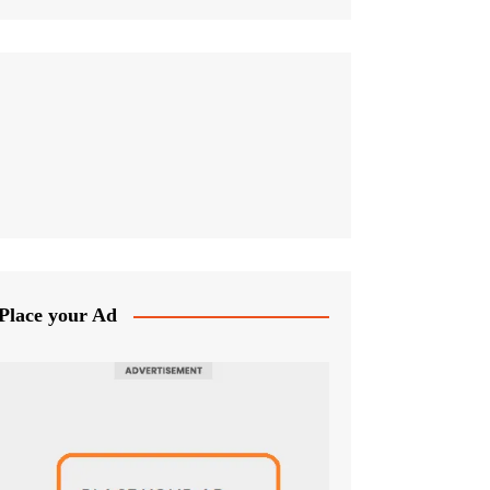
Place your Ad