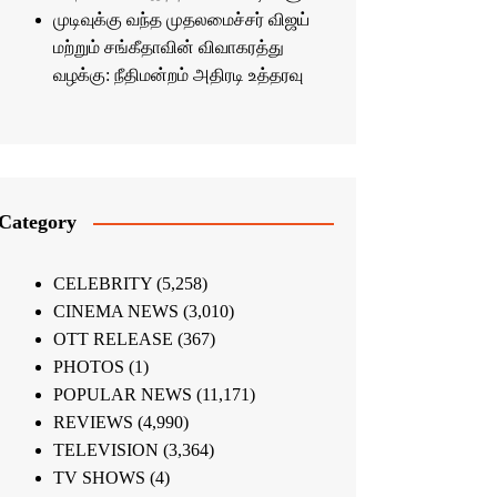
முடிவுக்கு வந்த முதலமைச்சர் விஜய்
மற்றும் சங்கீதாவின் விவாகரத்து
வழக்கு: நீதிமன்றம் அதிரடி உத்தரவு
Category
CELEBRITY
(5,258)
CINEMA NEWS
(3,010)
OTT RELEASE
(367)
PHOTOS
(1)
POPULAR NEWS
(11,171)
REVIEWS
(4,990)
TELEVISION
(3,364)
TV SHOWS
(4)