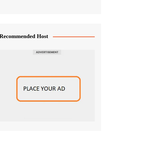
Recommended Host