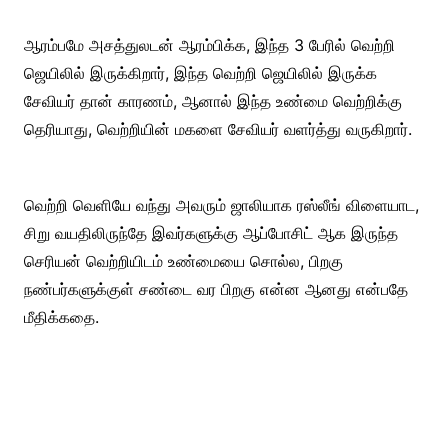
ஆரம்பமே அசத்துலடன் ஆரம்பிக்க, இந்த 3 பேரில் வெற்றி
ஜெயிலில் இருக்கிறார், இந்த வெற்றி ஜெயிலில் இருக்க
சேவியர் தான் காரணம், ஆனால் இந்த உண்மை வெற்றிக்கு
தெரியாது, வெற்றியின் மகளை சேவியர் வளர்த்து வருகிறார்.
வெற்றி வெளியே வந்து அவரும் ஜாலியாக ரஸ்லீங் விளையாட,
சிறு வயதிலிருந்தே இவர்களுக்கு ஆப்போசிட் ஆக இருந்த
செரியன் வெற்றியிடம் உண்மையை சொல்ல, பிறகு
நண்பர்களுக்குள் சண்டை வர பிறகு என்ன ஆனது என்பதே
மீதிக்கதை.