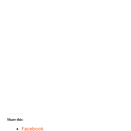
Share this:
Facebook