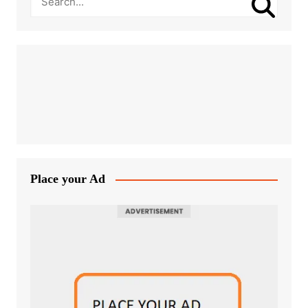
Place your Ad