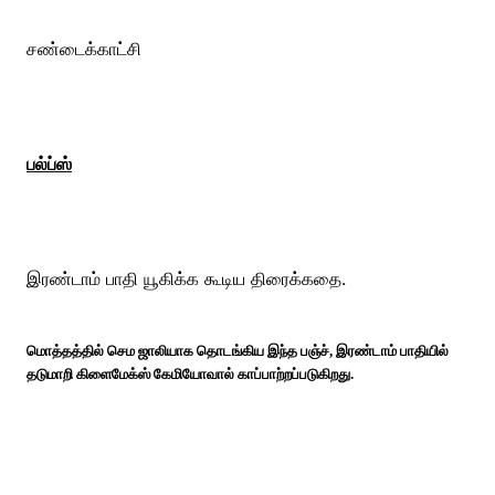
சண்டைக்காட்சி
பல்ப்ஸ்
இரண்டாம் பாதி யூகிக்க கூடிய திரைக்கதை.
மொத்தத்தில் செம ஜாலியாக தொடங்கிய இந்த பஞ்ச், இரண்டாம் பாதியில்
தடுமாறி கிளைமேக்ஸ் கேமியோவால் காப்பாற்றப்படுகிறது.