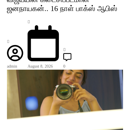
ஜனநாயகன்.. 16 நாள் பாக்ஸ் ஆபிஸ்
admin
August 8, 2026
0