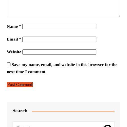
Name
*
Email
*
Website
Save my name, email, and website in this browser for the
next time I comment.
Search