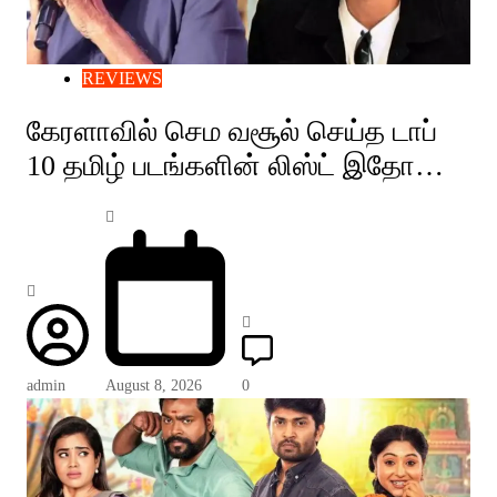
REVIEWS
கேரளாவில் செம வசூல் செய்த டாப்
10 தமிழ் படங்களின் லிஸ்ட் இதோ…
admin
August 8, 2026
0