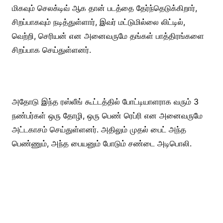
மிகவும் செலக்டிவ் ஆக தான் படத்தை தேர்ந்தெடுக்கிறார்,
சிறப்பாகவும் நடித்துள்ளார், இவர் மட்டுமில்லை லிட்டில்,
வெற்றி, செரியன் என அனைவருமே தங்கள் பாத்திரங்களை
சிறப்பாக செய்துள்ளனர்.
அதோடு இந்த ரஸ்லீங் கூட்டத்தில் போட்டியாளராக வரும் 3
நண்பர்கள் ஒரு தோழி, ஒரு பெண் ரெப்ரி என அனைவருமே
அட்டகாசம் செய்துள்ளனர். அதிலும் முதல் பைட் அந்த
பெண்ணும், அந்த பையனும் போடும் சண்டை அடிபொலி.