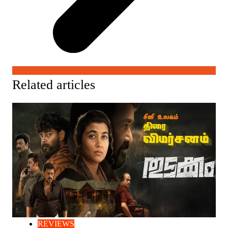
Related articles
REVIEWS