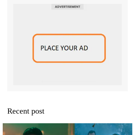
Recent post