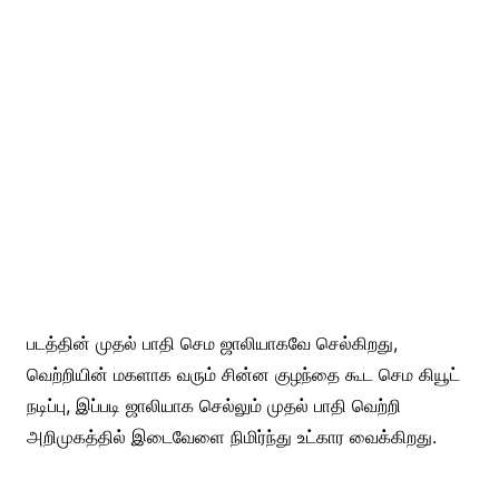
படத்தின் முதல் பாதி செம ஜாலியாகவே செல்கிறது,
வெற்றியின் மகளாக வரும் சின்ன குழந்தை கூட செம கியூட்
நடிப்பு, இப்படி ஜாலியாக செல்லும் முதல் பாதி வெற்றி
அறிமுகத்தில் இடைவேளை நிமிர்ந்து உட்கார வைக்கிறது.