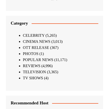
Category
CELEBRITY
(5,265)
CINEMA NEWS
(3,013)
OTT RELEASE
(367)
PHOTOS
(1)
POPULAR NEWS
(11,171)
REVIEWS
(4,996)
TELEVISION
(3,365)
TV SHOWS
(4)
Recommended Host