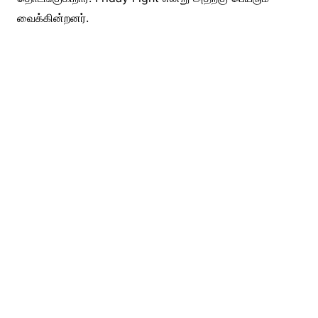
வைக்கின்றனர்.