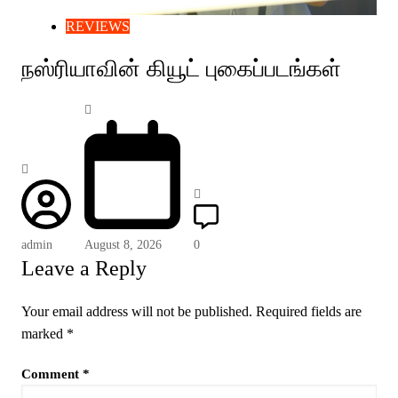
REVIEWS
நஸ்ரியாவின் கியூட் புகைப்படங்கள்
admin
August 8, 2026
0
Leave a Reply
Your email address will not be published.
Required fields are
marked
*
Comment
*