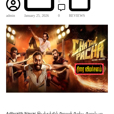
admin
January 25, 2026
0
REVIEWS
Adhvaith Nayar இயக்கத்தில் ரோஷன் மேத்யூ மேலும் பல