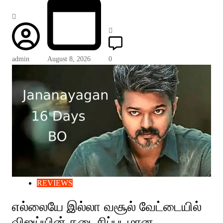
admin
August 8, 2026
0
REVIEWS
எல்லையே இல்லா வசூல் வேட்டையில்
விஜய்யின் கடைசிப்படமான