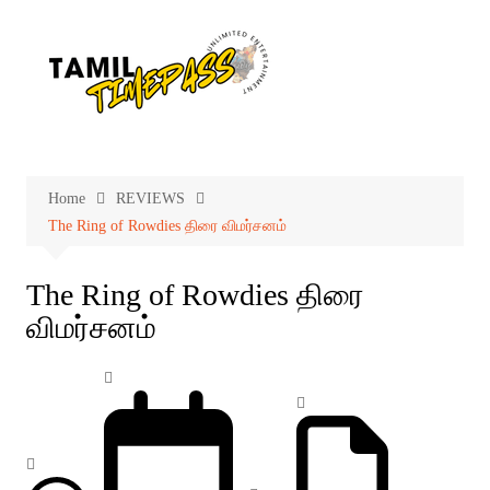
Skip
to
content
Home
REVIEWS
The Ring of Rowdies திரை விமர்சனம்
The Ring of Rowdies திரை
விமர்சனம்