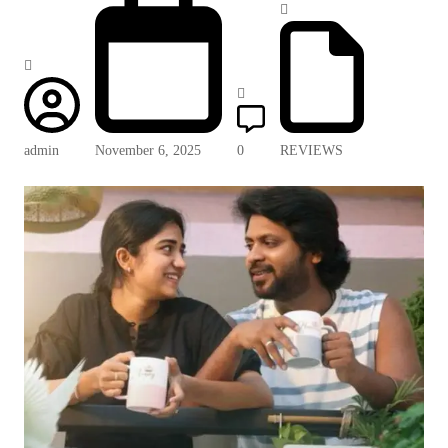
admin
November 6, 2025
0
REVIEWS