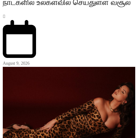
நாட்களில் உலகளவில் செய்துள்ள வசூல்
August 9, 2026