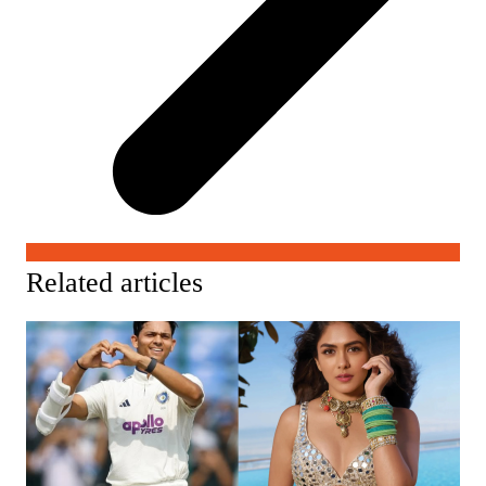
Related articles