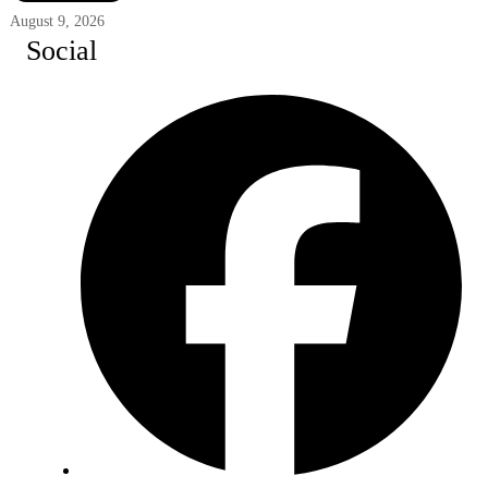
August 9, 2026
Social