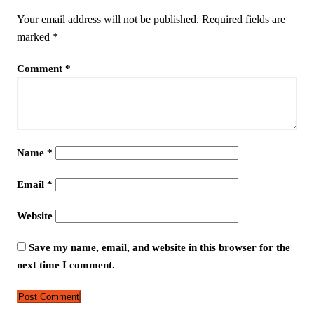
Your email address will not be published.
Required fields are
marked
*
Comment
*
Name
*
Email
*
Website
Save my name, email, and website in this browser for the
next time I comment.