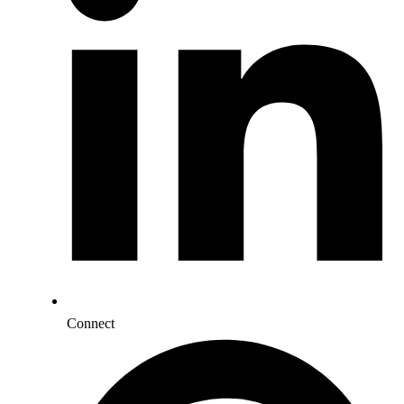
Connect