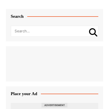
Search
Place your Ad