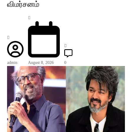
விமர்சனம்
admin
August 8, 2026
0