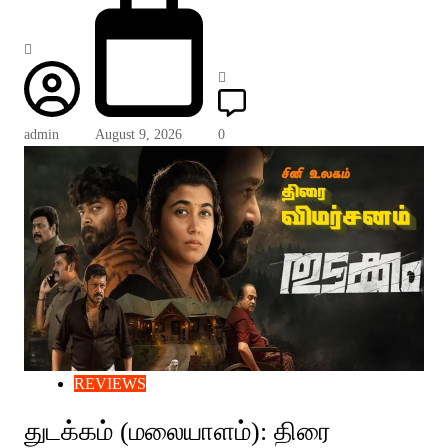
admin
August 9, 2026
0
REVIEWS
துடக்கம் (மலையாளம்): திரை