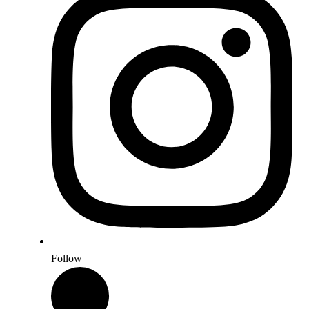
Follow