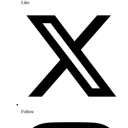
Like
Follow