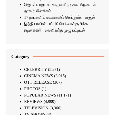
ஜெய்ஸ்வாலுடன் காதலா? நடிகை மிருணாள்
தாகூர் விளக்கம்
17 நாட்களில் உலகளவில் செய்துள்ள வசூல்
இந்தியாவின் டாப் 10 செல்வாக்குமிக்க
நடிகைகள்.. வெளிவந்த முழு பட்டியல்
Category
CELEBRITY
(5,271)
CINEMA NEWS
(3,015)
OTT RELEASE
(367)
PHOTOS
(1)
POPULAR NEWS
(11,171)
REVIEWS
(4,999)
TELEVISION
(3,366)
TV SHOWS
(4)