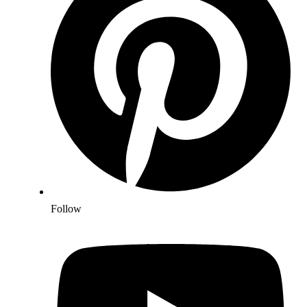
Follow