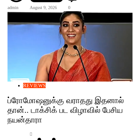
admin
August 9, 2026
0
REVIEWS
ப்ரோமோஷனுக்கு வராதது இதனால்
தான்.. டாக்சிக் பட விழாவில் பேசிய
நயன்தாரா