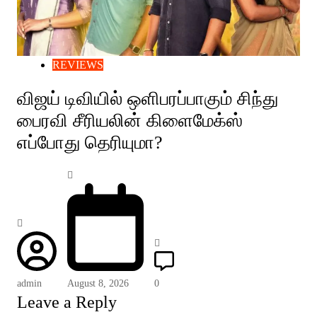
REVIEWS
விஜய் டிவியில் ஒளிபரப்பாகும் சிந்து
பைரவி சீரியலின் கிளைமேக்ஸ்
எப்போது தெரியுமா?
admin
August 8, 2026
0
Leave a Reply