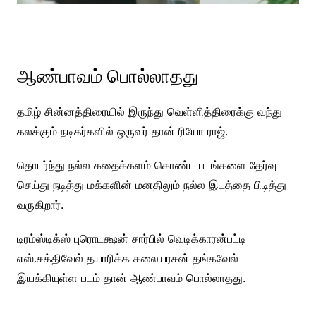
ஆண்பாவம் பொல்லாதது
தமிழ் சின்னத்திரையில் இருந்து வெள்ளித்திரைக்கு வந்து
கலக்கும் நடிகர்களில் ஒருவர் தான் ரியோ ராஜ்.
தொடர்ந்து நல்ல கதைக்களம் கொண்ட படங்களை தேர்வு
செய்து நடித்து மக்களின் மனதிலும் நல்ல இடத்தை பிடித்து
வருகிறார்.
டிரம்ஸ்டிக்ஸ் புரொடக்ஷன் சார்பில் வெடிக்காரன்பட்டி
எஸ்.சக்திவேல் தயாரிக்க கலையரசன் தங்கவேல்
இயக்கியுள்ள படம் தான் ஆண்பாவம் பொல்லாதது.