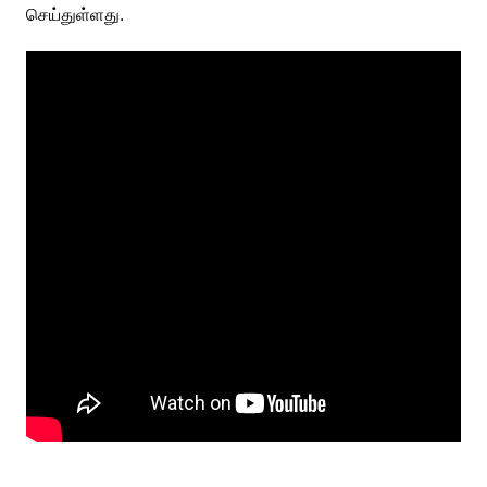
செய்துள்ளது.