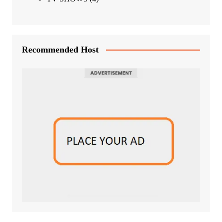
Recommended Host