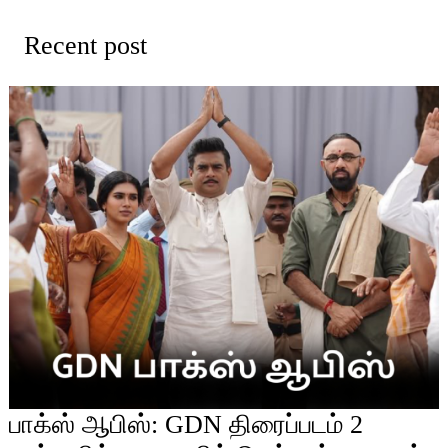
Recent post
பாக்ஸ் ஆபிஸ்: GDN திரைப்படம் 2