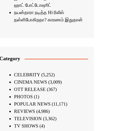
ஹாட் போட்டோஷூட்
நயன்தாரா நடித்த Hi ரிலீஸ்
தள்ளிபோகிறதா? காரணம் இதுதான்
Category
CELEBRITY
(5,252)
CINEMA NEWS
(3,009)
OTT RELEASE
(367)
PHOTOS
(1)
POPULAR NEWS
(11,171)
REVIEWS
(4,986)
TELEVISION
(3,362)
TV SHOWS
(4)