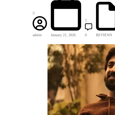
admin
January 21, 2026
0
REVIEWS