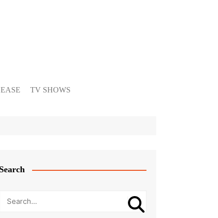
LEASE
TV SHOWS
Search