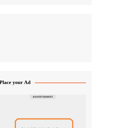
Place your Ad