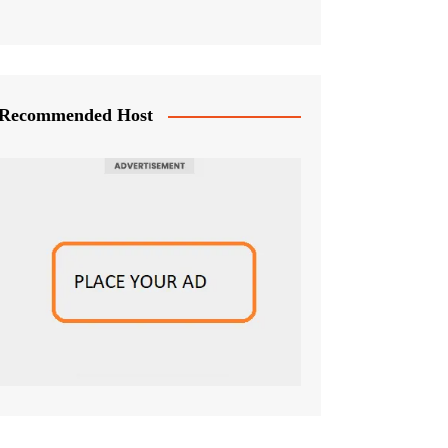
Recommended Host