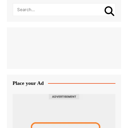
Place your Ad