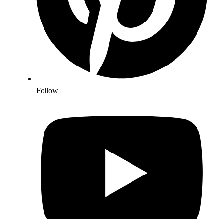
Follow