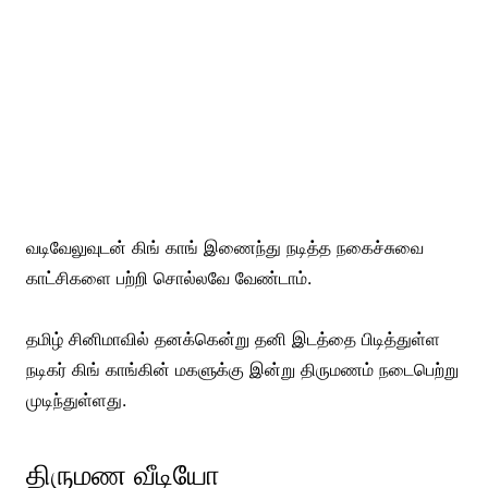
வடிவேலுவுடன் கிங் காங் இணைந்து நடித்த நகைச்சுவை
காட்சிகளை பற்றி சொல்லவே வேண்டாம்.
தமிழ் சினிமாவில் தனக்கென்று தனி இடத்தை பிடித்துள்ள
நடிகர் கிங் காங்கின் மகளுக்கு இன்று திருமணம் நடைபெற்று
முடிந்துள்ளது.
திருமண வீடியோ