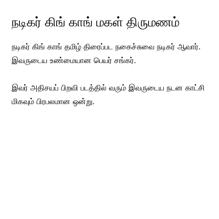
நடிகர் கிங் காங் மகள் திருமணம்
நடிகர் கிங் காங் தமிழ் திரைப்பட நகைச்சுவை நடிகர் ஆவார்.
இவருடைய உண்மையான பெயர் சங்கர்.
இவர் அதிசயப் பிறவி படத்தில் வரும் இவருடைய நடன காட்சி
மிகவும் பிரபலமான ஒன்று.