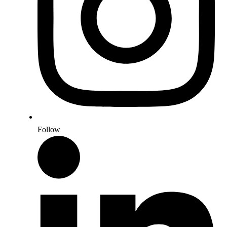
Follow