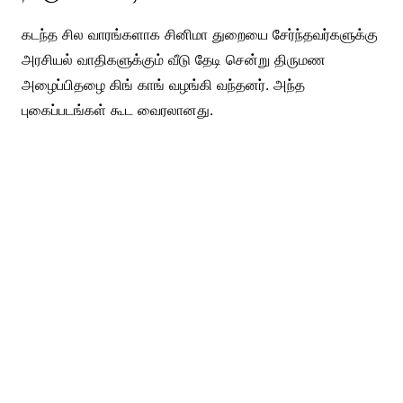
கடந்த சில வாரங்களாக சினிமா துறையை சேர்ந்தவர்களுக்கு
அரசியல் வாதிகளுக்கும் வீடு தேடி சென்று திருமண
அழைப்பிதழை கிங் காங் வழங்கி வந்தனர். அந்த
புகைப்படங்கள் கூட வைரலானது.