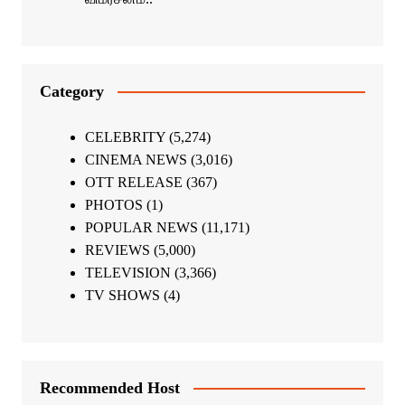
Category
CELEBRITY
(5,274)
CINEMA NEWS
(3,016)
OTT RELEASE
(367)
PHOTOS
(1)
POPULAR NEWS
(11,171)
REVIEWS
(5,000)
TELEVISION
(3,366)
TV SHOWS
(4)
Recommended Host