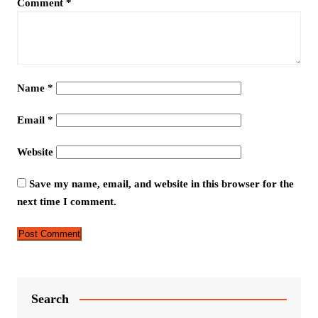
Comment
*
Name
*
Email
*
Website
Save my name, email, and website in this browser for the
next time I comment.
Search