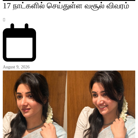
17 நாட்களில் செய்துள்ள வசூல் விவரம்
August 9, 2026