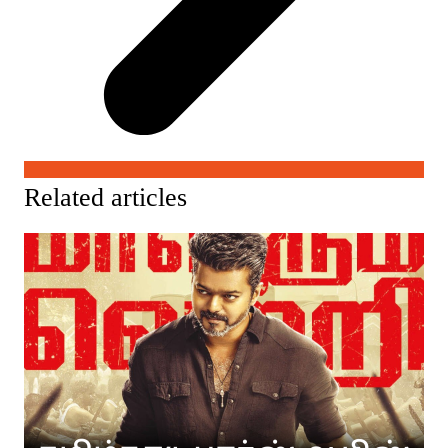
Related articles