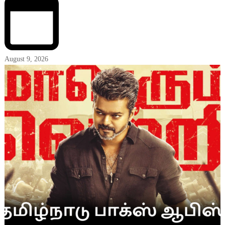
August 9, 2026