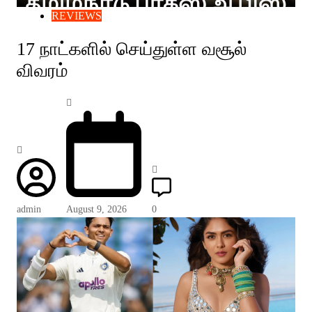
REVIEWS
17 நாட்களில் செய்துள்ள வசூல்
விவரம்
admin
August 9, 2026
0