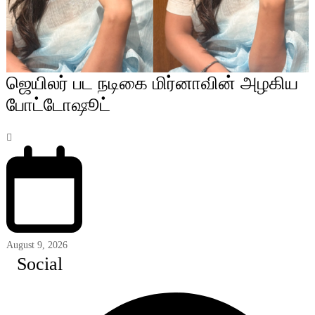
ஜெயிலர் பட நடிகை மிர்னாவின் அழகிய
போட்டோஷூட்
August 9, 2026
Social