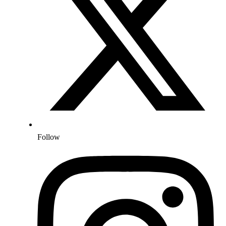
Follow