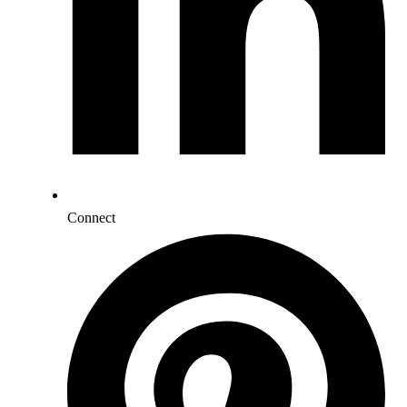
Connect