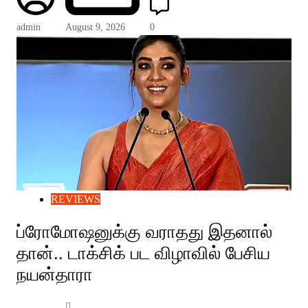
admin
August 9, 2026
0
REVIEWS
ப்ரோமோஷனுக்கு வராதது இதனால்
தான்.. டாக்சிக் பட விழாவில் பேசிய
நயன்தாரா