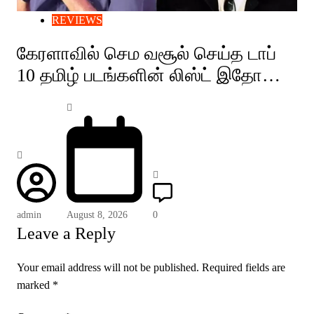
REVIEWS
கேரளாவில் செம வசூல் செய்த டாப்
10 தமிழ் படங்களின் லிஸ்ட் இதோ…
admin
August 8, 2026
0
Leave a Reply
Your email address will not be published.
Required fields are
marked
*