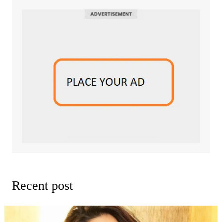
Recent post