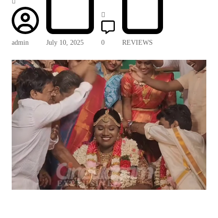
admin
July 10, 2025
0
REVIEWS