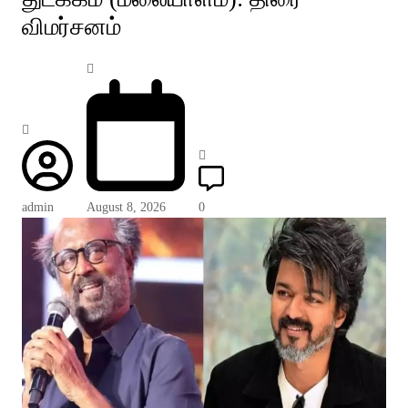
விமர்சனம்
admin
August 8, 2026
0