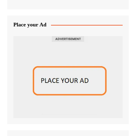
Place your Ad