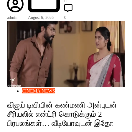
admin
August 6, 2026
0
CINEMA NEWS
விஜய் டிவியின் கண்மணி அன்புடன்
சீரியலில் என்ட்ரி கொடுக்கும் 2
பிரபலங்கள்… வீடியோவுடன் இதோ