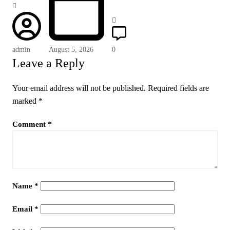
admin
August 5, 2026
0
Leave a Reply
Your email address will not be published.
Required fields are
marked
*
Comment
*
Name
*
Email
*