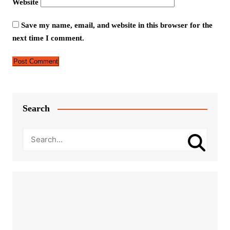
Website
Save my name, email, and website in this browser for the
next time I comment.
Search