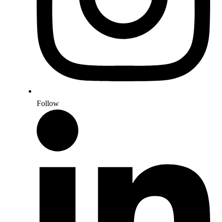
Follow