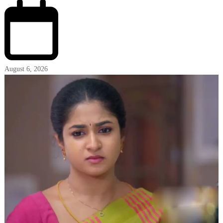
August 6, 2026