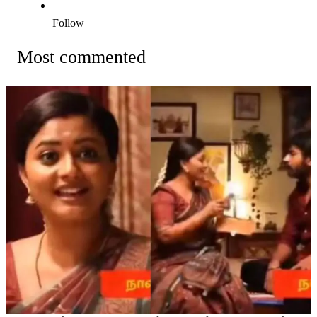
Follow
Most commented