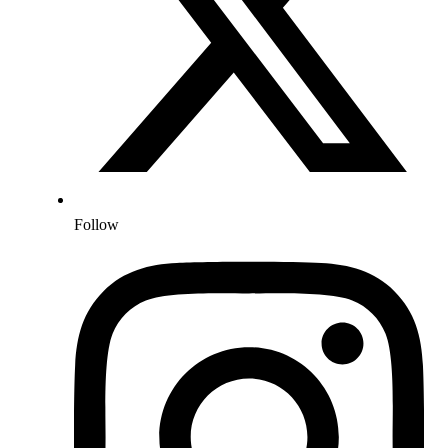
Follow