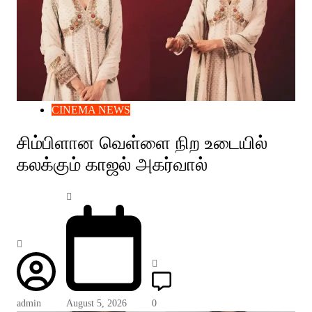
CINEMA NEWS
சிம்பிளான வெள்ளை நிற உடையில்
கலக்கும் காஜல் அகர்வால்
admin
August 5, 2026
0