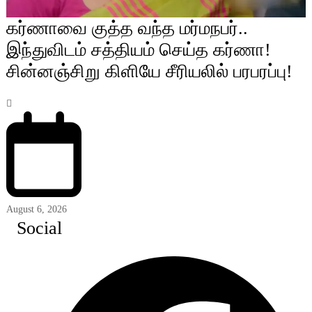
கர்ணாவை குத்த வந்த மர்மநபர்..
இந்துவிடம் சத்தியம் செய்த கர்ணா!
சின்னஞ்சிறு கிளியே சீரியலில் பரபரப்பு!
August 6, 2026
Social