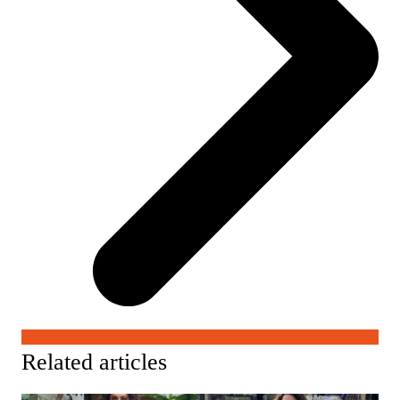
Related articles