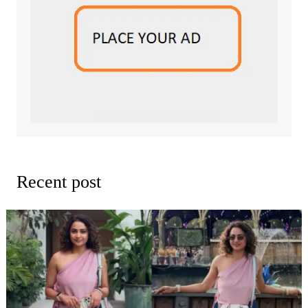
Recent post