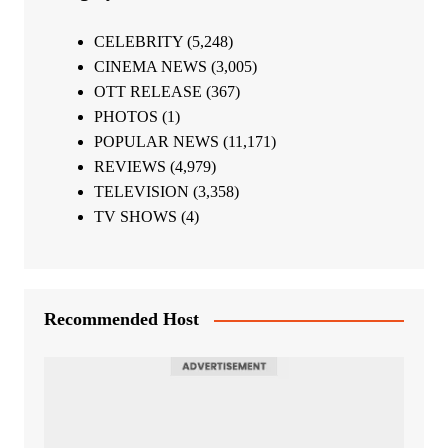
CELEBRITY
(5,248)
CINEMA NEWS
(3,005)
OTT RELEASE
(367)
PHOTOS
(1)
POPULAR NEWS
(11,171)
REVIEWS
(4,979)
TELEVISION
(3,358)
TV SHOWS
(4)
Recommended Host