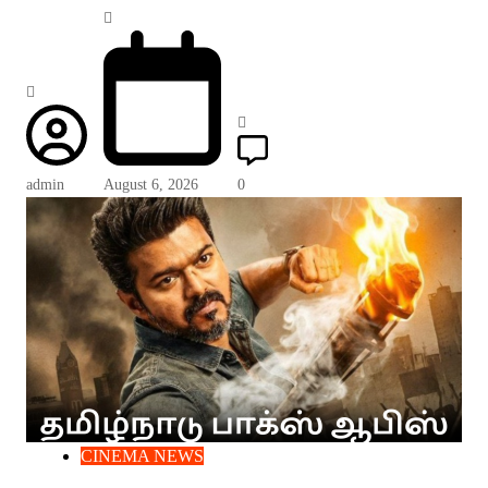
admin
August 6, 2026
0
CINEMA NEWS