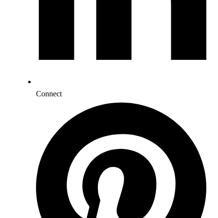
Connect