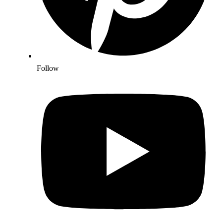
Follow