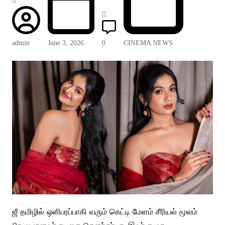
admin
June 3, 2026
0
CINEMA NEWS
ஜீ தமிழில் ஒளிபரப்பாகி வரும் கெட்டி மேளம் சீரியல் மூலம்