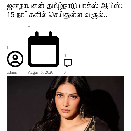
ஜனநாயகன் தமிழ்நாடு பாக்ஸ் ஆபிஸ்:
15 நாட்களில் செய்துள்ள வசூல்..
admin
August 6, 2026
0