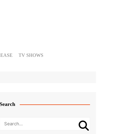
LEASE
TV SHOWS
Search