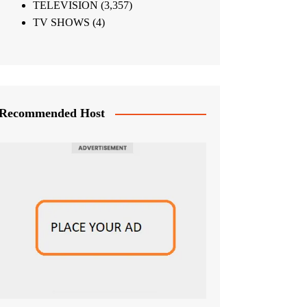
TELEVISION
(3,357)
TV SHOWS
(4)
Recommended Host