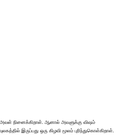
 அவள் நினைக்கிறாள். ஆனால் அவளுக்கு விஷம்
வுலகத்தில் இருப்பது ஒரு கிழவி மூலம் புரிந்துகொள்கிறாள்.