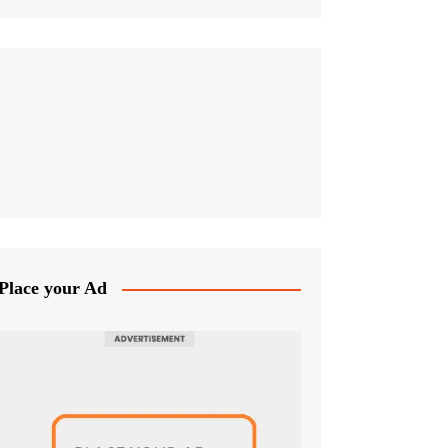
Place your Ad