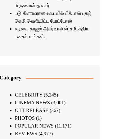
மிருணாள் தாகூர்
படு கிளாமரான உடையில் பிக்பாஸ் புகழ்
கெமி வெளியிட்ட போட்டோஸ்
நடிகை காஜல் அகர்வாலின் சமீபத்திய
புகைப்படங்கள்..
Category
CELEBRITY
(5,245)
CINEMA NEWS
(3,001)
OTT RELEASE
(367)
PHOTOS
(1)
POPULAR NEWS
(11,171)
REVIEWS
(4,977)