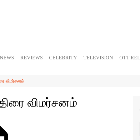
 NEWS
REVIEWS
CELEBRITY
TELEVISION
OTT RE
ிரை விமர்சனம்
 திரை விமர்சனம்