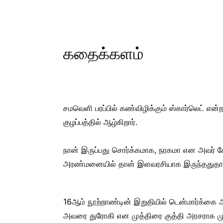
கதைக்களம்
சமவெளி பரப்பில் கண்விழிக்கும் ஸ்கார்லெட் என
குழப்பத்தில் ஆழ்கிறார்.
நான் இருப்பது சொர்க்கமாக, நரகமா என அவர் 
அரண்மனையில் தான் இளவரசியாக இருந்ததுதா
16ஆம் நூற்றாண்டின் இறுதியில் டென்மார்க்கை 
அவரை துரோகி என முத்திரை குத்தி அரசராக முடி