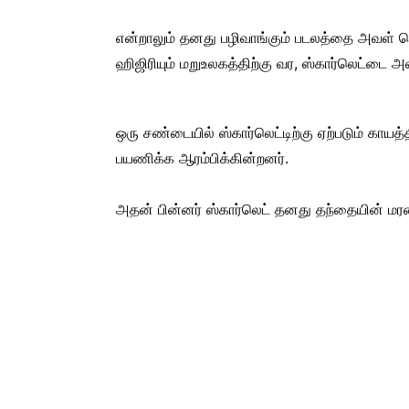
என்றாலும் தனது பழிவாங்கும் படலத்தை அவள் 
ஹிஜிரியும் மறுஉலகத்திற்கு வர, ஸ்கார்லெட்டை அவர
ஒரு சண்டையில் ஸ்கார்லெட்டிற்கு ஏற்படும் காயத
பயணிக்க ஆரம்பிக்கின்றனர்.
அதன் பின்னர் ஸ்கார்லெட் தனது தந்தையின் மரண