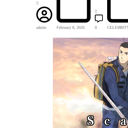
admin
February 8, 2026
0
CELEBRIT